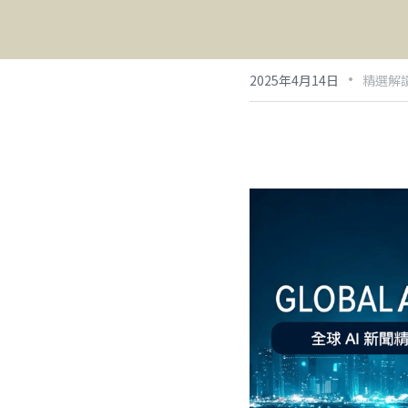
·
2025年4月14日
精選解