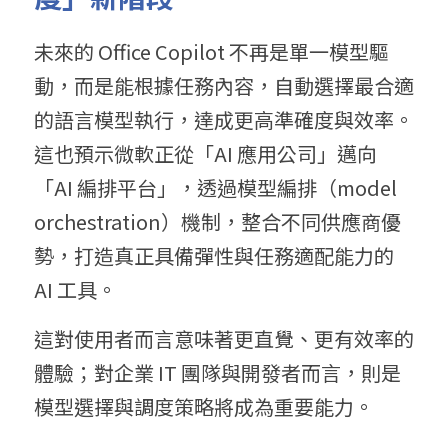
未來的 Office Copilot 不再是單一模型驅
動，而是能根據任務內容，自動選擇最合適
的語言模型執行，達成更高準確度與效率。
這也預示微軟正從「AI 應用公司」邁向
「AI 編排平台」，透過模型編排（model 
orchestration）機制，整合不同供應商優
勢，打造真正具備彈性與任務適配能力的 
AI 工具。
這對使用者而言意味著更直覺、更有效率的
體驗；對企業 IT 團隊與開發者而言，則是
模型選擇與調度策略將成為重要能力。