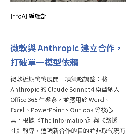
InfoAI 編輯部
微軟與
 Anthropic 
建立合作，
打破單一模型依賴
微軟近期悄悄展開一項策略調整：將 
Anthropic 的 Claude Sonnet 4 模型納入 
Office 365 生態系，並應用於 Word、
Excel、PowerPoint、Outlook 等核心工
具。根據《The Information》與《路透
社》報導，這項新合作的目的並非取代現有