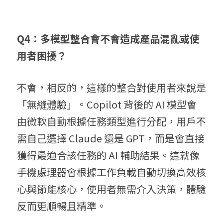
Q4：多模型整合會不會造成產品混亂或使
用者困擾？
不會，相反的，這樣的整合對使用者來說是
「無縫體驗」。Copilot 背後的 AI 模型會
由微軟自動根據任務類型進行分配，用戶不
需自己選擇 Claude 還是 GPT，而是會直接
獲得最適合該任務的 AI 輔助結果。這就像
手機處理器會根據工作負載自動切換高效核
心與節能核心，使用者無需介入決策，體驗
反而更順暢且精準。