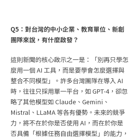
Q5：對台灣的中小企業、教育單位、新創
團隊來說，有什麼啟發？
這則新聞的核心啟示之一是：「別再只學怎
麼用一個 AI 工具，而是要學會怎麼選擇與
整合不同模型」。許多台灣團隊在導入 AI 
時，往往只採用單一平台，如 GPT-4，卻忽
略了其他模型如 Claude、Gemini、
Mistral、LLaMA 等各有優勢。未來的競爭
力，將不在於你是否使用 AI，而在於你是
否具備「根據任務自由選擇模型」的能力，