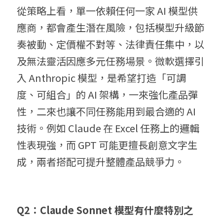
從策略上看，單一依賴任何一家 AI 模型供
應商，都會產生潛在風險，包括模型升級節
奏被動、定價權不對等、法律責任集中，以
及無法靈活因應多元任務場景。微軟選擇引
入 Anthropic 模型，是希望打造「可調
度、可組合」的 AI 架構，一來強化產品彈
性，二來也讓不同任務能用到最合適的 AI 
技術。例如 Claude 在 Excel 任務上的邏輯
性表現強，而 GPT 可能更擅長創意文字生
成，兩者搭配可提升整體產品競爭力。
Q2：Claude Sonnet 模型有什麼特別之