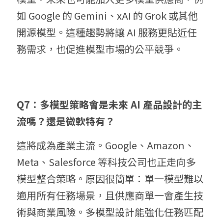
如 Google 的 Gemini、xAI 的 Grok 或其他
開源模型。這種趨勢將讓 AI 服務更貼近任
務需求，也促進模型市場的公平競爭。
Q7：多模型策略會是未來 AI 產品設計的主
流嗎？還是微軟特有？
這將成為產業主流。Google、Amazon、
Meta、Salesforce 等科技公司也正走向多
模型整合策略。原因很簡單：單一模型難以
適用所有任務場景，且供應商單一會產生技
術與商業風險。多模型設計能強化任務匹配