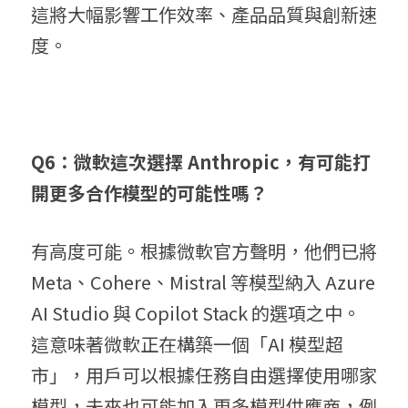
這將大幅影響工作效率、產品品質與創新速
度。
Q6：微軟這次選擇 Anthropic，有可能打
開更多合作模型的可能性嗎？
有高度可能。根據微軟官方聲明，他們已將 
Meta、Cohere、Mistral 等模型納入 Azure 
AI Studio 與 Copilot Stack 的選項之中。
這意味著微軟正在構築一個「AI 模型超
市」，用戶可以根據任務自由選擇使用哪家
模型，未來也可能加入更多模型供應商，例