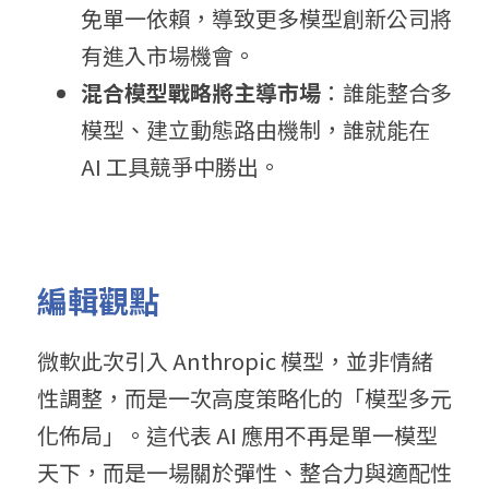
免單一依賴，導致更多模型創新公司將
有進入市場機會。
混
合
模型戰略將主導市場
：誰能整合多
模型、建立動態路由機制，誰就能在 
AI 工具競爭中勝出。
編
輯
觀點
微軟此次引入 Anthropic 模型，並非情緒
性調整，而是一次高度策略化的「模型多元
化佈局」。這代表 AI 應用不再是單一模型
天下，而是一場關於彈性、整合力與適配性