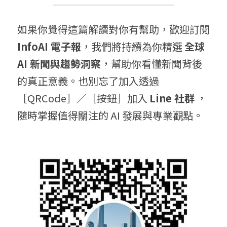
如果你覺得這篇解讀對你有幫助，歡迎訂閱 
InfoAI 電子報
，我們將持續為你精選 
全球 
AI 新聞與趨勢洞察
，幫助你看懂新聞背後
的真正意義。也別忘了加入透過
［QRCode］／［按鈕］加入 
Line 社群
 ，
隨時掌握值得關注的 AI 發展與專業觀點。