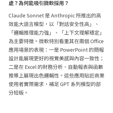
處？為何能吸引微軟採用？
Claude Sonnet 是 Anthropic 所推出的高
效能大語言模型，以「對話安全性高」、
「邏輯推理能力強」、「上下文理解穩定」
為主要特徵。微軟特別看重其在兩個 Office 
應用場景的表現：一是 PowerPoint 的簡報
設計能展現更好的視覺美感與內容一致性；
二是在 Excel 的財務分析、自動報表與函數
推導上展現出色邏輯性。這些應用貼近商業
使用者實際需求，補足 GPT 系列模型的部
分短板。