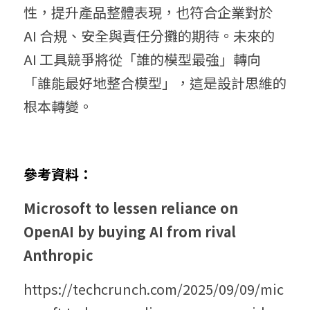
性，提升產品整體表現，也符合企業對於 
AI 合規、安全與責任分攤的期待。未來的 
AI 工具競爭將從「誰的模型最強」轉向
「誰能最好地整合模型」，這是設計思維的
根本轉變。
參考資料：
Microsoft to lessen reliance on 
OpenAI by buying AI from rival 
Anthropic
https://techcrunch.com/2025/09/09/mic