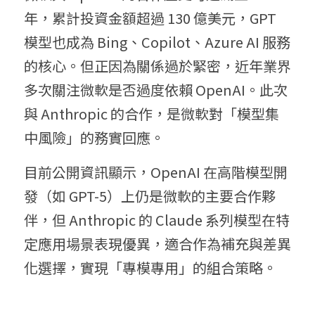
年，累計投資金額超過 130 億美元，GPT 
模型也成為 Bing、Copilot、Azure AI 服務
的核心。但正因為關係過於緊密，近年業界
多次關注微軟是否過度依賴 OpenAI。此次
與 Anthropic 的合作，是微軟對「模型集
中風險」的務實回應。
目前公開資訊顯示，OpenAI 在高階模型開
發（如 GPT-5）上仍是微軟的主要合作夥
伴，但 Anthropic 的 Claude 系列模型在特
定應用場景表現優異，適合作為補充與差異
化選擇，實現「專模專用」的組合策略。