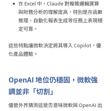
在 Excel 中，Claude 對複雜邏輯運算
與財務分析的理解度高，特別是在函數
推理、自動化報表生成等任務上表現穩
定可靠。
這些特點讓微軟決定將其導入 Copilot，優
化產品體驗。
O
penAI 地
位仍穩固，微軟強
調並非「切割」
儘管外界猜測這是否意味微軟與 OpenAI 出