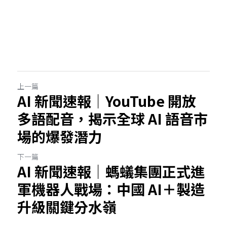
上一篇
AI 新聞速報｜YouTube 開放
多語配音，揭示全球 AI 語音市
場的爆發潛力
下一篇
AI 新聞速報｜螞蟻集團正式進
軍機器人戰場：中國 AI＋製造
升級關鍵分水嶺