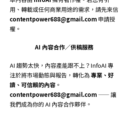
用、轉載或任何商業用途的需求，請先來信 
contentpower688@gmail.com
 申請授
權。
AI 內容合作／供稿服務
AI 趨勢太快，內容產能跟不上？InfoAI 專
注於將市場動態與報告，轉化為 
專業、好
讀、可信賴的內容
。 
contentpower688@gmail.com
 —— 讓
我們成為你的 AI 內容合作夥伴。