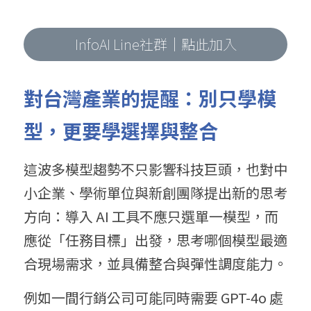
InfoAI Line社群｜點此加入
對台灣產業的提醒：別只學模
型，更要學選擇與整合
這波多模型趨勢不只影響科技巨頭，也對中
小企業、學術單位與新創團隊提出新的思考
方向：導入 AI 工具不應只選單一模型，而
應從「任務目標」出發，思考哪個模型最適
合現場需求，並具備整合與彈性調度能力。
例如一間行銷公司可能同時需要 GPT-4o 處