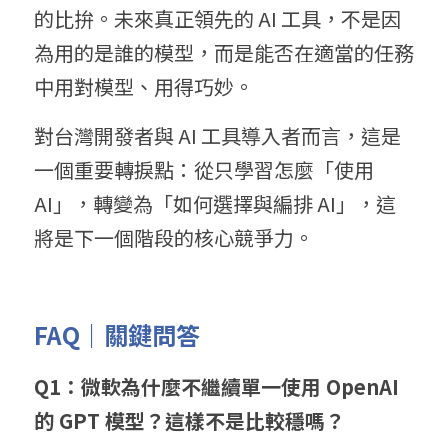
的比拚。未來真正領先的 AI 工具，不是因
為用的是誰的模型，而是能否在適當的任務
中用對模型、用得巧妙。
對台灣開發者與 AI 工具導入者而言，這是
一個重要轉捩點：從只學習怎麼「使用 
AI」，轉變為「如何選擇與編排 AI」，這
將是下一個階段的核心競爭力。
FAQ｜關鍵問答
Q1：微軟為什麼不繼續單一使用 OpenAI 
的 GPT 模型？這樣不是比較穩嗎？