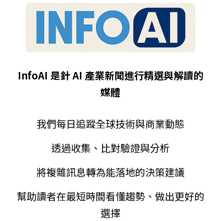
InfoAI 是針 AI 產業新聞進行精選與解讀的
媒體
我們每日追蹤全球技術與商業動態
透過收集、比對驗證與分析
將複雜訊息轉為能落地的決策建議
幫助讀者在最短時間看懂趨勢、做出更好的
選擇