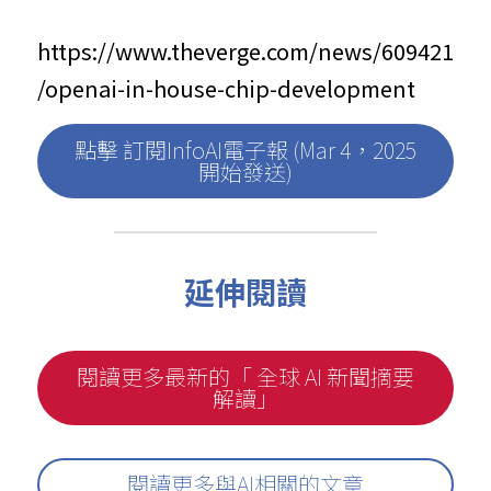
https://www.theverge.com/news/609421
/openai-in-house-chip-development
點擊 訂閱InfoAI電子報 (Mar 4，2025
開始發送)
延伸閱讀
閱讀更多最新的「 全球 AI 新聞摘要
解讀」
閱讀更多與AI相關的文章