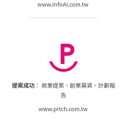
www.InfoAI.com.tw
提案成功
： 商業提案、創業募資、計劃報
告
www.pitch.com.tw 