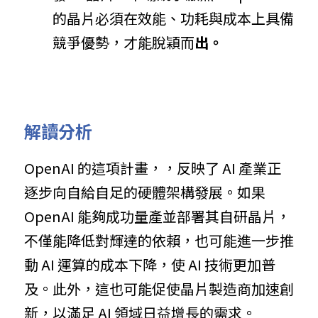
的晶片必須在效能、功耗與成本上具備
競爭優勢，才能脫穎而
出。
解讀分析
OpenAI 的這項計畫，，反映了 AI 產業正
逐步向自給自足的硬體架構發展。如果 
OpenAI 能夠成功量產並部署其自研晶片，
不僅能降低對輝達的依賴，也可能進一步推
動 AI 運算的成本下降，使 AI 技術更加普
及。此外，這也可能促使晶片製造商加速創
新，以滿足 AI 領域日益增長的需求。