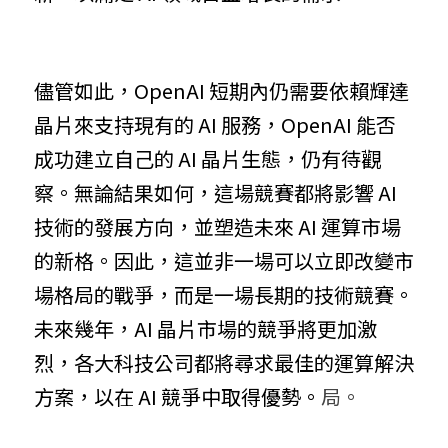
儘管如此，OpenAI 短期內仍需要依賴輝達
晶片來支持現有的 AI 服務，OpenAI 能否
成功建立自己的 AI 晶片生態，仍有待觀
察。無論結果如何，這場競賽都將影響 AI 
技術的發展方向，並塑造未來 AI 運算市場
的新格。因此，這並非一場可以立即改變市
場格局的戰爭，而是一場長期的技術競賽。
未來幾年，AI 晶片市場的競爭將更加激
烈，各大科技公司都將尋求最佳的運算解決
方案，以在 AI 競爭中取得優勢。
局。