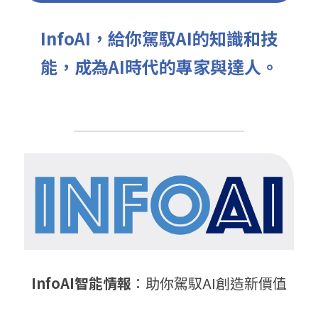
InfoAI，給你駕馭AI的知識和技
能，成為AI時代的專家與達人。
InfoAI智能情報
：助你駕馭AI創造新價值