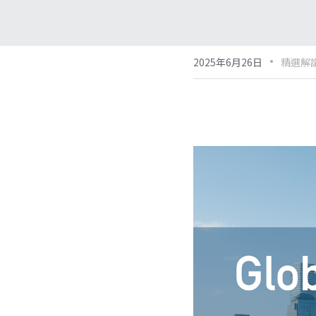
·
2025年6月26日
精選解