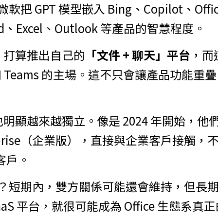
 GPT 模型嵌入 Bing、Copilot、Offic
d、Excel、Outlook 等產品的智慧程度。
AI 打算推出自己的
「文件 + 聊天」平台
，而
Web 和 Teams 的主場。這不只會讓產品功
略也明顯越來越獨立。像是 2024 年開始，他
nterprise（企業版），直接與企業客戶接觸
與客戶。
短期內，雙方關係可能還會維持，但長期來看
aS 平台，就很可能成為 Office 生態系