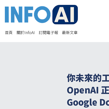
首頁
關於InfoAI
訂閱電子報
最新文章
你未來的
OpenAI
Google Do