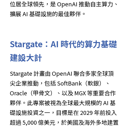
位居全球領先，是 OpenAI 推動自主算力、
擴展 AI 基礎設施的最佳夥伴。
Stargate：AI 時代的算力基礎
建設大計
Stargate 計畫由 OpenAI 聯合多家全球頂
尖企業推動，包括 SoftBank（軟銀）、
Oracle（甲骨文）、以及 MGX 等重要合作
夥伴。此專案被視為全球最大規模的 AI 基
礎設施投資之一，目標是在 2029 年前投入
超過 5,000 億美元，於美國及海外多地建置