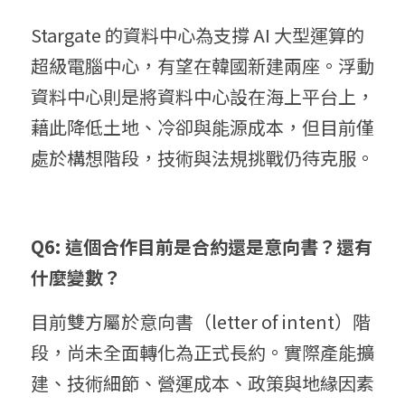
Stargate 的資料中心為支撐 AI 大型運算的
超級電腦中心，有望在韓國新建兩座。浮動
資料中心則是將資料中心設在海上平台上，
藉此降低土地、冷卻與能源成本，但目前僅
處於構想階段，技術與法規挑戰仍待克服。
Q6: 這個合作目前是合約還是意向書？還有
什麼變數？
目前雙方屬於意向書（letter of intent）階
段，尚未全面轉化為正式長約。實際產能擴
建、技術細節、營運成本、政策與地緣因素