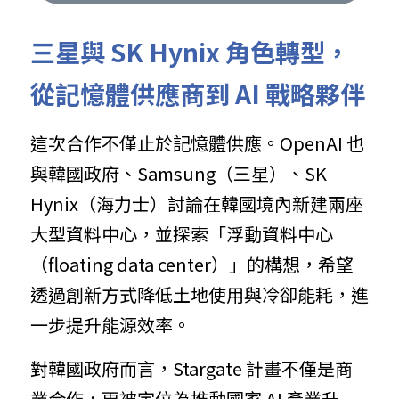
三星與 SK Hynix 角色轉型，
從記憶體供應商到 AI 戰略夥伴
這次合作不僅止於記憶體供應。OpenAI 也
與韓國政府、Samsung（三星）、SK 
Hynix（海力士）討論在韓國境內新建兩座
大型資料中心，並探索「浮動資料中心
（floating data center）」的構想，希望
透過創新方式降低土地使用與冷卻能耗，進
一步提升能源效率。
對韓國政府而言，Stargate 計畫不僅是商
業合作，更被定位為推動國家 AI 產業升