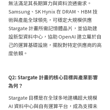
無法滿足其長期算力與資料流通需求。
Samsung、SK Hynix 在 DRAM、HBM 技
術與產能全球領先，可穩定大規模供應 
Stargate 計畫所需記憶體晶片，並協助建
設新型資料中心，協助 OpenAI 建立屬於自
己的運算基礎設施，擺脫對特定供應商的高
度依賴。
Q2: Stargate 計畫的核心目標與產業影響
為何？
Stargate 目標是在全球多地建構超大規模 
AI 資料中心與自有運算平台，成為支撐未