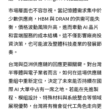
市場層面也不容忽視。當記憶體需求集中於
少數供應商，HBM 與 DRAM 的供需可能失
衡，價格波動風險升高，進而牽動 AI 晶片
和雲端服務的成本結構。這不僅影響廠商投
資決策，也可能波及整體科技產業的發展節
奏。
台灣與亞洲供應鏈的回應更顯關鍵。對台灣
半導體與電子業者而言，如何在這場供應鏈
重組中重新定位，決定了未來能否持續在國
際 AI 大單中占有一席之地。若能在先進製
程、模組設計、特殊材料與系統整合等領域
展現優勢，台灣將有機會從代工角色走向更