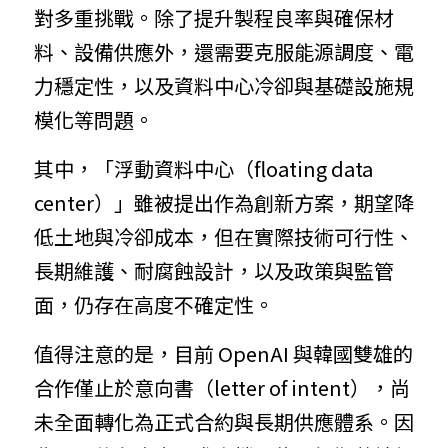
對多重挑戰。除了提升製程良率與確保材
料、設備供應外，還需要克服能源調度、電
力穩定性，以及資料中心冷卻與基礎設施規
模化等問題。
其中，「浮動資料中心（floating data 
center）」雖被提出作為創新方案，期望降
低土地與冷卻成本，但在實際技術可行性、
長期維護、耐腐蝕設計，以及政策與監管
面，仍存在高度不確定性。
值得注意的是，目前 OpenAI 與韓國雙雄的
合作僅止於意向書（letter of intent），尚
未全面轉化為正式合約與長期供應體系。因