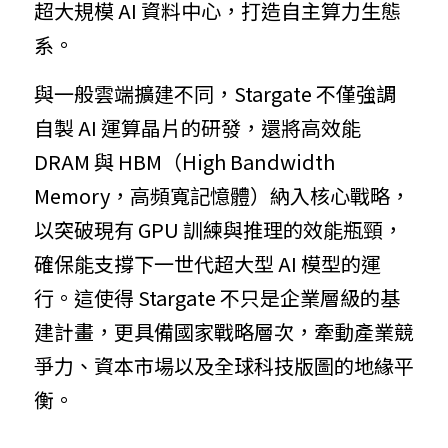
超大規模 AI 資料中心，打造自主算力生態
系。
與一般雲端擴建不同，Stargate 不僅強調
自製 AI 運算晶片的研發，還將高效能 
DRAM 與 HBM（High Bandwidth 
Memory，高頻寬記憶體）納入核心戰略，
以突破現有 GPU 訓練與推理的效能瓶頸，
確保能支撐下一世代超大型 AI 模型的運
行。這使得 Stargate 不只是企業層級的基
建計畫，更具備國家戰略層次，牽動產業競
爭力、資本市場以及全球科技版圖的地緣平
衡。