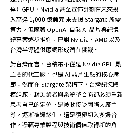
達）GPU，Nvidia 甚至宣佈計劃在未來投
入高達 
1,000 億美元
 來支援 Stargate 所需
算力，但隨著 OpenAI 自製 AI 晶片與記憶
體專案逐步推進，已對 Nvidia、AMD 以及
台灣半導體供應鏈形成潛在挑戰。
對台灣而言，台積電不僅是 Nvidia GPU 最
主要的代工廠，也是 AI 晶片生態的核心環
節；然而在 Stargate 架構下，台灣記憶體
模組廠、封測業者與系統整合商都必須重新
思考自己的定位。是被動接受國際大廠主
導，逐漸被邊緣化，還是積極切入多邊合
作，憑藉專業製程與技術價值取得新的角