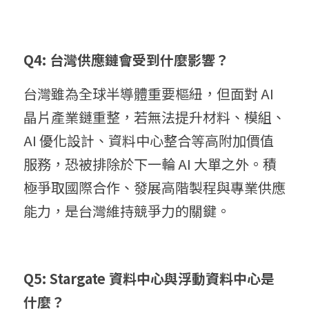
Q4: 台灣供應鏈會受到什麼影響？
台灣雖為全球半導體重要樞紐，但面對 AI 
晶片產業鏈重整，若無法提升材料、模組、
AI 優化設計、資料中心整合等高附加價值
服務，恐被排除於下一輪 AI 大單之外。積
極爭取國際合作、發展高階製程與專業供應
能力，是台灣維持競爭力的關鍵。
Q5: Stargate 資料中心與浮動資料中心是
什麼？