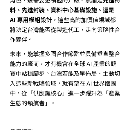
料、先進封裝、資料中心基礎設施、還是 
AI 專用模組設計
，這些高附加價值領域都
將決定台灣能否從製造代工，走向策略性合
作夥伴。
未來，能掌握多國合作節點並具備垂直整合
能力的廠商，才有機會在全球 AI 產業的競
賽中站穩腳步。台灣若能及早佈局、主動切
入這些新戰略領域，就有望在 AI 世界版圖
中，從「供應鏈核心」進一步躍升為「產業
生態的領航者」。