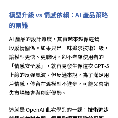
模型升級 vs 情感依賴：AI 產品策略
的兩難
AI 產品的設計難度，其實越來越像經營一
段感情關係。如果只是一味追求技術升級，
讓模型更快、更聰明，卻不考慮使用者的
「情感安全感」，就容易發生像這次 GPT‑5 
上線的反彈風波。但反過來說，為了滿足用
戶情感，停留在舊模型不進步，可能又會錯
失市場機會與創新優勢。
這就是 OpenAI 此次學到的一課：
技術進步