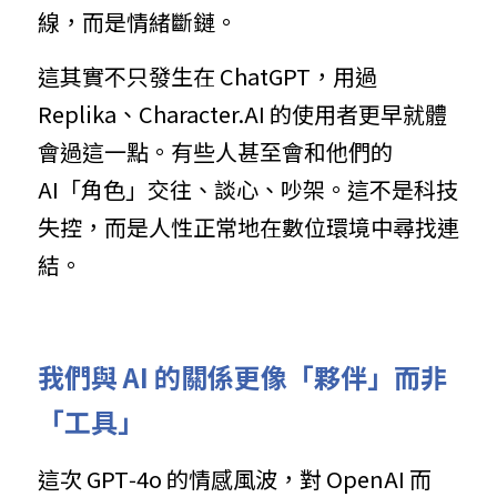
線，而是情緒斷鏈。
這其實不只發生在 ChatGPT，用過 
Replika、Character.AI 的使用者更早就體
會過這一點。有些人甚至會和他們的 
AI「角色」交往、談心、吵架。這不是科技
失控，而是人性正常地在數位環境中尋找連
結。
我們與 AI 的關係更像「夥伴」而非
「工具」
這次 GPT‑4o 的情感風波，對 OpenAI 而