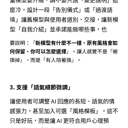
麼冷。設計一段「告別儀式」或「過渡語
境」讓舊模型與使用者道別、交接，讓新模
型「自我介紹」並承諾能做哪些事，也
要說明：「
新模型有什麼不一樣、原有風格會如
何保留、你可以怎麼選擇
」。讓人感覺不是「被
換掉」，而是「有人陪著換」。
3. 支援「語氣細節微調」
讓使用者可調整 AI 回應的長短、語氣的情
感張力，甚至加入可選「風格模板」。這不
只是好玩，而是讓 AI 更符合用戶心理預