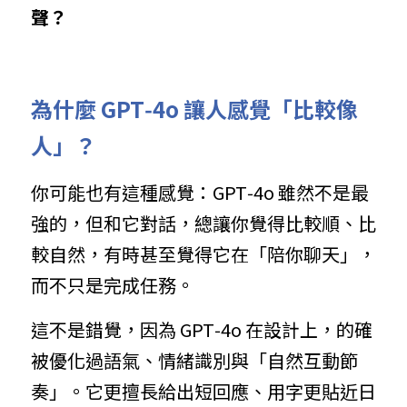
聲？
為什麼 GPT‑4o 讓人感覺「比較像
人」？
你可能也有這種感覺：GPT‑4o 雖然不是最
強的，但和它對話，總讓你覺得比較順、比
較自然，有時甚至覺得它在「陪你聊天」，
而不只是完成任務。
這不是錯覺，因為 GPT‑4o 在設計上，的確
被優化過語氣、情緒識別與「自然互動節
奏」。它更擅長給出短回應、用字更貼近日