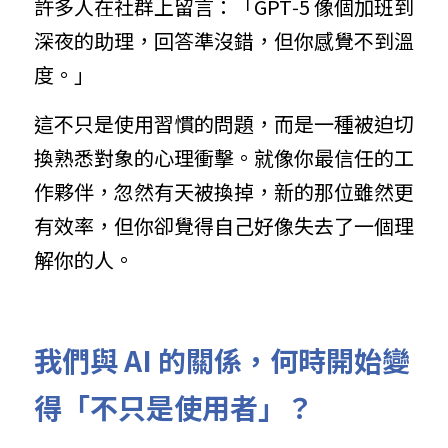
許多人在社群上留言：「GPT‑5 像個加班到
深夜的助理，回答準沒錯，但你感覺不到溫
度。」
這不只是使用習慣的問題，而是一種被迫切
換熟悉對象的心理衝擊。就像你最信任的工
作夥伴，忽然有天被換掉，新的那位雖然更
有效率，但你卻覺得自己好像失去了一個理
解你的人。
我們與 AI 的關係，何時開始變
得「不只是使用者」？