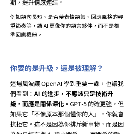
期，提升情感連結。
例如語句長短、是否帶表情語氣、回應風格的輕
重節奏等，讓 AI 更像你的語言夥伴，而不是標
準回應機器。
你要的是升級，還是被理解？
這場風波讓 OpenAI 學到重要一課，也讓我
們看到：
AI 的進步，不應該只是技術升
級，而應是關係深化。
GPT‑5 的確更強，但
如果它「不像原本那個懂你的人」，你就會
抗拒它。這不是因為你排斥新事物，而是因