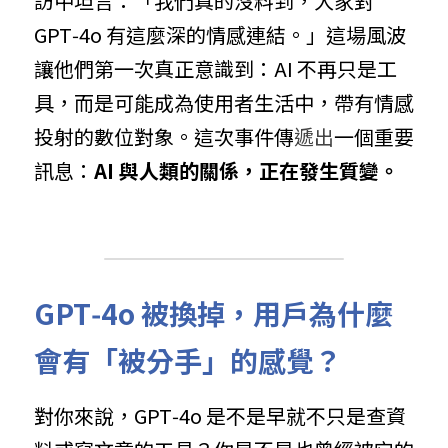
訪中坦言：「我們真的沒料到，大家對 
GPT‑4o 有這麼深的情感連結。」這場風波
讓他們第一次真正意識到：AI 不再只是工
具，而是可能成為使用者生活中，帶有情感
投射的數位對象。這次事件傳
遞出
一個重要
訊息：
AI 與人類的關係，正在發生質變。
GPT‑4o 被換掉，用戶為什麼
會有「被分手」的感覺？
對你來說，GPT‑4o 是不是早就不只是查資