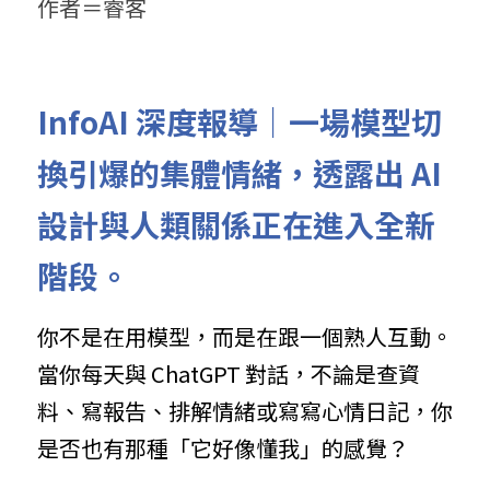
作者＝睿客 
InfoAI 深度報導｜一場模型切
換引爆的集體情緒，透露出 AI 
設計與人類關係正在進入全新
階段。
你不是在用模型，而是在跟一個熟人互動。
當你每天與 ChatGPT 對話，不論是查資
料、寫報告、排解情緒或寫寫心情日記，你
是否也有那種「它好像懂我」的感覺？