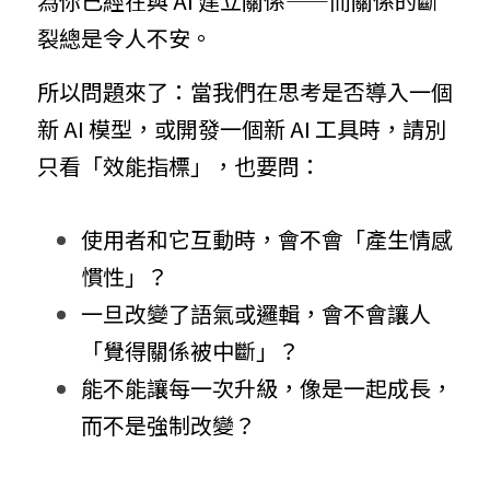
為你已經在與 AI 建立關係——而關係的斷
裂總是令人不安。
所以問題來了：當我們在思考是否導入一個
新 AI 模型，或開發一個新 AI 工具時，請別
只看「效能指標」，也要問：
使用者和它互動時，會不會「產生情感
慣性」？
一旦改變了語氣或邏輯，會不會讓人
「覺得關係被中斷」？
能不能讓每一次升級，像是一起成長，
而不是強制改變？