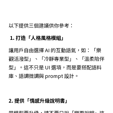
以下提供三個建議供你參考：
 1. 打造「人格風格模組」
讓用戶自由選擇 AI 的互動語氣，如：「樂
觀活潑型」、「冷靜專業型」、「溫柔陪伴
型」。這不只是 UI 選項，而是要搭配語料
庫、語調微調與 prompt 設計。
2. 提供「情感升級說明書」
當模型要升級，請不要只說「變更說明」這