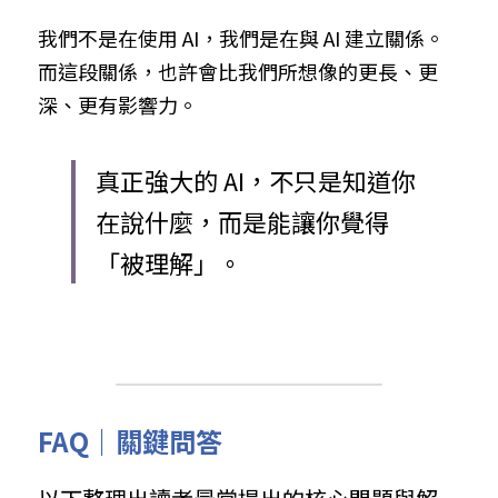
我們不是在使用 AI，我們是在與 AI 建立關係。
而這段關係，也許會比我們所想像的更長、更
深、更有影響力。
真正強大的 AI，不只是知道你
在說什麼，而是能讓你覺得
「被理解」。
FAQ｜關鍵問答