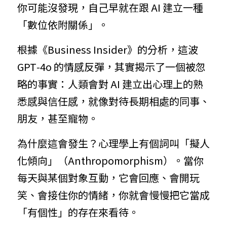
你可能沒發現，自己早就在跟 AI 建立一種
「數位依附關係」。
根據《Business Insider》的分析，這波 
GPT‑4o 的情感反彈，其實揭示了一個被忽
略的事實：人類會對 AI 建立出心理上的熟
悉感與信任感，就像對待長期相處的同事、
朋友，甚至寵物。
為什麼這會發生？心理學上有個詞叫「擬人
化傾向」（Anthropomorphism）。當你
每天與某個對象互動，它會回應、會開玩
笑、會接住你的情緒，你就會慢慢把它當成
「有個性」的存在來看待。