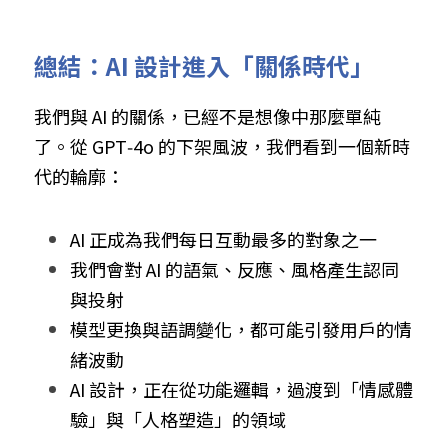
總結：AI 設計進入「關係時代」
我們與 AI 的關係，已經不是想像中那麼單純
了。從 GPT‑4o 的下架風波，我們看到一個新時
代的輪廓：
AI 正成為我們每日互動最多的對象之一
我們會對 AI 的語氣、反應、風格產生認同
與投射
模型更換與語調變化，都可能引發用戶的情
緒波動
AI 設計，正在從功能邏輯，過渡到「情感體
驗」與「人格塑造」的領域