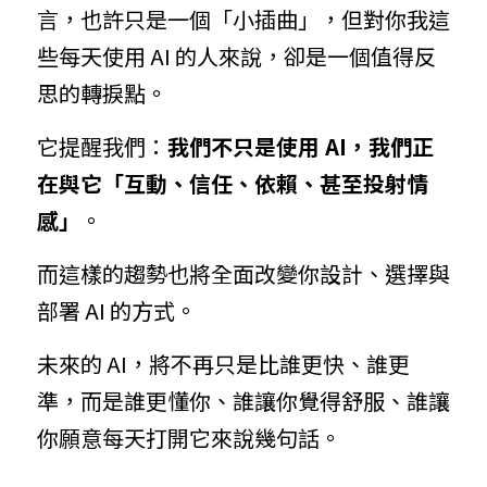
言，也許只是一個「小插曲」，但對你我這
些每天使用 AI 的人來說，卻是一個值得反
思的轉捩點。
它提醒我們：
我們不只是使用 AI，我們正
在與它「互動、信任、依賴、甚至投射情
感」
。
而這樣的趨勢也將全面改變你設計、選擇與
部署 AI 的方式。
未來的 AI，將不再只是比誰更快、誰更
準，而是誰更懂你、誰讓你覺得舒服、誰讓
你願意每天打開它來說幾句話。