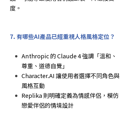
度。
7
.
 有哪些AI產品已經重視人格風格定位？
Anthropic 的 Claude 4 強調「溫和、
尊重、道德自覺」
Character.AI 讓使用者選擇不同角色與
風格互動
Replika 則明確定義為情感伴侶，模仿
戀愛伴侶的情境設計