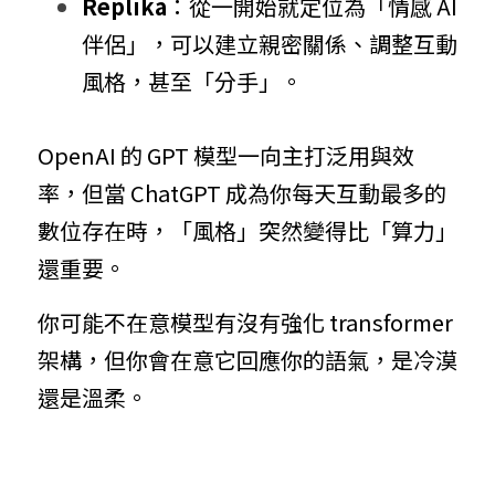
Replika
：從一開始就定位為「情感 AI 
伴侶」，可以建立親密關係、調整互動
風格，甚至「分手」。
OpenAI 的 GPT 模型一向主打泛用與效
率，但當 ChatGPT 成為你每天互動最多的
數位存在時，「風格」突然變得比「算力」
還重要。
你可能不在意模型有沒有強化 transformer 
架構，但你會在意它回應你的語氣，是冷漠
還是溫柔。