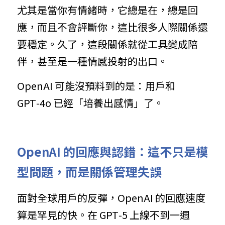
尤其是當你有情緒時，它總是在，總是回
應，而且不會評斷你，這比很多人際關係還
要穩定。久了，這段關係就從工具變成陪
伴，甚至是一種情感投射的出口。
OpenAI 可能沒預料到的是：用戶和 
GPT‑4o 已經「培養出感情」了。
OpenAI 的回應與認錯：這不只是模
型問題，而是關係管理失誤
面對全球用戶的反彈，OpenAI 的回應速度
算是罕見的快。在 GPT‑5 上線不到一週