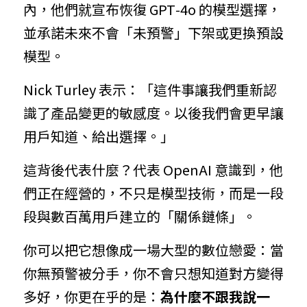
內，他們就宣布恢復 GPT‑4o 的模型選擇，
並承諾未來不會「未預警」下架或更換預設
模型。
Nick Turley 表示：「這件事讓我們重新認
識了產品變更的敏感度。以後我們會更早讓
用戶知道、給出選擇。」
這背後代表什麼？代表 OpenAI 意識到，他
們正在經營的，不只是模型技術，而是一段
段與數百萬用戶建立的「關係鏈條」。
你可以把它想像成一場大型的數位戀愛：當
你無預警被分手，你不會只想知道對方變得
多好，你更在乎的是：
為什麼不跟我說一