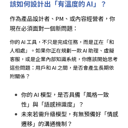
該如何設計出「有溫度的 AI」？
作為產品設計者、PM、或內容經營者，你
現在必須面對一個新問題：
你的 AI 工具，不只是完成任務，而是正在「和
人相處」。如果你正在規劃一款 AI 助理、虛擬
客服，或是企業內部知識系統，你應該開始思考
這些問題：用戶和 AI 之間，是否會產生長期依
附關係？
你的 AI 模型，是否具備「風格一致
性」與「語感辨識度」？
未來若需升級模型，有無預備好「情感
遷移」的溝通機制？