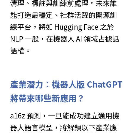
清理、標註與訓練前處理。未來誰
能打造最穩定、社群活躍的開源訓
練平台，將如 Hugging Face 之於 
NLP 一般，在機器人 AI 領域占據話
語權。
產業潛力：機器人版 ChatGPT 
將帶來哪些新應用？
a16z 預測，一旦能成功建立通用機
器人語言模型，將解鎖以下產業應