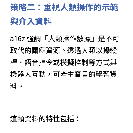
策略二：重視人類操作的示範
與介入資料
a16z 強調「人類操作數據」是不可
取代的關鍵資源。透過人類以操縱
桿、語音指令或模擬控制等方式與
機器人互動，可產生寶貴的學習資
料。
這類資料的特性包括：