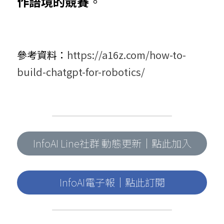
作語境的競賽
。
參考資料：
https://a16z.com/how-to-
build-chatgpt-for-robotics/
InfoAI Line社群 動態更新｜點此加入
InfoAI電子報｜點此訂閱