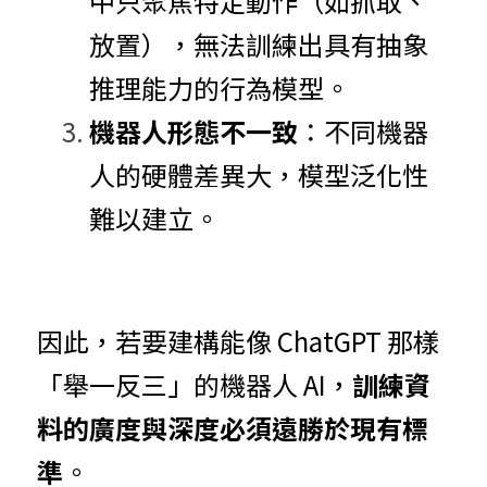
中只聚焦特定動作（如抓取、
放置），無法訓練出具有抽象
推理能力的行為模型。
機器人形態不一致
：不同機器
人的硬體差異大，模型泛化性
難以建立。
因此，若要建構能像 ChatGPT 那樣
「舉一反三」的機器人 AI，
訓練資
料的廣度與深度必須遠勝於現有標
準
。