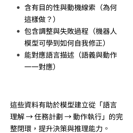
含有目的性與動機線索（為何
這樣做？）
包含調整與失敗過程（機器人
模型可學到如何自我修正）
能對應語言描述（語義與動作
一一對應）
這些資料有助於模型建立從「語言
理解 → 任務計劃 → 動作執行」的完
整閉環，提升決策與推理能力。