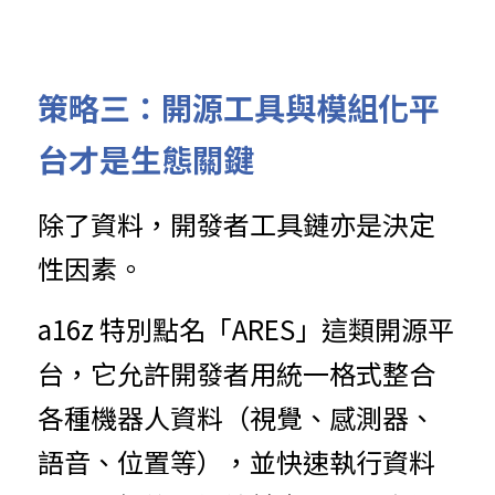
策略三：開源工具與模組化平
台才是生態關鍵
除了資料，開發者工具鏈亦是決定
性因素。
a16z 特別點名「ARES」這類開源平
台，它允許開發者用統一格式整合
各種機器人資料（視覺、感測器、
語音、位置等），並快速執行資料