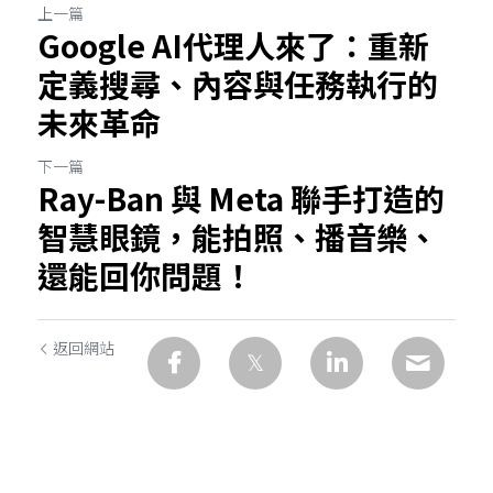
上一篇
Google AI代理人來了：重新
定義搜尋、內容與任務執行的
未來革命
下一篇
Ray-Ban 與 Meta 聯手打造的
智慧眼鏡，能拍照、播音樂、
還能回你問題！
返回網站