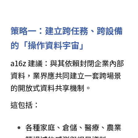
策略一：建立跨任務、跨設備
的「操作資料宇宙」
a16z 建議：與其依賴封閉企業內部
資料，業界應共同建立一套跨場景
的開放式資料共享機制。
這包括：
各種家庭、倉儲、醫療、農業