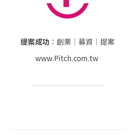
提案成功
：創業｜募資｜提案
www.Pitch.com.tw 