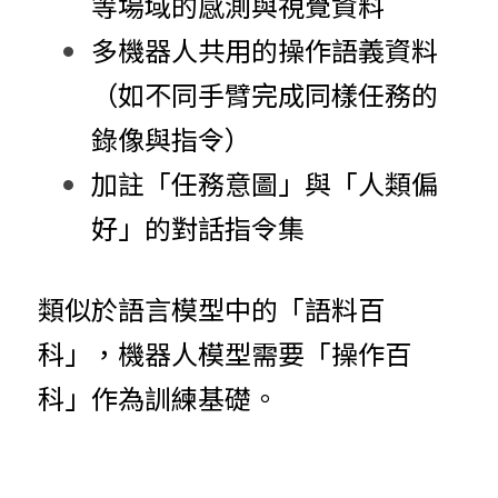
等場域的感測與視覺資料
多機器人共用的操作語義資料
（如不同手臂完成同樣任務的
錄像與指令）
加註「任務意圖」與「人類偏
好」的對話指令集
類似於語言模型中的「語料百
科」，機器人模型需要「操作百
科」作為訓練基礎。