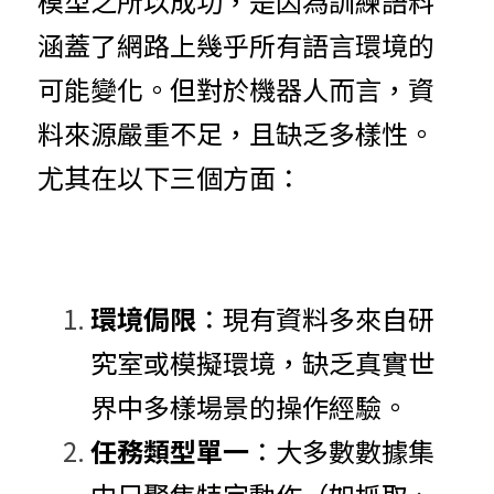
模型之所以成功，是因為訓練語料
涵蓋了網路上幾乎所有語言環境的
可能變化。但對於機器人而言，資
料來源嚴重不足，且缺乏多樣性。
尤其在以下三個方面：
環境侷限
：現有資料多來自研
究室或模擬環境，缺乏真實世
界中多樣場景的操作經驗。
任務類型單一
：大多數數據集