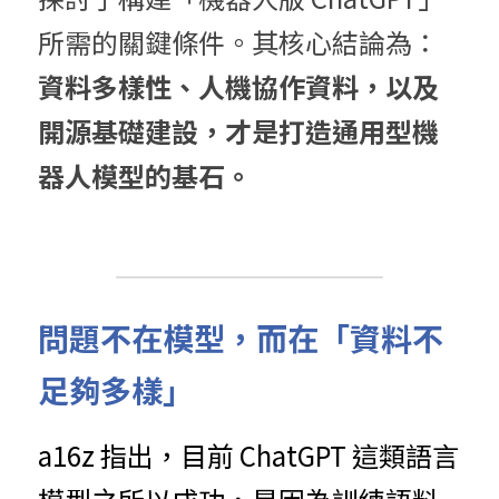
所需的關鍵條件。其核心結論為：
資料多樣性、人機協作資料，以及
開源基礎建設，才是打造通用型機
器人模型的基石。 
問題不在模型，而在「資料不
足夠多樣」
a16z 指出，目前 ChatGPT 這類語言