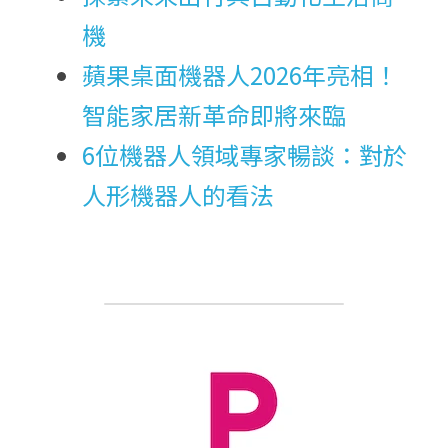
機
蘋果桌面機器人2026年亮相！
智能家居新革命即將來臨
6位機器人領域專家暢談：對於
人形機器人的看法