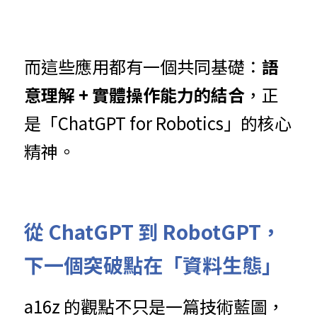
而這些應用都有一個共同基礎：
語
意理解 + 實體操作能力的結合
，正
是「ChatGPT for Robotics」的核心
精神。
從 ChatGPT 到 RobotGPT，
下一個突破點在「資料生態」
a16z 的觀點不只是一篇技術藍圖，