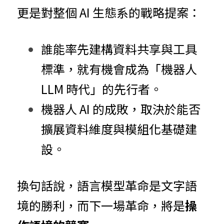
更是對整個 AI 生態系的戰略提案：
誰能率先建構資料共享與工具
標準，就有機會成為「機器人 
LLM 時代」的先行者。
機器人 AI 的成敗，取決於能否
擴展資料維度與模組化基礎建
設。
換句話說，語言模型革命是文字語
境的勝利，而下一場革命，將是
操