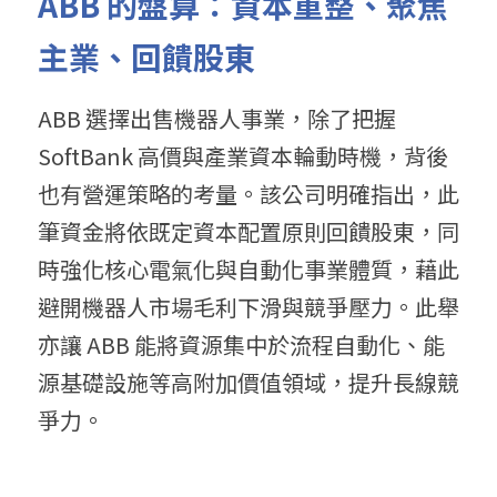
ABB 的盤算：資本重整、聚焦
主業、回饋股東
ABB 選擇出售機器人事業，除了把握 
SoftBank 高價與產業資本輪動時機，背後
也有營運策略的考量。該公司明確指出，此
筆資金將依既定資本配置原則回饋股東，同
時強化核心電氣化與自動化事業體質，藉此
避開機器人市場毛利下滑與競爭壓力。此舉
亦讓 ABB 能將資源集中於流程自動化、能
源基礎設施等高附加價值領域，提升長線競
爭力。