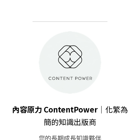
內容原力 ContentPower｜
化繁為
簡的知識出版商
您的長期成長知識夥伴