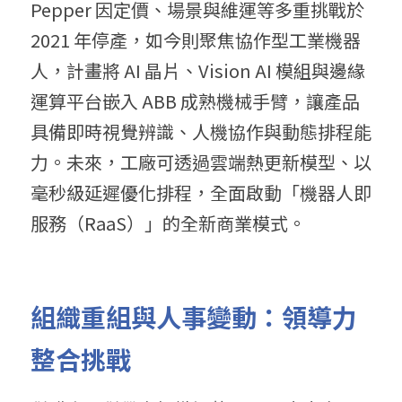
Pepper 因定價、場景與維運等多重挑戰於 
2021 年停產，如今則聚焦協作型工業機器
人，計畫將 AI 晶片、Vision AI 模組與邊緣
運算平台嵌入 ABB 成熟機械手臂，讓產品
具備即時視覺辨識、人機協作與動態排程能
力。未來，工廠可透過雲端熱更新模型、以
毫秒級延遲優化排程，全面啟動「機器人即
服務（RaaS）」的全新商業模式。
組織重組與人事變動：領導力
整合挑戰