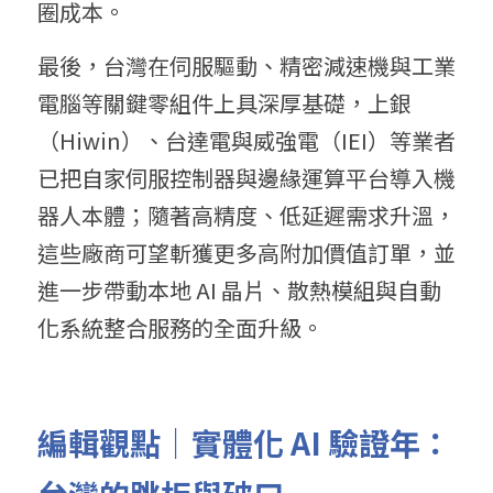
圈成本。
最後，台灣在伺服驅動、精密減速機與工業
電腦等關鍵零組件上具深厚基礎，上銀
（Hiwin）、台達電與威強電（IEI）等業者
已把自家伺服控制器與邊緣運算平台導入機
器人本體；隨著高精度、低延遲需求升溫，
這些廠商可望斬獲更多高附加價值訂單，並
進一步帶動本地 AI 晶片、散熱模組與自動
化系統整合服務的全面升級。
編輯觀點｜實體化 AI 驗證年：