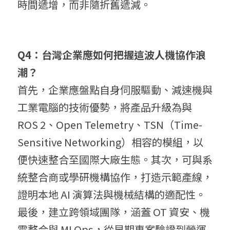
時間遞增，而非隨折舊遞減。
Q4：台灣企業應如何把握這波人機協作浪
潮？
首先，企業應盤點自身伺服驅動、減速機與
工業電腦的技術優勢，將產品升級為與 
ROS 2、Open Telemetry、TSN（Time-
Sensitive Networking）相容的模組，以
便快速整合至國際大廠生態。其次，可與系
統整合商或學研機構協作，打造示範產線，
證明本地 AI 演算法與機械結構的適配性。
最後，建立跨領域團隊，涵蓋 OT 資安、機
電整合與 MLOps，從早期專案驗證到營運