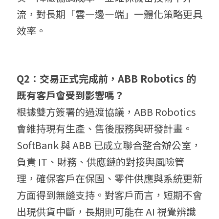
流，對長期「雲—邊—端」一體化策略更具
效率。
Q2：交易正式完成前，ABB Robotics 的
既有客戶會受到影響嗎？
根據雙方簽署的過渡協議，ABB Robotics 
會維持現有生產、售後服務與研發計畫。
SoftBank 與 ABB 已成立聯合整合辦公室，
負責 IT、財務、供應鏈的對接與風險管
理，確保客戶在保固、零件供應與系統更新
方面得到無縫支持。對客戶而言，短期不會
出現供貨中斷，長期則可能在 AI 視覺辨識