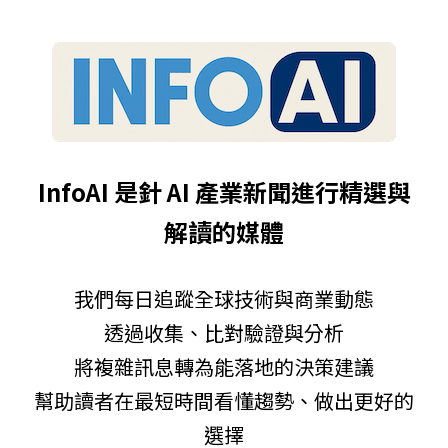
InfoAI 是針 AI 產業新聞進行精選與
解讀的媒體
我們每日追蹤全球技術與商業動態
透過收集、比對驗證與分析
將複雜訊息轉為能落地的決策建議
幫助讀者在最短時間看懂趨勢、做出更好的
選擇