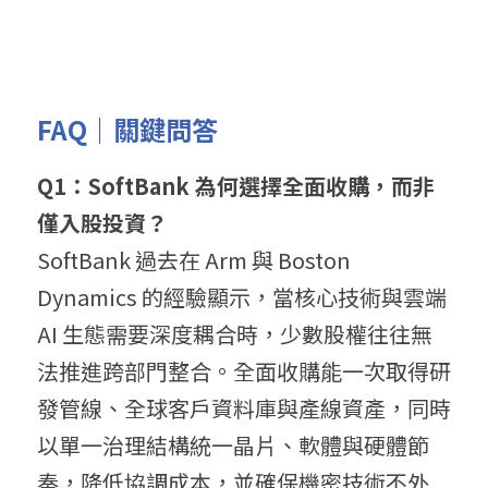
FAQ｜關鍵問答
Q1：SoftBank 為何選擇全面收購，而非
僅入股投資？
SoftBank 過去在 Arm 與 Boston 
Dynamics 的經驗顯示，當核心技術與雲端 
AI 生態需要深度耦合時，少數股權往往無
法推進跨部門整合。全面收購能一次取得研
發管線、全球客戶資料庫與產線資產，同時
以單一治理結構統一晶片、軟體與硬體節
奏，降低協調成本，並確保機密技術不外