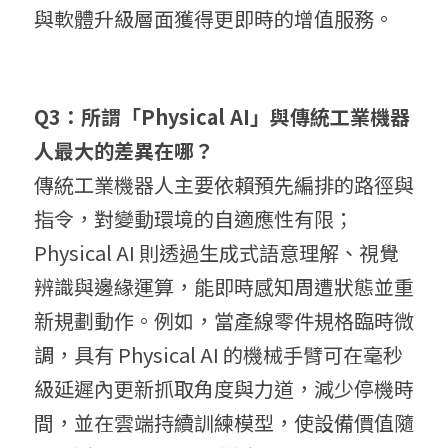
與軟體升級層面獲得更即時的增值服務。
Q3：所謂「Physical AI」與傳統工業機器
人最大的差異在哪？
傳統工業機器人主要依賴預先編排的路徑與
指令，對變動環境的自適應性有限；
Physical AI 則透過生成式語意理解、視覺
辨識與邊緣運算，能即時感知周遭狀態並重
新規劃動作。例如，當產線零件規格臨時微
調，具有 Physical AI 的機械手臂可在毫秒
級延遲內更新抓取角度與力道，減少停機時
間，並在雲端持續訓練模型，使設備價值隨