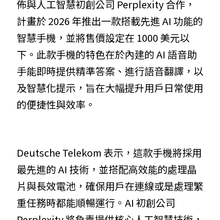
佈與人工智慧初創公司 Perplexity 合作，
計畫於 2026 年推出一款搭載先進 AI 功能的
智慧手機，並將售價設定在 1000 美元以
下。此款手機的特色在於內建的 AI 語音助
手能即時提供精準答案、進行語音翻譯，以
及智慧化提示，旨在大幅提升用戶日常使用
的便捷性與效率。
Deutsche Telekom 表示，這款手機將採用
最先進的 AI 技術，並搭配高效能的處理晶
片與長效電池，確保用戶在連線或是處理繁
重任務時都能順暢運行。AI 初創公司 
Perplexity 將負責提供核心人工智慧技術，