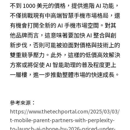
不到 1000 美元的價格，提供進階 AI 功能，
不僅挑戰現有中高端智慧手機市場格局，還
有機會打開全新的 AI 手機市場空間。對其
他品牌而言，這意味著要加快 AI 整合與創
新步伐，否則可能被迫面對價格與技術上的
雙重競爭壓力。此外，這樣的低價高效解決
方案或將促使 AI 智能助理的普及程度更上
一層樓，進一步推動整體市場的快速成長。
參考來源：
https://www.thetechportal.com/2025/03/03/
t-mobile-parent-partners-with-perplexity-
to-launch-ai-phone-by-2026-priced-under-