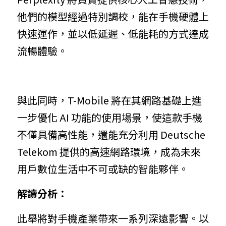
他們的模型經過特別調校，能在手機硬體上
快速運作，並以低延遲、低能耗的方式達成
流暢體驗。
與此同時，T-Mobile 將在其網路基礎上進
一步優化 AI 功能的使用場景，使這款手機
不僅具備高性能，還能充分利用 Deutsche 
Telekom 提供的高速網路環境，成為未來
用戶數位生活中不可或缺的智能夥伴。
解讀分析：
此
舉將對手機產業帶來一系列深遠影響。以