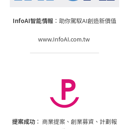
InfoAI智能情報
：助你駕馭AI創造新價值
www.InfoAI.com.tw
提案成功
： 商業提案、創業募資、計劃報