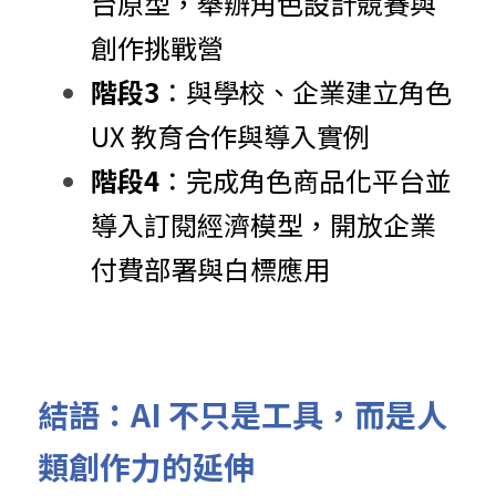
台原型，舉辦角色設計競賽與
創作挑戰營
階段3
：與學校、企業建立角色 
UX 教育合作與導入實例
階段4
：完成角色商品化平台並
導入訂閱經濟模型，開放企業
付費部署與白標應用
結語：AI 不只是工具，而是人
類創作力的延伸