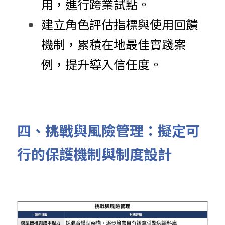
用，進行跨業試點。
建立角色評估指標與使用回饋
機制，累積在地最佳實踐案
例，提升導入信任度。
四、挑戰與風險管理：擬定可
行的保護機制與制度設計