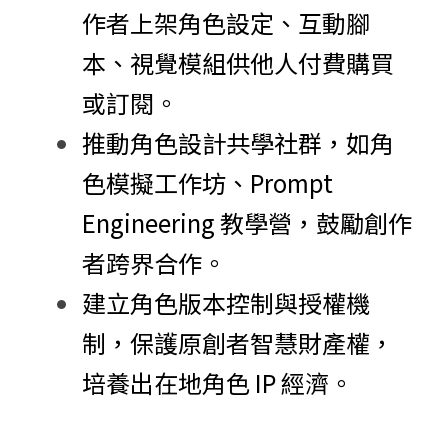
作者上架角色設定、互動腳
本、視覺模組供他人付費購買
或訂閱。
推動角色設計共學社群，如角
色模擬工作坊、Prompt 
Engineering 教學營，鼓勵創作
者跨界合作。
建立角色版本控制與授權機
制，保護原創者智慧財產權，
培養出在地角色 IP 經濟。