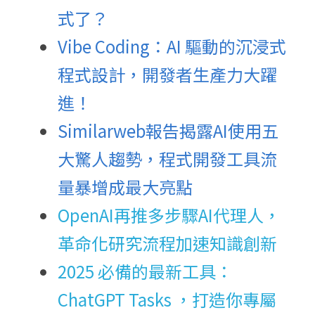
式了？
Vibe Coding：AI 驅動的沉浸式
程式設計，開發者生產力大躍
進！
Similarweb報告揭露AI使用五
大驚人趨勢，程式開發工具流
量暴增成最大亮點
OpenAI再推多步驟AI代理人，
革命化研究流程加速知識創新
2025 必備的最新工具：
ChatGPT Tasks ，打造你專屬