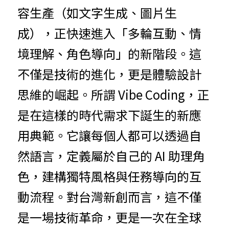
容生產（如文字生成、圖片生
成），正快速進入「多輪互動、情
境理解、角色導向」的新階段。這
不僅是技術的進化，更是體驗設計
思維的崛起。所謂 Vibe Coding，正
是在這樣的時代需求下誕生的新應
用典範。它讓每個人都可以透過自
然語言，定義屬於自己的 AI 助理角
色，建構獨特風格與任務導向的互
動流程。對台灣新創而言，這不僅
是一場技術革命，更是一次在全球