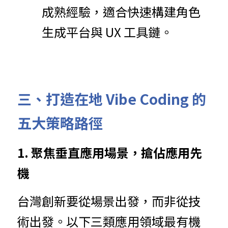
成熟經驗，適合快速構建角色
生成平台與 UX 工具鏈。
三、打造在地 Vibe Coding 的
五大策略路徑
1. 聚焦垂直應用場景，搶佔應用先
機
台灣創新要從場景出發，而非從技
術出發。以下三類應用領域最有機