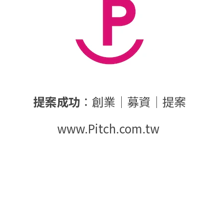
提案成功
：創業｜募資｜提案
www.Pitch.com.tw 