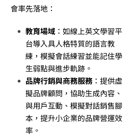
會率先落地：
教育場域
：如線上英文學習平
台導入具人格特質的語言教
練，模擬會話練習並能記住學
生弱點與進步軌跡。
品牌行銷與商務服務
：提供虛
擬品牌顧問，協助生成內容、
與用戶互動、模擬對話銷售腳
本，提升小企業的品牌營運效
率。