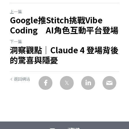
上一篇
Google推Stitch挑戰Vibe
Coding AI角色互動平台登場
下一篇
洞察觀點｜Claude 4 登場背後
的驚喜與隱憂
返回網站