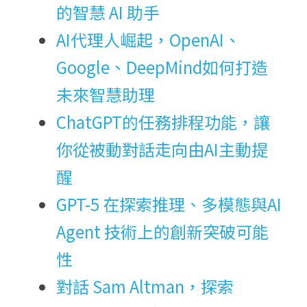
的智慧 AI 助手
AI代理人崛起，OpenAI、
Google、DeepMind如何打造
未來智慧助理
ChatGPT的任務排程功能，讓
你從被動對話走向由AI主動提
醒
GPT-5 在探索推理、多模態與AI 
Agent 技術上的創新突破可能
性
對話 Sam Altman，探索 