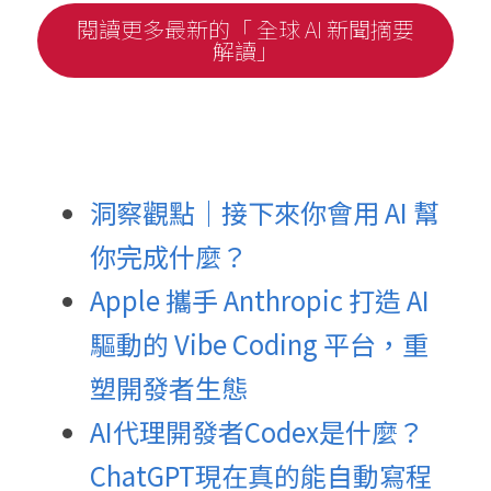
閱讀更多最新的「 全球 AI 新聞摘要
解讀」
洞察觀點｜接下來你會用 AI 幫
你完成什麼？
Apple 攜手 Anthropic 打造 AI 
驅動的 Vibe Coding 平台，重
塑開發者生態
AI代理開發者Codex是什麼？
ChatGPT現在真的能自動寫程