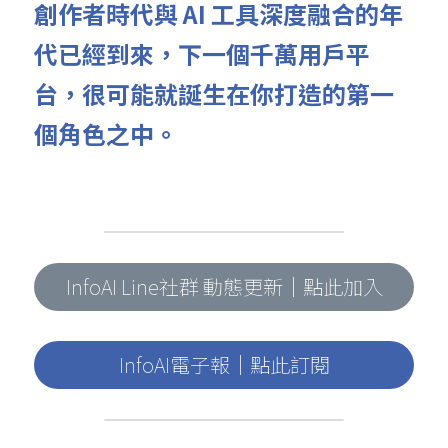
創作者時代與 AI 工具深度融合的年
代已經到來，下一個千萬用戶平
台，很可能就誕生在你打造的第一
個角色之中。
InfoAI Line社群 動態更新｜點此加入
InfoAI電子報｜點此訂閱