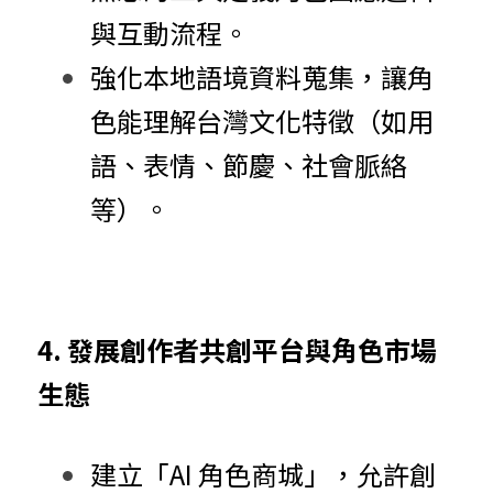
與互動流程。
強化本地語境資料蒐集，讓角
色能理解台灣文化特徵（如用
語、表情、節慶、社會脈絡
等）。
4. 發展創作者共創平台與角色市場
生態
建立「AI 角色商城」，允許創