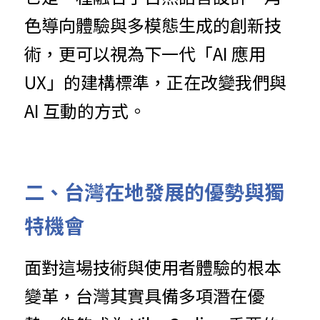
色導向體驗與多模態生成的創新技
術，更可以視為下一代「AI 應用 
UX」的建構標準，正在改變我們與 
AI 互動的方式。
二、台灣在地發展的優勢與獨
特機會
面對這場技術與使用者體驗的根本
變革，台灣其實具備多項潛在優