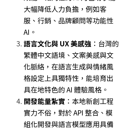
大幅降低人力負擔，例如客
服、行銷、品牌顧問等功能性 
AI。
語言文化與 UX 美感強
：台灣的
繁體中文語境、文案美感與文
化脈絡，在語言生成與情緒風
格設定上具獨特性，能培育出
具在地特色的 AI 體驗風格。
開發能量紮實
：本地新創工程
實力不俗，對於 API 整合、模
組化開發與語言模型應用具備