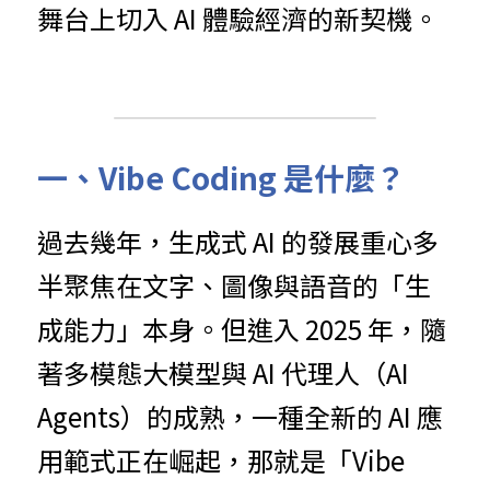
舞台上切入 AI 體驗經濟的新契機。
一、Vibe Coding 是什麼？
過去幾年，生成式 AI 的發展重心多
半聚焦在文字、圖像與語音的「生
成能力」本身。但進入 2025 年，隨
著多模態大模型與 AI 代理人（AI 
Agents）的成熟，一種全新的 AI 應
用範式正在崛起，那就是「Vibe 