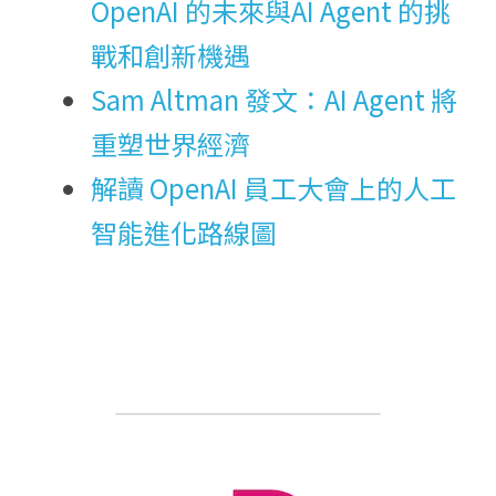
OpenAI 的未來與AI Agent 的挑
戰和創新機遇
Sam Altman 發文：AI Agent 將
重塑世界經濟
解讀 OpenAI 員工大會上的人工
智能進化路線圖