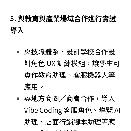
5. 與教育與產業場域合作進行實證
導入
與技職體系、設計學校合作設
計角色 UX 訓練模組，讓學生可
實作教育助理、客服機器人等
應用。
與地方商圈／商會合作，導入 
Vibe Coding 客服角色、導覽 AI 
助理、店面行銷腳本助理等應