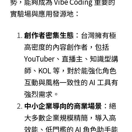
勢，能夠成為 Vibe Coding 重要的
實驗場與應用發源地：
創作者密集生態
：台灣擁有極
高密度的內容創作者，包括 
YouTuber、直播主、知識型講
師、KOL 等，對於能強化角色
互動與風格一致性的 AI 工具有
強烈需求。
中小企業導向的商業場景
：絕
大多數企業規模精簡，導入高
效能、低門檻的 AI 角色助手能