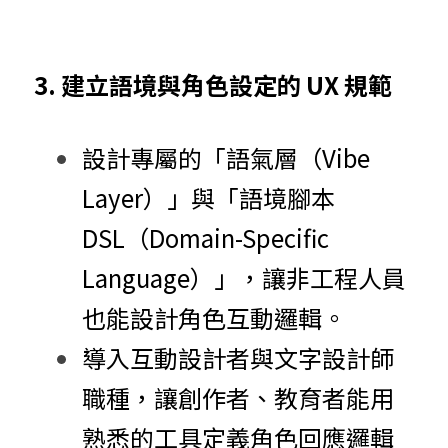
3. 建立語境與角色設定的 UX 規範
設計專屬的「語氣層（Vibe 
Layer）」與「語境腳本 
DSL（Domain-Specific 
Language）」，讓非工程人員
也能設計角色互動邏輯。
導入互動設計者與文字設計師
職種，讓創作者、教育者能用
熟悉的工具定義角色回應邏輯