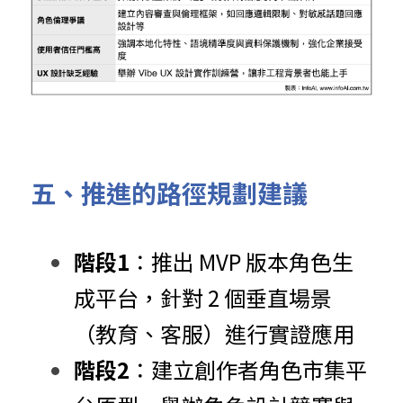
五、推進的路徑規劃建議
階段1
：推出 MVP 版本角色生
成平台，針對 2 個垂直場景
（教育、客服）進行實證應用
階段2
：建立創作者角色市集平