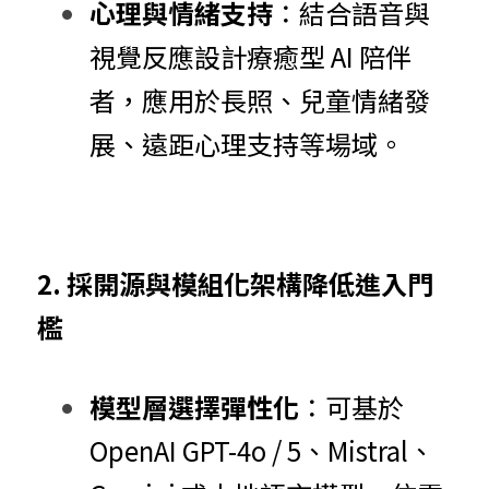
心理與情緒支持
：結合語音與
視覺反應設計療癒型 AI 陪伴
者，應用於長照、兒童情緒發
展、遠距心理支持等場域。
2. 採開源與模組化架構降低進入門
檻
模型層選擇彈性化
：可基於 
OpenAI GPT-4o / 5、Mistral、