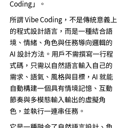
Coding」。
所謂 Vibe Coding，不是傳統意義上
的程式設計語言，而是一種結合語
境、情緒、角色與任務導向邏輯的 
AI 設計方法。用戶不需撰寫一行程
式碼，只需以自然語言輸入自己的
需求、語氣、風格與目標，AI 就能
自動構建一個具有情境記憶、互動
節奏與多模態輸入輸出的虛擬角
色，並執行一連串任務。
它是一種融合了自然語言設計、角