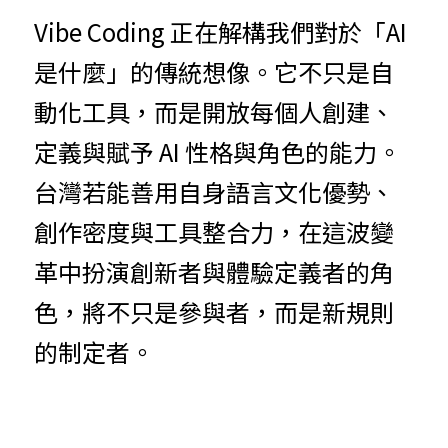
Vibe Coding 正在解構我們對於「AI 
是什麼」的傳統想像。它不只是自
動化工具，而是開放每個人創建、
定義與賦予 AI 性格與角色的能力。
台灣若能善用自身語言文化優勢、
創作密度與工具整合力，在這波變
革中扮演創新者與體驗定義者的角
色，將不只是參與者，而是新規則
的制定者。