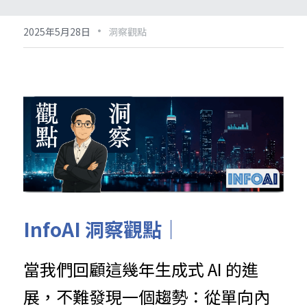
·
2025年5月28日
洞察觀點
InfoAI 洞察觀點｜
當我們回顧這幾年生成式 AI 的進
展，不難發現一個趨勢：從單向內