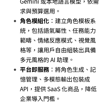
Gemini 或本地語言模型，依需
求與預算選用。
角色模組化
：建立角色模板系
統，包括語氣屬性、任務能力
範疇、情緒反應模式、視覺風
格等，讓用戶自由組裝出具備
多元風格的 AI 助理。
平台即服務
：將角色生成、記
憶管理、多模態輸出包裝成 
API，提供 SaaS 化商品，降低
企業導入門檻。