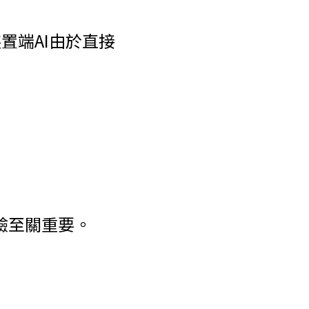
置端AI由於直接
體驗至關重要。