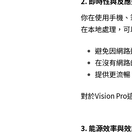
2. 即時性與反
你在使用手機、
在本地處理，可
避免因網路
在沒有網路
提供更流暢
對於Vision
3. 能源效率與