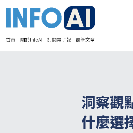
首頁
關於InfoAI
訂閱電子報
最新文章
洞察觀
什麼選擇