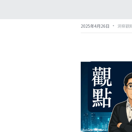
·
2025年4月26日
洞察觀