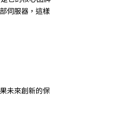
外部伺服器，這樣
蘋果未來創新的保