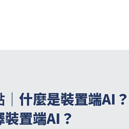
點｜
什麼是裝置端AI
裝置端AI？