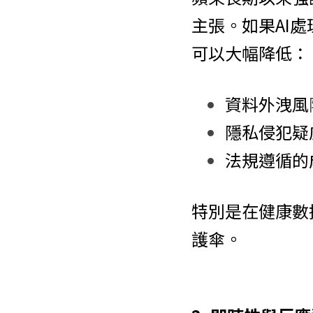
主張。如果AI
可以大幅降低：
資料外洩風
隱私侵犯疑
法規遵循的
特別是在健康數
護傘。