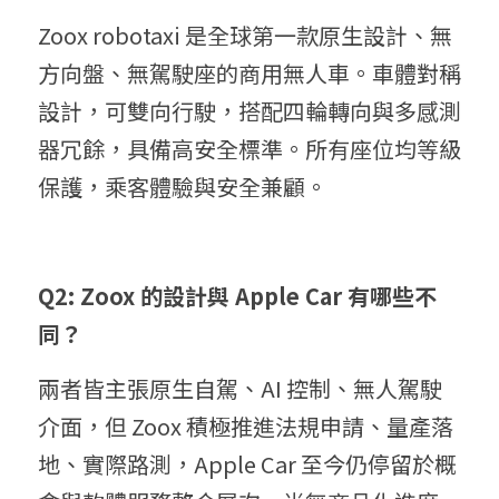
Zoox robotaxi 是全球第一款原生設計、無
方向盤、無駕駛座的商用無人車。車體對稱
設計，可雙向行駛，搭配四輪轉向與多感測
器冗餘，具備高安全標準。所有座位均等級
保護，乘客體驗與安全兼顧。
Q2: Zoox 的設計與 Apple Car 有哪些不
同？
兩者皆主張原生自駕、AI 控制、無人駕駛
介面，但 Zoox 積極推進法規申請、量產落
地、實際路測，Apple Car 至今仍停留於概