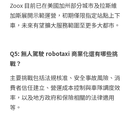
Zoox 目前已在美國加州部分城市及拉斯維
加斯展開示範運營，初期僅限指定站點上下
車，未來有望擴大服務範圍至更多大都市。
Q5: 無人駕駛 robotaxi 商業化還有哪些挑
戰？
主要挑戰包括法規核准、安全事故風險、消
費者信任建立、營運成本控制與車隊調度效
率，以及地方政府和保險相關的法律適用
等。