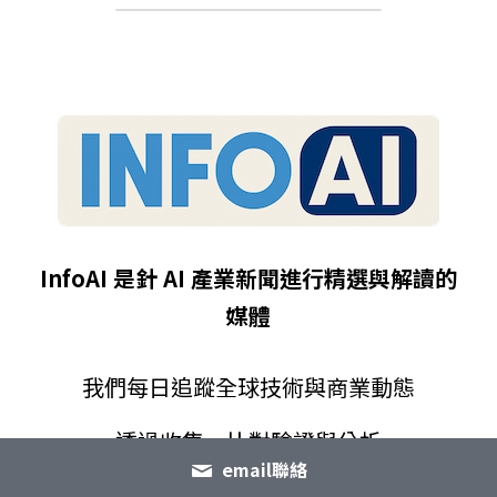
InfoAI 是針 AI 產業新聞進行精選與解讀的
媒體
我們每日追蹤全球技術與商業動態
透過收集、比對驗證與分析
email聯絡
將複雜訊息轉為能落地的決策建議