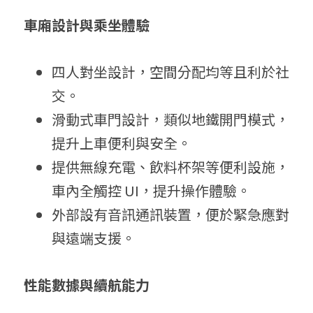
車廂設計與乘坐體驗
四人對坐設計，空間分配均等且利於社
交。
滑動式車門設計，類似地鐵開門模式，
提升上車便利與安全。
提供無線充電、飲料杯架等便利設施，
車內全觸控 UI，提升操作體驗。
外部設有音訊通訊裝置，便於緊急應對
與遠端支援。
性能數據與續航能力