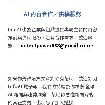
AI 內容合作／供稿服務
InfoAI 也為企業與組織提供專屬主題的內容
策劃與供稿服務，若有合作需求，歡迎聯
繫：
contentpower688@gmail.com
 。
如果你覺得這篇文章對你有幫助，歡迎訂閱 
InfoAI 電子報
，我們將持續為你精選 
全球 
AI 新聞與趨勢洞察
，幫助你看懂新聞背後
的真正意義。也別忘了加入透過