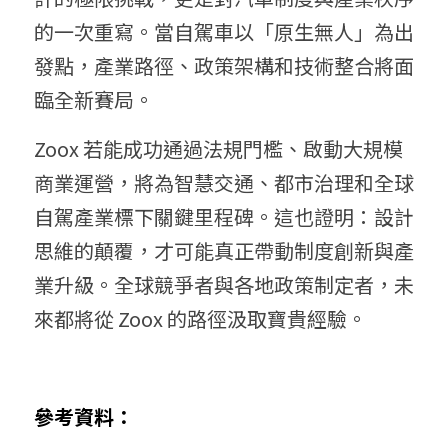
的一次重寫。當自駕車以「原生無人」為出
發點，產業路徑、政策架構和技術整合將面
臨全新賽局。
Zoox 若能成功通過法規門檻、啟動大規模
商業運營，將為智慧交通、都市治理和全球
自駕產業標下關鍵里程碑。這也證明：設計
思維的顛覆，才可能真正帶動制度創新與產
業升級。全球競爭者與各地政策制定者，未
來都將從 Zoox 的路徑汲取寶貴經驗。
參考資料：