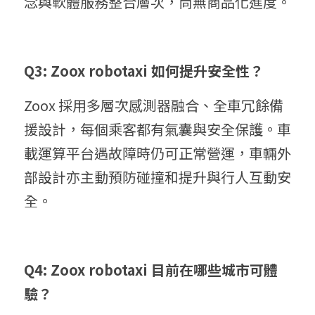
念與軟體服務整合層次，尚無商品化進度。
Q3: Zoox robotaxi 如何提升安全性？
Zoox 採用多層次感測器融合、全車冗餘備
援設計，每個乘客都有氣囊與安全保護。車
載運算平台遇故障時仍可正常營運，車輛外
部設計亦主動預防碰撞和提升與行人互動安
全。
Q4: Zoox robotaxi 目前在哪些城市可體
驗？