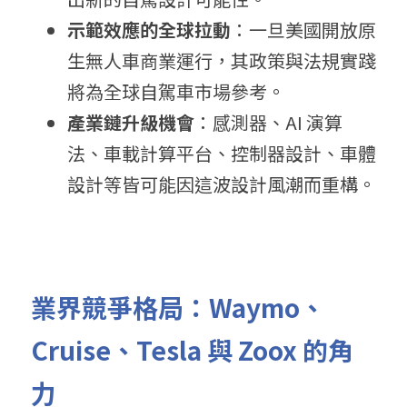
示範效應的全球拉動
：一旦美國開放原
生無人車商業運行，其政策與法規實踐
將為全球自駕車市場參考。
產業鏈升級機會
：感測器、AI 演算
法、車載計算平台、控制器設計、車體
設計等皆可能因這波設計風潮而重構。
業界競爭格局：Waymo、
Cruise、Tesla 與 Zoox 的角
力