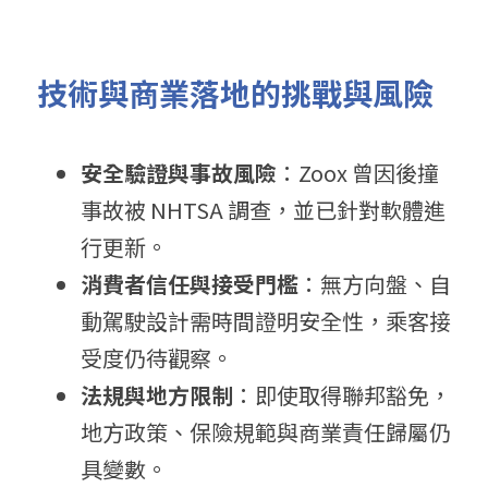
技術與商業落地的挑戰與風險
安全驗證與事故風險
：Zoox 曾因後撞
事故被 NHTSA 調查，並已針對軟體進
行更新。
消費者信任與接受門檻
：無方向盤、自
動駕駛設計需時間證明安全性，乘客接
受度仍待觀察。
法規與地方限制
：即使取得聯邦豁免，
地方政策、保險規範與商業責任歸屬仍
具變數。