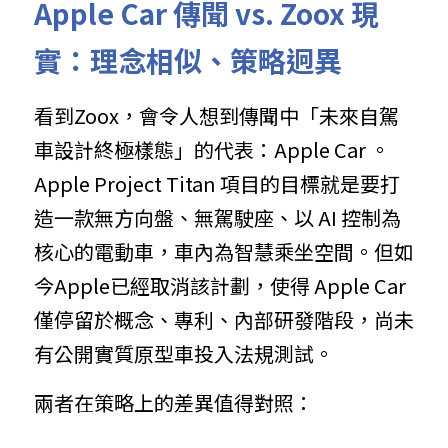
Apple Car 傳聞 vs. Zoox 現
實：理念相似、策略迥異
看到Zoox，會令人想到傳聞中「未來自駕
車設計終極樣態」的代表：Apple Car 。
Apple Project Titan 項目的目標就是要打
造一款無方向盤、無駕駛座、以 AI 控制為
核心的電動車，車內為智慧乘坐空間。但如
今Apple已經取消該計劃，使得 Apple Car 
僅停留於概念、專利、內部研發階段，尚未
有公開實質原型車投入法規測試。
兩者在策略上的差異值得對照：