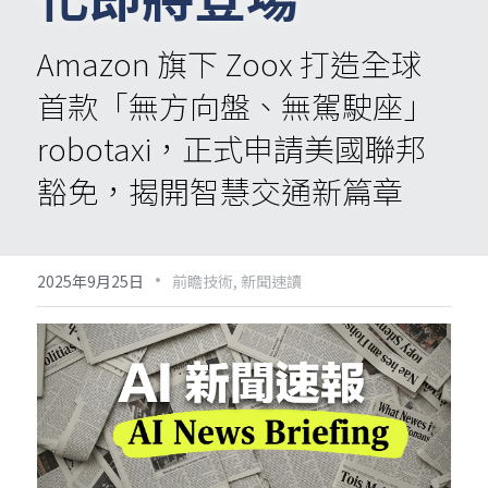
Amazon 旗下 Zoox 打造全球
首款「無方向盤、無駕駛座」
robotaxi，正式申請美國聯邦
豁免，揭開智慧交通新篇章
·
2025年9月25日
前瞻技術,
新聞速讀