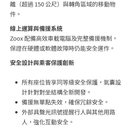
離（超過 150 公尺）與轉角區域的移動物
件。
線上運算與備援系統
Zoox 配備高效車載電腦及完整備援機制，
保證在硬體或軟體故障時仍能安全運作。
安全設計與乘客保護創新
所有座位皆享同等級安全保護，氣囊設
計針對對坐結構全新開發。
備援無單點失效，確保冗餘安全。
外部具聲光訊號提醒行人與其他用路
人，強化互動安全。