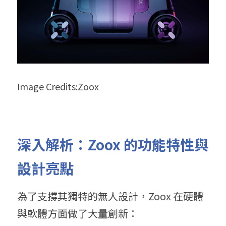
Image Credits:Zoox
深入解析：Zoox 的功能特性與
設計亮點
為了支撐其獨特的無人設計，Zoox 在硬體
與軟體方面做了大量創新：