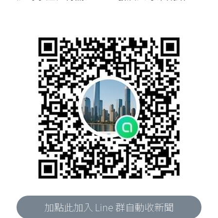
加點此加入 Line 群自動收新聞