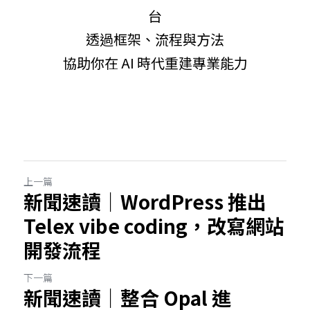
台
透過框架、流程與方法
協助你在 AI 時代重建專業能力
上一篇
新聞速讀｜WordPress 推出
Telex vibe coding，改寫網站
開發流程
下一篇
新聞速讀｜整合 Opal 進