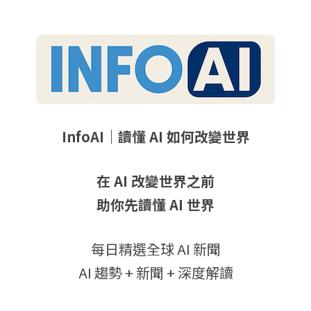
InfoAI｜讀懂 AI 如何改變世界
在 AI 改變世界之前
助你先讀懂 AI 世界
每日精選全球 AI 新聞
AI 趨勢 + 新聞 + 深度解讀