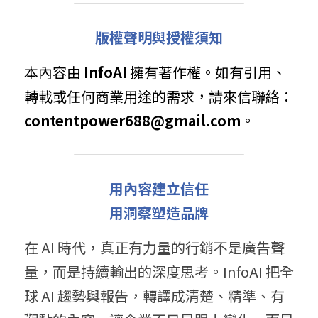
版權聲明與授權須知
本內容由 
InfoAI
 擁有著作權。如有引用、
轉載或任何商業用途的需求，請來信聯絡： 
contentpower688@gmail.com
。
用內容建立信任
用洞察塑造品牌
在 AI 時代，真正有力量的行銷不是廣告聲
量，而是持續輸出的深度思考。InfoAI 把全
球 AI 趨勢與報告，轉譯成清楚、精準、有