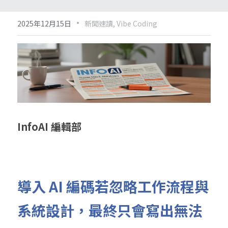
·
2025年12月15日
新聞速讀,
Vibe Coding
InfoAI 編輯部
導入 AI 編碼若忽略工作流程與
系統設計，最終只會寫出無法