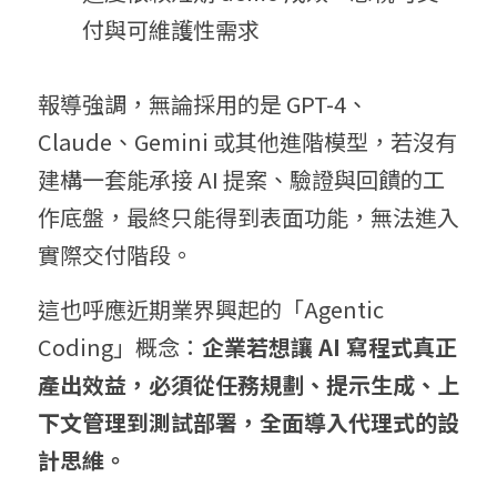
付與可維護性需求
報導強調，無論採用的是 GPT-4、
Claude、Gemini 或其他進階模型，若沒有
建構一套能承接 AI 提案、驗證與回饋的工
作底盤，最終只能得到表面功能，無法進入
實際交付階段。
這也呼應近期業界興起的「Agentic 
Coding」概念：
企業若想讓 AI
 寫程式
真正
產出效益，必須從任務規劃、提示生成、上
下文管理到測試部署，全面導入代理式的設
計思維。