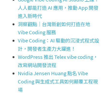
人人都能打造 AI 應用，推動 App 開發
進入新時代
洞察觀點｜台灣新創如何打造在地 
Vibe Coding 服務
Vibe Coding：AI 驅動的沉浸式程式設
計，開發者生產力大躍進！
WordPress 推出 Telex vibe coding，
改寫網站開發流程
Nvidia Jensen Huang 點名 Vibe 
Coding 與生成式工具如何顛覆工程現
場