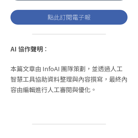
點此訂閱電子報
AI 協作
聲明
：
本篇文章由 InfoAI 團隊策劃，並透過人工
智慧工具協助資料整理與內容撰寫，最終內
容由編輯進行人工審閱與優化。