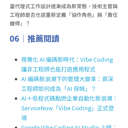
當代理式工作設計逐漸成為新常態，技術主管與
工程師是否也該重新定義「協作角色」與「責任
鏈條」？
06｜推薦閱讀
視覺化 AI 編碼新時代：Vibe Coding 
讓非工程師也能打造應用程式
AI 編碼新浪潮下的管理大變革：資深
工程師如何成為「AI 保姆」？
AI＋低程式碼點燃企業自動化新浪潮：
ServiceNow「Vibe Coding」正式登
場
Google Vibe Coding AI Studio 上線：