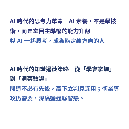
AI 時代的思考力革命｜AI 素養，不是學技
術，而是拿回主導權的能力升級
與 AI 一起思考，成為能定義方向的人
AI 時代的知識遷徙策略｜從「學會掌握」
到「洞察驗證」
聞道不必有先後，高下立判見深用；術業專
攻仍需要，深廣變通顯智慧。