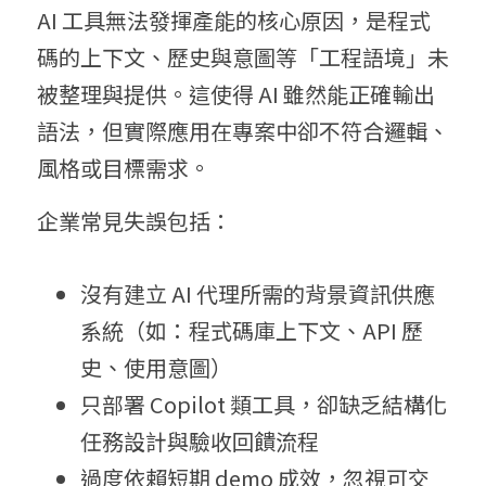
AI 工具無法發揮產能的核心原因，是程式
碼的上下文、歷史與意圖等「工程語境」未
被整理與提供。這使得 AI 雖然能正確輸出
語法，但實際應用在專案中卻不符合邏輯、
風格或目標需求。
企業常見失誤包括：
沒有建立 AI 代理所需的背景資訊供應
系統（如：程式碼庫上下文、API 歷
史、使用意圖）
只部署 Copilot 類工具，卻缺乏結構化
任務設計與驗收回饋流程
過度依賴短期 demo 成效，忽視可交