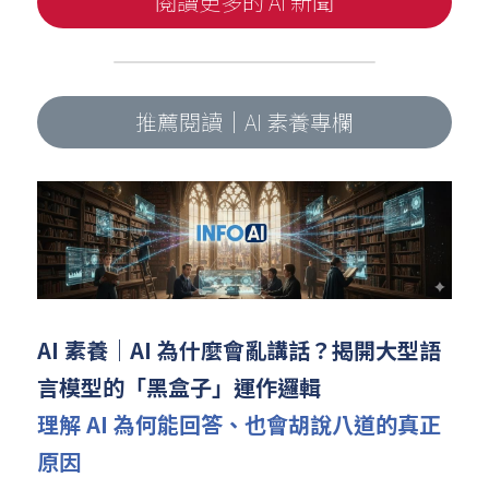
閱讀更多的 AI 新聞
推薦閱讀｜AI 素養專欄
AI 素養｜AI 為什麼會亂講話？揭開大型語
言模型的「黑盒子」運作邏輯
理解 AI 為何能回答、也會胡說八道的真正
原因