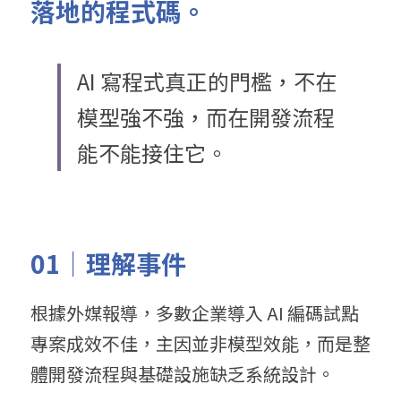
落地的程式碼。
AI 寫程式真正的門檻，不在
模型強不強，而在開發流程
能不能接住它。
01｜理解事件
根據外媒報導，多數企業導入 AI 編碼試點
專案成效不佳，主因並非模型效能，而是整
體開發流程與基礎設施缺乏系統設計。