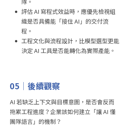
隊。
評估 AI 寫程式效益時，應優先檢視組
織是否具備能「接住 AI」的交付流
程。
工程文化與流程設計，比模型選型更能
決定 AI 工具是否能轉化為實際產能。
05｜後續觀察
AI 若缺乏上下文與目標意圖，是否會反而
拖累工程進度？企業該如何建立「讓 AI 懂
團隊語言」的機制？