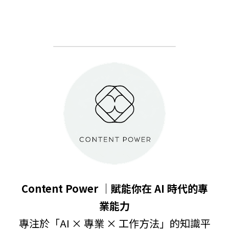
Content Power ｜賦能你在 AI 時代的專
業能力
專注於「AI × 專業 × 工作方法」的知識平