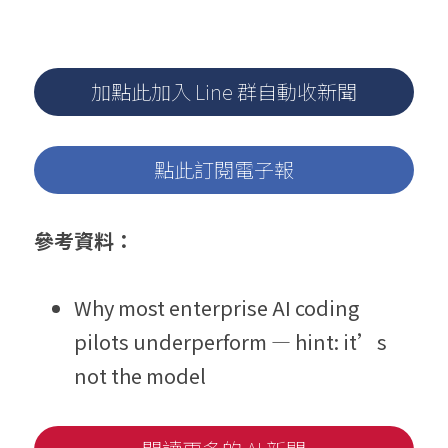
加點此加入 Line 群自動收新聞
點此訂閱電子報
參考資料：
Why most enterprise AI coding 
pilots underperform — hint: it’s 
not the model