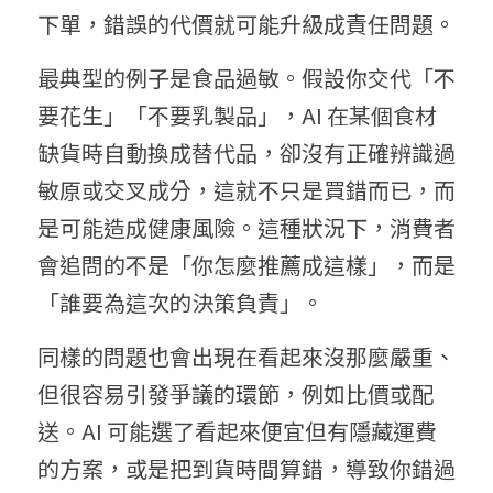
下單，錯誤的代價就可能升級成責任問題。
最典型的例子是食品過敏。假設你交代「不
要花生」「不要乳製品」，AI 在某個食材
缺貨時自動換成替代品，卻沒有正確辨識過
敏原或交叉成分，這就不只是買錯而已，而
是可能造成健康風險。這種狀況下，消費者
會追問的不是「你怎麼推薦成這樣」，而是
「誰要為這次的決策負責」。
同樣的問題也會出現在看起來沒那麼嚴重、
但很容易引發爭議的環節，例如比價或配
送。AI 可能選了看起來便宜但有隱藏運費
的方案，或是把到貨時間算錯，導致你錯過