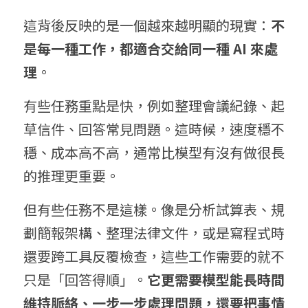
這背後反映的是一個越來越明顯的現實：
不
是每一種工作，都適合交給同一種 AI 來處
理
。
有些任務重點是快，例如整理會議紀錄、起
草信件、回答常見問題。這時候，速度穩不
穩、成本高不高，通常比模型有沒有做很長
的推理更重要。
但有些任務不是這樣。像是分析試算表、規
劃簡報架構、整理法律文件，或是寫程式時
還要跨工具反覆檢查，這些工作需要的就不
只是「回答得順」。
它更需要模型能長時間
維持脈絡、一步一步處理問題，還要把事情