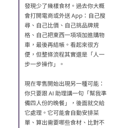
發現少了幾樣食材。過去你大概
會打開電商或外送 App：自己搜
尋、自己比價、自己挑品牌規
格、自己把東西一項項加進購物
車，最後再結帳。看起來很方
便，但整條流程其實還是「人一
步一步操作」。
現在零售開始出現另一種可能：
你只要跟 AI 助理講一句「幫我準
備四人份的晚餐」，後面就交給
它處理。它可能會自動安排菜
單、算出需要哪些食材、比對不