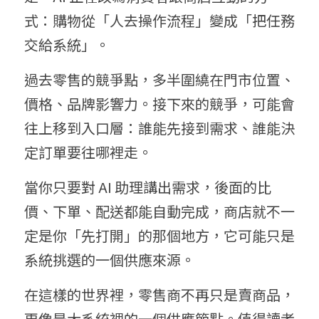
式：購物從「人去操作流程」變成「把任務
交給系統」。
過去零售的競爭點，多半圍繞在門市位置、
價格、品牌影響力。接下來的競爭，可能會
往上移到入口層：誰能先接到需求、誰能決
定訂單要往哪裡走。
當你只要對 AI 助理講出需求，後面的比
價、下單、配送都能自動完成，商店就不一
定是你「先打開」的那個地方，它可能只是
系統挑選的一個供應來源。
在這樣的世界裡，零售商不再只是賣商品，
更像是大系統裡的一個供應節點。值得讀者