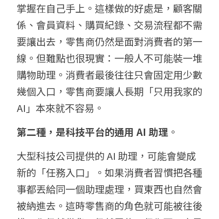
掌握在自己手上。這樣做的好處是，顧客關
係、會員資料、購買紀錄、交易流程都不需
要讓出去，零售商仍然是面對消費者的第一
線。但難點也很現實：一般人不可能裝一堆
購物助理。消費者最後往往只會固定用少數
幾個入口，零售商要讓人長期「只用我家的 
AI」本來就不容易。
第二種，是科技平台的通用 AI 助理
。
大型科技公司提供的 AI 助理，可能會變成
新的「任務入口」。如果消費者習慣把各種
事都丟給同一個助理處理，買東西也自然會
被納進去。這時零售商的角色就可能被往後