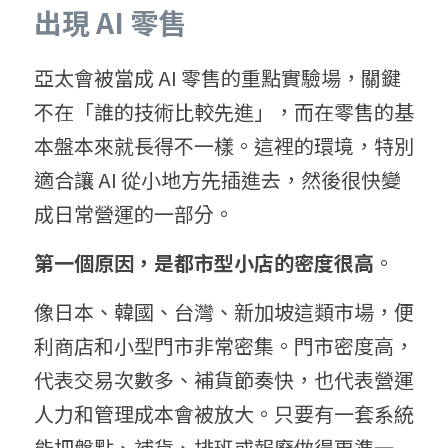
出現 AI 零售
亞太會被當成 AI 零售的重點實驗場，關鍵
不在「誰的技術比較先進」，而在零售的基
本盤本來就長得不一樣。這裡的環境，特別
適合讓 AI 從小地方先插進去，然後很快變
成日常營運的一部分。
第一個原因，是都市型小店的密度很高
。
像日本、韓國、台灣、新加坡這類市場，便
利商店和小型門市非常密集。門市密度高，
代表交易次數多、補貨節奏快，也代表營運
人力和管理成本會被放大。只要有一套系統
能把盤點、補貨、排班或報廢做得更準一