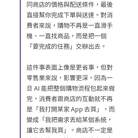
同商店的價格與配送條件，最後
直接幫你完成下單與送達。對消
費者來說，購物不再是一直滑手
機、一直找商品，而是把一個
「要完成的任務」交辦出去。
這件事表面上像是更省事，但對
零售業來說，影響更深。因為一
旦 AI 能把整個購物流程包起來做
完，消費者跟商店的互動就不再
是「我打開某家 App 去買」，而
變成「我把需求丟給某個系統，
讓它去幫我買」。商店不一定是