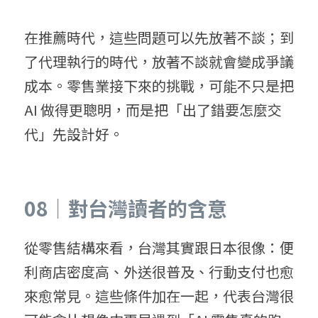
在推薦時代，這些問題可以先放著不談；到
了代理執行的時代，放著不談就會變成爭議
成本。零售業接下來的挑戰，可能不只是把 
AI 做得更聰明，而是把「出了錯要怎麼交
代」先設計好。
08｜對台灣讀者的含意
從零售結構來看，台灣其實跟日本很像：便
利商店密度高、外送很普及、行動支付也愈
來愈常見。這些條件加在一起，代表台灣很