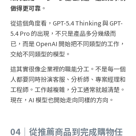
做得更可靠
。
從這個角度看，GPT-5.4 Thinking 與 GPT-
5.4 Pro 的出現，不只是產品多分幾級而
已，而是 OpenAI 開始把不同類型的工作，
交給不同類型的模型。
這其實很像企業裡的職能分工。不是每一個
人都要同時扮演客服、分析師、專案經理和
工程師。工作越複雜，分工通常就越清楚。
現在，AI 模型也開始走向同樣的方向。
04｜從推薦商品到完成購物任