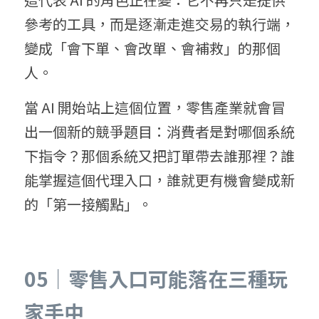
參考的工具，而是逐漸走進交易的執行端，
變成「會下單、會改單、會補救」的那個
人。
當 AI 開始站上這個位置，零售產業就會冒
出一個新的競爭題目：消費者是對哪個系統
下指令？那個系統又把訂單帶去誰那裡？誰
能掌握這個代理入口，誰就更有機會變成新
的「第一接觸點」。
05｜零售入口可能落在三種玩
家手中