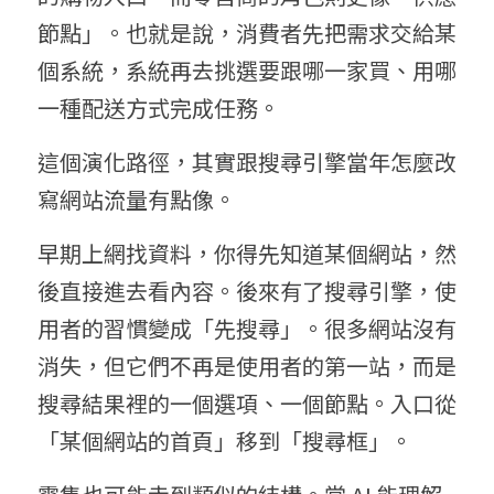
節點」。也就是說，消費者先把需求交給某
個系統，系統再去挑選要跟哪一家買、用哪
一種配送方式完成任務。
這個演化路徑，其實跟搜尋引擎當年怎麼改
寫網站流量有點像。
早期上網找資料，你得先知道某個網站，然
後直接進去看內容。後來有了搜尋引擎，使
用者的習慣變成「先搜尋」。很多網站沒有
消失，但它們不再是使用者的第一站，而是
搜尋結果裡的一個選項、一個節點。入口從
「某個網站的首頁」移到「搜尋框」。