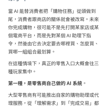
當 AI 能替消費者把「購物任務」從頭做到
尾，消費者跟商店的關係就會被改寫。未來
你完成購物，很可能不是先打開某家店或某
個電商平台，而是先對某個 AI 助理下指
令，然後由它去決定要去哪裡買、怎麼買、
買哪一組組合最划算。
在這種情境下，真正的零售入口大概會往三
種玩家集中。
第一種，是零售商自己做的 AI 系統
。
大型零售商有可能推出自家的購物助理或代
理服務，從「理解需求」到「完成交易」都