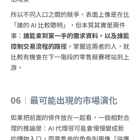
所以不同入口之間的競爭，表面上像是在比
「誰的 AI 比較聰明」，但本質其實是兩件
事：
誰能拿到第一手的需求資料，以及誰能
控制交易流程的路徑
。掌握這兩者的人，就
比較有機會在下一階段的零售競賽裡站到上
游。
06｜最可能出現的市場演化
如果把前面的條件放在一起看，一個相對合
理的推論是：AI 代理很可能會慢慢變成新
的購物入口，而零售商的角色則更像「供應