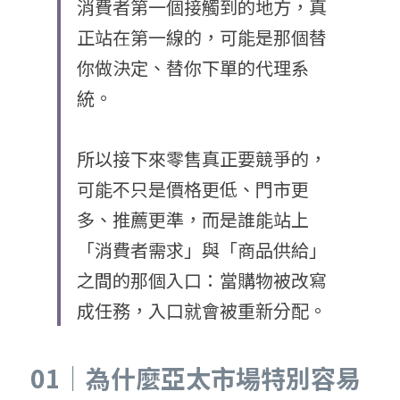
消費者第一個接觸到的地方，真
正站在第一線的，可能是那個替
你做決定、替你下單的代理系
統。
所以接下來零售真正要競爭的，
可能不只是價格更低、門市更
多、推薦更準，而是誰能站上
「消費者需求」與「商品供給」
之間的那個入口：當購物被改寫
成任務，入口就會被重新分配。
01｜為什麼亞太市場特別容易