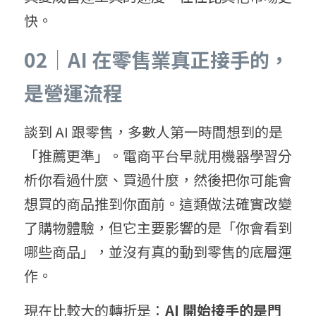
快。
02｜AI 在零售業真正接手的，
是營運流程
談到 AI 跟零售，多數人第一時間想到的是
「推薦更準」。電商平台早就用機器學習分
析你看過什麼、買過什麼，然後把你可能會
想買的商品推到你面前。這類做法確實改變
了購物體驗，但它主要影響的是「你會看到
哪些商品」，並沒有真的動到零售的底層運
作。
現在比較大的轉折是：
AI 開始接手的是門