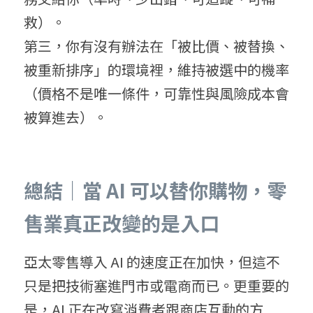
救）。
第三，你有沒有辦法在「被比價、被替換、
被重新排序」的環境裡，維持被選中的機率
（價格不是唯一條件，可靠性與風險成本會
被算進去）。
總結｜當 AI 可以替你購物，零
售業真正改變的是入口
亞太零售導入 AI 的速度正在加快，但這不
只是把技術塞進門市或電商而已。更重要的
是，AI 正在改寫消費者跟商店互動的方