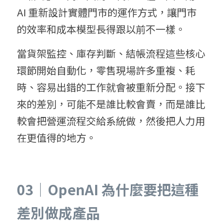
AI 重新設計實體門市的運作方式，讓門市
的效率和成本模型長得跟以前不一樣。
當貨架監控、庫存判斷、結帳流程這些核心
環節開始自動化，零售現場許多重複、耗
時、容易出錯的工作就會被重新分配。接下
來的差別，可能不是誰比較會賣，而是誰比
較會把營運流程交給系統做，然後把人力用
在更值得的地方。
03｜OpenAI 為什麼要把這種
差別做成產品