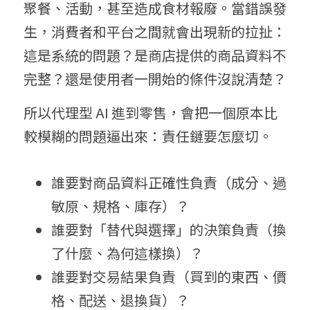
聚餐、活動，甚至造成食材報廢。當錯誤發
生，消費者和平台之間就會出現新的拉扯：
這是系統的問題？是商店提供的商品資料不
完整？還是使用者一開始的條件沒說清楚？
所以代理型 AI 進到零售，會把一個原本比
較模糊的問題逼出來：責任鏈要怎麼切。
誰要對商品資料正確性負責（成分、過
敏原、規格、庫存）？
誰要對「替代與選擇」的決策負責（換
了什麼、為何這樣換）？
誰要對交易結果負責（買到的東西、價
格、配送、退換貨）？