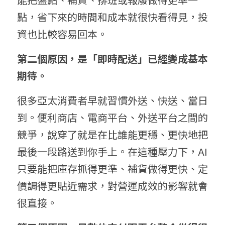
點，省下來的時間和成本就很快看得見，投
資也比較容易回本。
第二個原因，是「即時配送」已經變成基本
期待。
很多亞太消費者早就習慣外送、快送、當日
到。便利商店、電商平台、外送平台之間的
競爭，說穿了就是在比誰能更穩、更快地把
最後一段路送到你手上。在這種壓力下，AI 
只要能把庫存抓得更準、補貨做得更快、定
價調得更貼近需求，對營運成效的影響就會
很直接。