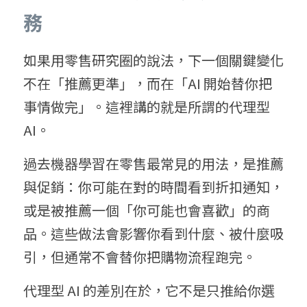
務
如果用零售研究圈的說法，下一個關鍵變化
不在「推薦更準」，而在「AI 開始替你把
事情做完」。這裡講的就是所謂的代理型 
AI。
過去機器學習在零售最常見的用法，是推薦
與促銷：你可能在對的時間看到折扣通知，
或是被推薦一個「你可能也會喜歡」的商
品。這些做法會影響你看到什麼、被什麼吸
引，但通常不會替你把購物流程跑完。
代理型 AI 的差別在於，它不是只推給你選