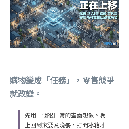
購物變成「任務」，零售競爭
就改變。
先用一個很日常的畫面想像。晚
上回到家要煮晚餐，打開冰箱才