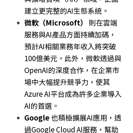
建立更完整的AI生態系統。
微軟（Microsoft）
 則在雲端
服務與AI產品方面持續加碼，
預計AI相關業務年收入將突破 
100億美元。此外，微軟透過與
OpenAI的深度合作，在企業市
場中大幅提升競爭力，使其
Azure AI平台成為許多企業導入
AI的首選。
Google 
也積極擴展AI應用，透
過Google Cloud AI服務，幫助