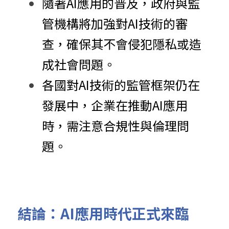
隨著AI應用的普及，政府與監
管機構將加強對AI技術的審
查，確保其不會侵犯隱私或造
成社會問題。
各國對AI技術的監管框架仍在
發展中，企業在推動AI應用
時，需注意合規性與倫理問
題。
結論：AI應用時代正式來臨