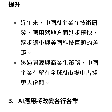
提升
近年來，中國AI企業在技術研
發、應用落地方面進步飛快，
逐步縮小與美國科技巨頭的差
距。
透過開源與商業化策略，中國
企業有望在全球AI市場中占據
更大份額。
3.	AI應用將改變各行各業