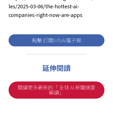
les/2025-03-06/the-hottest-ai-
companies-right-now-are-apps
點擊 訂閱InfoAI電子報
延伸閱讀
閱讀更多最新的「 全球 AI 新聞摘要
解讀」