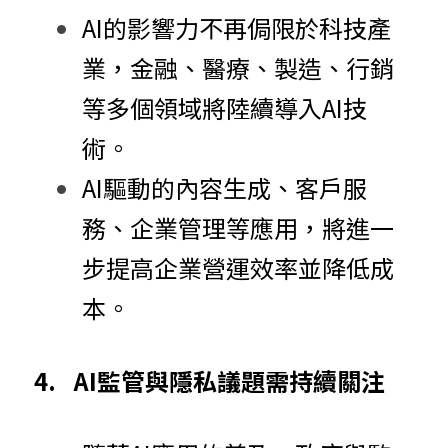
AI的影響力不再侷限於科技產
業，金融、醫療、製造、行銷
等多個領域將陸續導入AI技
術。
AI驅動的內容生成、客戶服
務、企業管理等應用，將進一
步提高企業營運效率並降低成
本。
4.	AI監管與隱私議題需持續關注