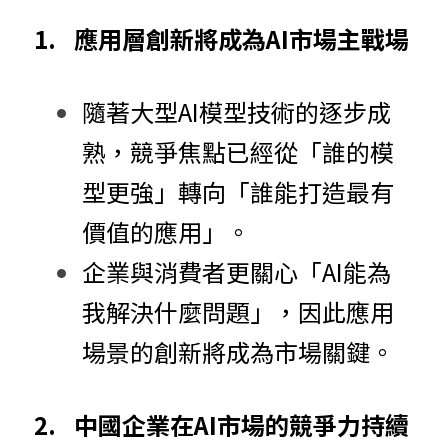
1.	應用層創新將成為AI市場主戰場
隨著大型AI模型技術的逐步成
熟，競爭焦點已經從「誰的模
型更強」轉向「誰能打造最有
價值的應用」。
企業與消費者更關心「AI能為
我解決什麼問題」，因此應用
場景的創新將成為市場關鍵。
2.	中國企業在AI市場的競爭力持續