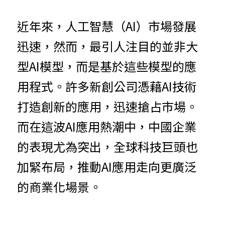
近年來，人工智慧（AI）市場發展
迅速，然而，最引人注目的並非大
型AI模型，而是基於這些模型的應
用程式。許多新創公司憑藉AI技術
打造創新的應用，迅速搶占市場。
而在這波AI應用熱潮中，中國企業
的表現尤為突出，全球科技巨頭也
加緊布局，推動AI應用走向更廣泛
的商業化場景。