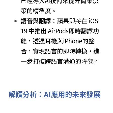
已經導入AI技術來提升商業決
策的精準度。
語音與翻譯
：蘋果即將在 iOS 
19 中推出 AirPods即時翻譯功
能，透過耳機與iPhone的整
合，實現語言的即時轉換，進
一步打破跨語言溝通的障礙。
解讀分析：AI應用的未來發展