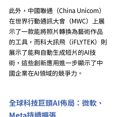
此外，中國聯通（China Unicom）
在世界行動通訊大會（MWC）上展
示了一款能將照片轉換為藝術作品
的工具，而科大訊飛（iFLYTEK）則
展示了能夠自動生成短片的AI技
術，這些創新應用進一步顯示了中
國企業在AI領域的競爭力。
全球科技巨頭AI佈局：微軟、
Meta持續擴張