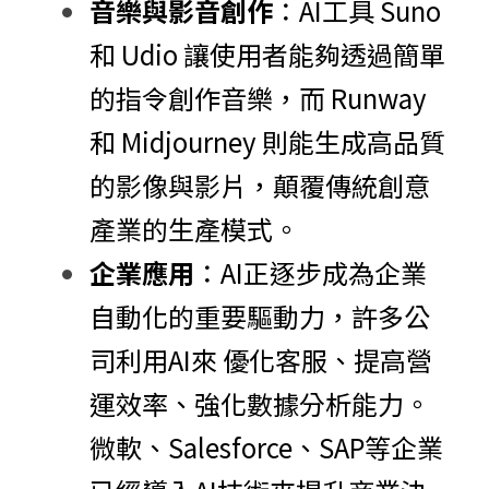
音樂與影音創作
：AI工具 Suno 
和 Udio 讓使用者能夠透過簡單
的指令創作音樂，而 Runway 
和 Midjourney 則能生成高品質
的影像與影片，顛覆傳統創意
產業的生產模式。
企業應用
：AI正逐步成為企業
自動化的重要驅動力，許多公
司利用AI來 優化客服、提高營
運效率、強化數據分析能力。
微軟、Salesforce、SAP等企業