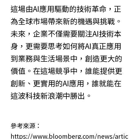
這場由AI應用驅動的技術革命，正
為全球市場帶來新的機遇與挑戰。
未來，企業不僅需要關注AI技術本
身，更需要思考如何將AI真正應用
到業務與生活場景中，創造更大的
價值。在這場競爭中，誰能提供更
創新、更實用的AI應用，誰就能在
這波科技新浪潮中勝出。
參考來源：
https://www.bloomberg.com/news/artic