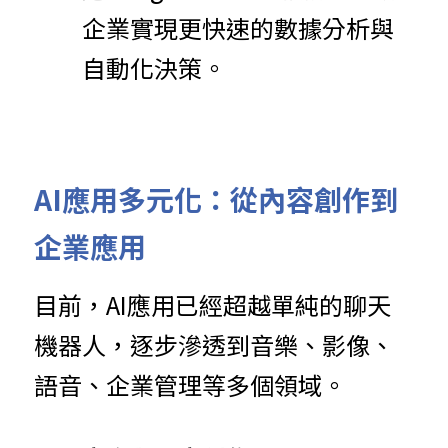
企業實現更快速的數據分析與
自動化決策。
AI應用多元化：從內容創作到
企業應用
目前，AI應用已經超越單純的聊天
機器人，逐步滲透到音樂、影像、
語音、企業管理等多個領域。