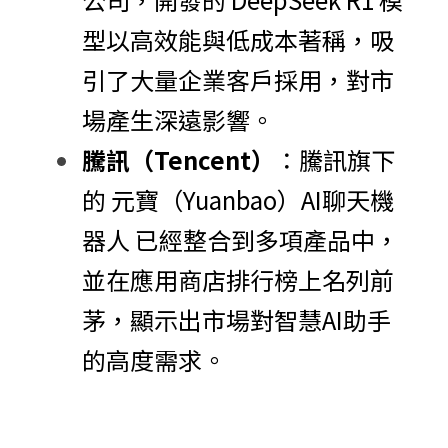
型以高效能與低成本著稱，吸
引了大量企業客戶採用，對市
場產生深遠影響。
騰訊（Tencent）
：騰訊旗下
的 元寶（Yuanbao）AI聊天機
器人 已經整合到多項產品中，
並在應用商店排行榜上名列前
茅，顯示出市場對智慧AI助手
的高度需求。