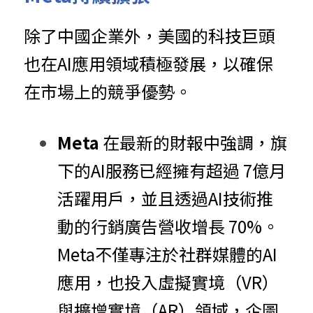
除了中國企業外，美國的科技巨頭
也在AI應用領域積極發展，以確保
在市場上的競爭優勢。
Meta 
在最新的財報中強調，旗
下的AI服務已經擁有超過 7億月
活躍用戶，並且透過AI技術推
動的行銷廣告營收增長 70%。
Meta不僅專注於社群媒體的AI
應用，也投入虛擬實境（VR）
與擴增實境（AR）領域，企圖