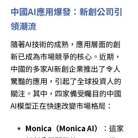
中國AI應用爆發：新創公司引
領潮流
隨著AI技術的成熟，應用層面的創
新已成為市場競爭的核心。近期，
中國的多家AI新創企業推出了令人
驚豔的應用，引起了全球投資人的
關注。其中，四家備受矚目的中國
AI模型正在快速改變市場格局：
Monica（Monica AI）
：這家