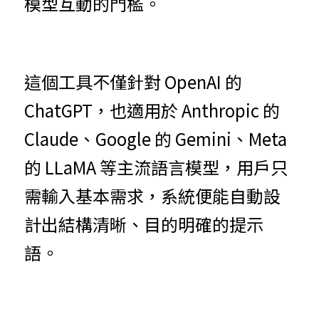
模型互動的門檻。
這個工具不僅針對 OpenAI 的 
ChatGPT，也適用於 Anthropic 的 
Claude、Google 的 Gemini、Meta 
的 LLaMA 等主流語言模型，用戶只
需輸入基本需求，系統便能自動設
計出結構清晰、目的明確的提示
語。