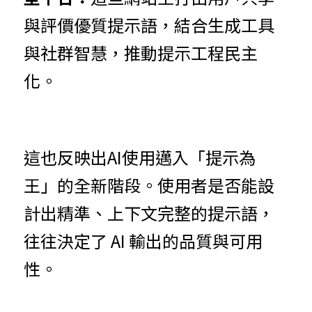
與評價優質提示語，結合生成工具
與社群智慧，推動提示工程民主
化。
這也反映出AI使用邁入「提示為
王」的全新階段。使用者是否能設
計出精準、上下文完整的提示語，
往往決定了 AI 輸出的品質與可用
性。