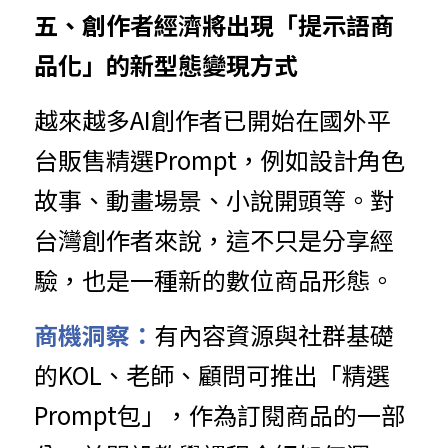
五、創作者經濟將出現「提示語商
品化」的新型態變現方式
越來越多AI創作者已開始在國外平
台販售精選Prompt，例如設計角色
故事、動畫場景、小說開頭等。對
台灣創作者來說，這不只是分享經
驗，也是一種新的數位商品形態。
商機洞察：
有內容資源與社群基礎
的KOL、老師、顧問可推出「精選
Prompt包」，作為訂閱商品的一部