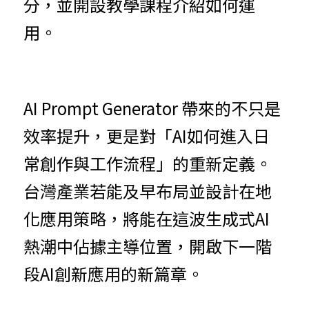
分，並開設教學課程介紹如何運
用。
AI Prompt Generator 帶來的不只是
效率提升，更是對「AI如何進入日
常創作與工作流程」的重新定義。
台灣產業若能及早布局並設計在地
化應用策略，將能在這波生成式AI
熱潮中佔據主導位置，開啟下一階
段AI創新應用的新篇章。