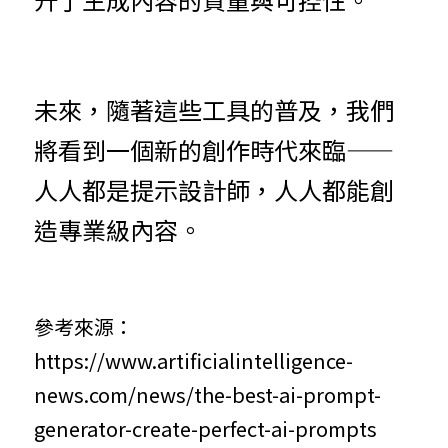
未來，隨著這些工具的普及，我們
將看到一個新的創作時代來臨——
人人都是提示設計師，人人都能創
造專業級內容。
參考來源：
https://www.artificialintelligence-
news.com/news/the-best-ai-prompt-
generator-create-perfect-ai-prompts