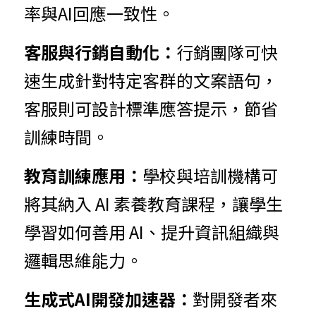
率與AI回應一致性。
客服與行銷自動化：
行銷團隊可快
速生成針對特定客群的文案語句，
客服則可設計標準應答提示，節省
訓練時間。
教育訓練應用：
學校與培訓機構可
將其納入 AI 素養教育課程，讓學生
學習如何善用 AI、提升資訊組織與
邏輯思維能力。
生成式AI開發加速器：
對開發者來