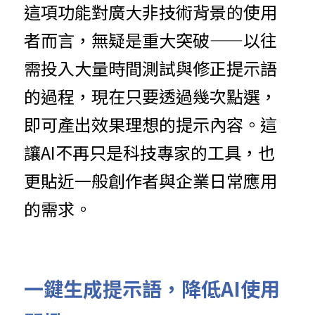
這項功能對廣大非技術背景的使用
者而言，無疑是重大突破——以往
需投入大量時間測試與修正提示語
的過程，現在只要透過幾次點選，
即可產出效果理想的提示內容。這
讓AI不再只是科技專家的工具，也
更貼近一般創作者與企業日常應用
的需求。
一鍵生成提示語，降低AI使用