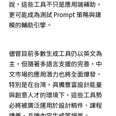
說，這些工具不只是應用端補助，
更可能成為測試 Prompt 策略與建
模的輔助引擎。
儘管目前多數生成工具仍以英文為
主，但隨著多語言支援的完善，中
文市場的應用潛力也將全面爆發。
特別是在台灣，具備豐富設計能量
與創意人才的環境下，這些工具勢
必將被廣泛運用於設計稿件、課程
講義、品牌內容生成等場景。