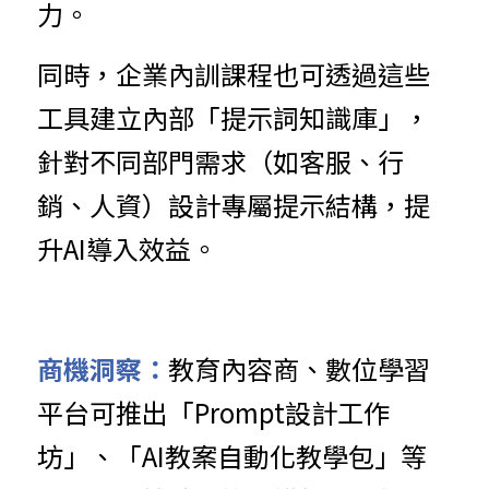
力。
同時，企業內訓課程也可透過這些
工具建立內部「提示詞知識庫」，
針對不同部門需求（如客服、行
銷、人資）設計專屬提示結構，提
升AI導入效益。
商機洞察：
教育內容商、數位學習
平台可推出「Prompt設計工作
坊」、「AI教案自動化教學包」等