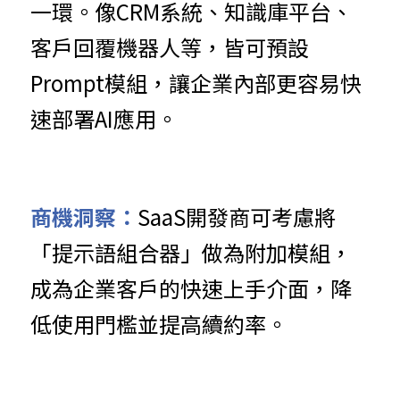
一環。像CRM系統、知識庫平台、
客戶回覆機器人等，皆可預設
Prompt模組，讓企業內部更容易快
速部署AI應用。
商機洞察：
SaaS開發商可考慮將
「提示語組合器」做為附加模組，
成為企業客戶的快速上手介面，降
低使用門檻並提高續約率。