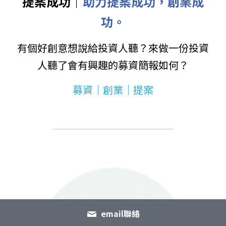
提案成功｜
助力提案成功，創業成
功。
有個好創意想說給投資人聽？來做一份投資
人聽了會有興趣的募資簡報如何？
募資｜創業｜提案
email聯絡