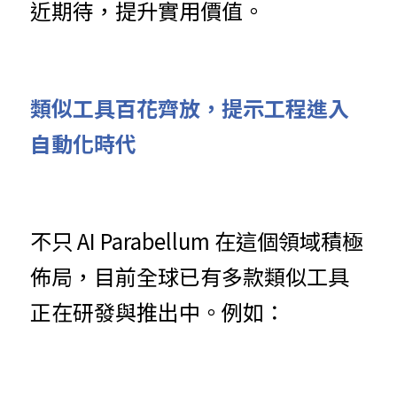
近期待，提升實用價值。
類似工具百花齊放，提示工程進入
自動化時代
不只 AI Parabellum 在這個領域積極
佈局，目前全球已有多款類似工具
正在研發與推出中。例如：