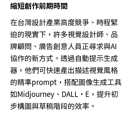
縮短創作前期時間
在台灣設計產業高度競爭、時程緊
迫的現實下，許多視覺設計師、品
牌顧問、廣告創意人員正尋求與AI
協作的新方式。透過自動提示生成
器，他們可快速產出描述視覺風格
的精準prompt，搭配圖像生成工具
如Midjourney、DALL·E，提升初
步構圖與草稿階段的效率。