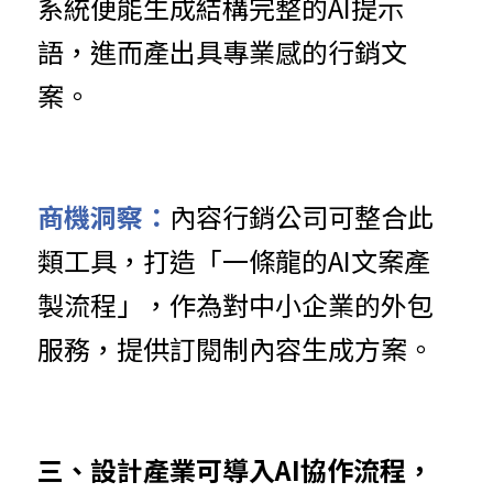
系統便能生成結構完整的AI提示
語，進而產出具專業感的行銷文
案。
商機洞察：
內容行銷公司可整合此
類工具，打造「一條龍的AI文案產
製流程」，作為對中小企業的外包
服務，提供訂閱制內容生成方案。
三、設計產業可導入AI協作流程，