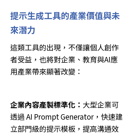
提示生成工具的產業價值與未
來潛力
這類工具的出現，不僅讓個人創作
者受益，也將對企業、教育與AI應
用產業帶來顯著改變：
企業內容產製標準化：
大型企業可
透過 AI Prompt Generator，快速建
立部門級的提示模板，提高溝通效