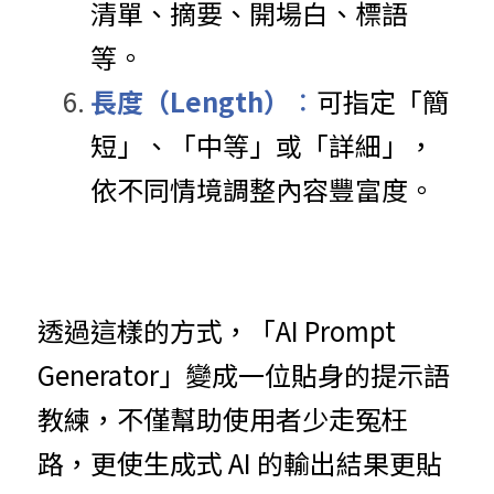
清單、摘要、開場白、標語
等。
長度（Length）
：
可指定「簡
短」、「中等」或「詳細」，
依不同情境調整內容豐富度。
透過這樣的方式，「AI Prompt 
Generator」變成一位貼身的提示語
教練，不僅幫助使用者少走冤枉
路，更使生成式 AI 的輸出結果更貼