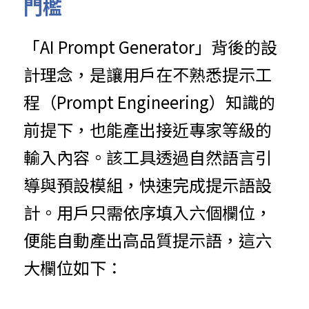
門檻
「AI Prompt Generator」背後的設
計理念，是讓用戶在不熟悉提示工
程（Prompt Engineering）知識的
前提下，也能產出接近專家等級的
輸入內容。該工具透過自然語言引
導與預設模組，快速完成提示語設
計。用戶只需依序填入六個欄位，
便能自動產出高品質提示語，這六
大欄位如下：