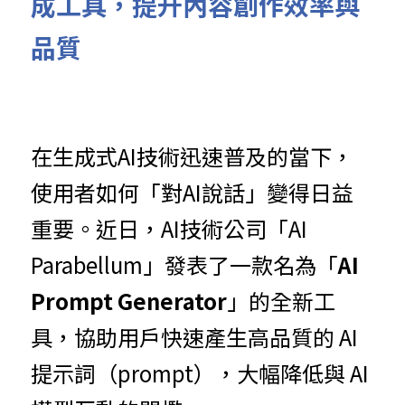
成工具，提升內容創作效率與
品質
在生成式AI技術迅速普及的當下，
使用者如何「對AI說話」變得日益
重要。近日，AI技術公司「AI 
Parabellum」發表了一款名為「
AI 
Prompt Generator
」的全新工
具，協助用戶快速產生高品質的 AI 
提示詞（prompt），大幅降低與 AI 