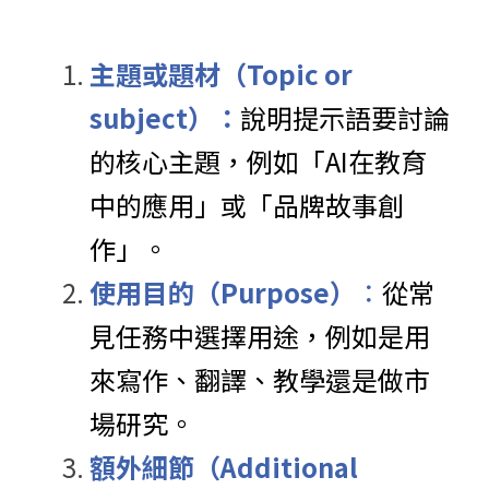
主題或題材（Topic or 
subject）：
說明提示語要討論
的核心主題，例如「AI在教育
中的應用」或「品牌故事創
作」。
使用目的（Purpose）
：
從常
見任務中選擇用途，例如是用
來寫作、翻譯、教學還是做市
場研究。
額外細節（Additional 