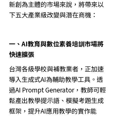
新創為主體的市場來說，將帶來以
下五大產業級改變與潛在商機：
一、AI教育與數位素養培訓市場將
快速擴張
台灣各級學校與補教業者，正加速
導入生成式AI為輔助教學工具。透
過AI Prompt Generator，教師可輕
鬆產出教學提示語、模擬考題生成
框架，提升AI應用教學的實作能