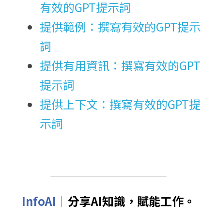
有效的GPT提示詞
提供範例：撰寫有效的GPT提示
詞
提供有用資訊：撰寫有效的GPT
提示詞
提供上下文：撰寫有效的GPT提
示詞
InfoAI｜
分享AI知識，賦能工作。