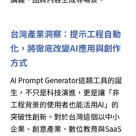
台灣產業洞察：提示工程自動
化，將徹底改變AI應用與創作
方式
AI Prompt Generator這類工具的誕
生，不只是科技演進，更是讓「非
工程背景的使用者也能活用AI」的
突破性創新。對於台灣這個以中小
企業、創意產業、數位教育與SaaS