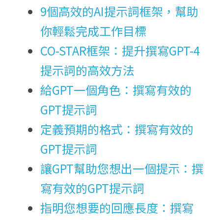
9個高效的AI提示詞框架，幫助
你輕鬆完成工作目標
CO-STAR框架：提升撰寫GPT-4
提示詞的高效方法
給GPT一個角色：撰寫有效的
GPT提示詞
定義預期的格式：撰寫有效的
GPT提示詞
讓GPT幫助您想出一個提示：撰
寫有效的GPT提示詞
指明您想要的回應長度：撰寫