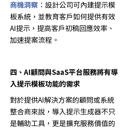
商機洞察：
設計公司可內建提示模
板系統，並教育客戶如何提供有效
AI提示，提高客戶初稿回應效率、
加速提案流程。
四、AI顧問與SaaS平台服務將有導
入提示模板功能的需求
對於提供AI解決方案的顧問或系統
整合商來說，導入提示生成器不只
是輔助工具，更是擴充服務價值的