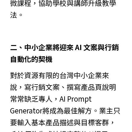
微課程，協助學校與講師升級教學
法。
二、中小企業將迎來 AI 文案與行銷
自動化的契機
對於資源有限的台灣中小企業來
說，寫行銷文案、撰寫產品頁說明
常常缺乏專人，AI Prompt 
Generator將成為最佳解方。業主只
要輸入基本產品描述與目標客群，