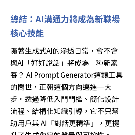
總結：AI溝通力將成為新職場
核心技能
隨著生成式AI的滲透日常，會不會
與AI「好好說話」將成為一種新素
養？ AI Prompt Generator這類工具
的問世，正朝這個方向邁進一大
步。透過降低入門門檻、簡化設計
流程、結構化知識引導，它不只幫
助用戶與 AI「對話更精準」，更提
升了生成內容的質量與可控性。