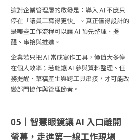
這對企業管理層的啟發是：導入 AI 不應只
停在「讓員工寫得更快」。真正值得設計的
是哪些工作流程可以讓 AI 預先整理、提
醒、串接與推進。
企業若只把 AI 當成寫作工具，價值大多停
在個人效率；若能讓 AI 參與資料整理、任
務提醒、草稿產生與跨工具串接，才可能改
變部門協作與管理節奏。
05｜智慧眼鏡讓 AI 入口離開
螢幕，走進第一線工作現場