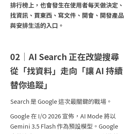
排行榜上，也會發生在使用者每天做決定、
找資訊、買東西、寫文件、開會、開發產品
與安排生活的入口。
02｜AI Search 正在改變搜尋
從「找資料」走向「讓 AI 持續
替你追蹤」
Search 是 Google 這次最關鍵的戰場。
Google 在 I/O 2026 宣佈，AI Mode 將以 
Gemini 3.5 Flash 作為預設模型。Google 