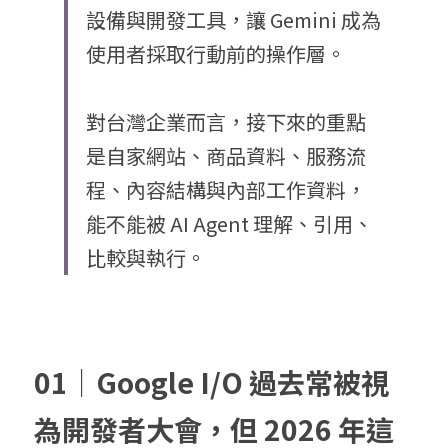
設備與開發工具，讓 Gemini 成為
使用者採取行動前的操作層。
對台灣企業而言，接下來的重點
是自家網站、商品資料、服務流
程、內容結構與內部工作資料，
能不能被 AI Agent 理解、引用、
比較與執行。
01｜Google I/O 過去常被視
為開發者大會，但 2026 年這