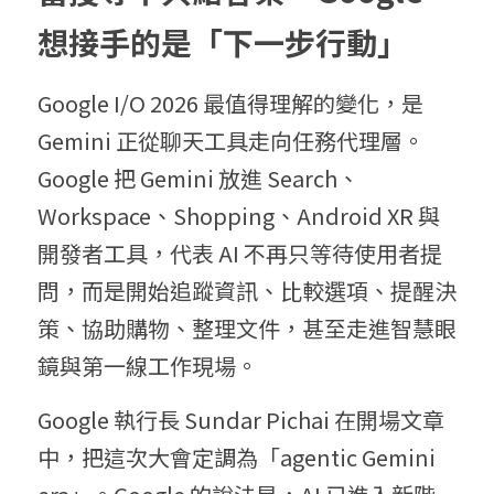
想接手的是「下一步行動」
Google I/O 2026 最值得理解的變化，是 
Gemini 正從聊天工具走向任務代理層。
Google 把 Gemini 放進 Search、
Workspace、Shopping、Android XR 與
開發者工具，代表 AI 不再只等待使用者提
問，而是開始追蹤資訊、比較選項、提醒決
策、協助購物、整理文件，甚至走進智慧眼
鏡與第一線工作現場。
Google 執行長 Sundar Pichai 在開場文章
中，把這次大會定調為「agentic Gemini 