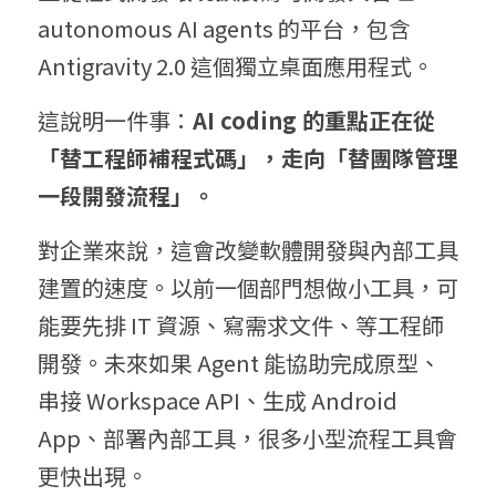
autonomous AI agents 的平台，包含 
Antigravity 2.0 這個獨立桌面應用程式。
這說明一件事：
AI coding 的重點正在從
「替工程師補程式碼」，走向「替團隊管理
一段開發流程」。
對企業來說，這會改變軟體開發與內部工具
建置的速度。以前一個部門想做小工具，可
能要先排 IT 資源、寫需求文件、等工程師
開發。未來如果 Agent 能協助完成原型、
串接 Workspace API、生成 Android 
App、部署內部工具，很多小型流程工具會
更快出現。