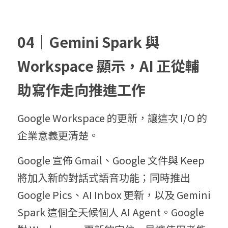
04｜Gemini Spark 與 
Workspace 顯示，AI 正從輔
助寫作走向推進工作
Google Workspace 的更新，讓這次 I/O 的
企業意義更清楚。
Google 宣佈 Gmail、Google 文件與 Keep 
將加入新的對話式語音功能；同時推出 
Google Pics、AI Inbox 更新，以及 Gemini 
Spark 這個全天候個人 AI Agent。Google 