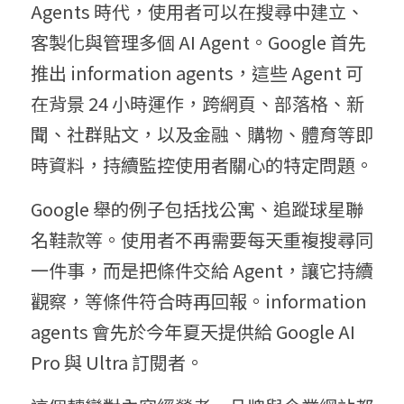
Agents 時代，使用者可以在搜尋中建立、
客製化與管理多個 AI Agent。Google 首先
推出 information agents，這些 Agent 可
在背景 24 小時運作，跨網頁、部落格、新
聞、社群貼文，以及金融、購物、體育等即
時資料，持續監控使用者關心的特定問題。
Google 舉的例子包括找公寓、追蹤球星聯
名鞋款等。使用者不再需要每天重複搜尋同
一件事，而是把條件交給 Agent，讓它持續
觀察，等條件符合時再回報。information 
agents 會先於今年夏天提供給 Google AI 
Pro 與 Ultra 訂閱者。