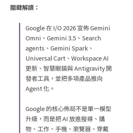
關鍵解讀：
Google 在 I/O 2026 宣佈 Gemini 
Omni、Gemini 3.5、Search 
agents、Gemini Spark、
Universal Cart、Workspace AI 
更新、智慧眼鏡與 Antigravity 開
發者工具，並把多項產品推向 
Agent 化。
Google 的核心佈局不是單一模型
升級，而是把 AI 放進搜尋、購
物、工作、手機、瀏覽器、穿戴