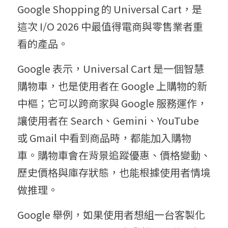
Google Shopping 的 Universal Cart，是
這次 I/O 2026 中最值得電商與零售業者重
看的產品。
Google 表示，Universal Cart 是一個智慧
購物車，也是使用者在 Google 上購物的新
中樞；它可以跨商家與 Google 服務運作，
讓使用者在 Search、Gemini、YouTube 
或 Gmail 中看到商品時，都能加入購物
車。購物車會在背景追蹤優惠、價格變動、
歷史價格與庫存狀態，也能根據使用者情境
做推理。
Google 舉例，如果使用者想組一台客製化 