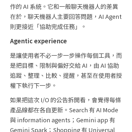
作的 AI 系統。它和一般聊天機器人的差異
在於，聊天機器人主要回答問題，AI Agent 
則更接近「協助完成任務」。
Agentic experience 
是讓使用者不必一步一步操作每個工具，而
是把目標、限制與偏好交給 AI，由 AI 協助
追蹤、整理、比較、提醒，甚至在使用者授
權下執行下一步。
如果把這次 I/O 的公告拆開看，會覺得每條
產品線都在各自更新。Search 有 AI Mode 
與 information agents；Gemini app 有 
Gemini Spark；Shopping 有 Universal 