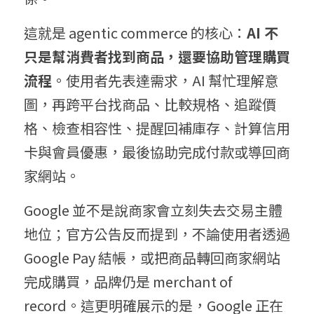
這就是 agentic commerce 的核心：
AI 不
只是幫消費者找到商品，還要協助管理購買
流程
。使用者先表達需求，AI 幫忙理解意
圖，再跨平台找商品、比較規格、追蹤價
格、檢查相容性、提醒回補庫存、計算信用
卡與會員優惠，最後協助完成付款或導回商
家網站。
Google 並不是說商家會立刻失去交易主體
地位；官方公告反而提到，不論使用者透過 
Google Pay 結帳，或把商品轉回商家網站
完成購買，品牌仍是 merchant of 
record。這更明確展示的是，Google 正在