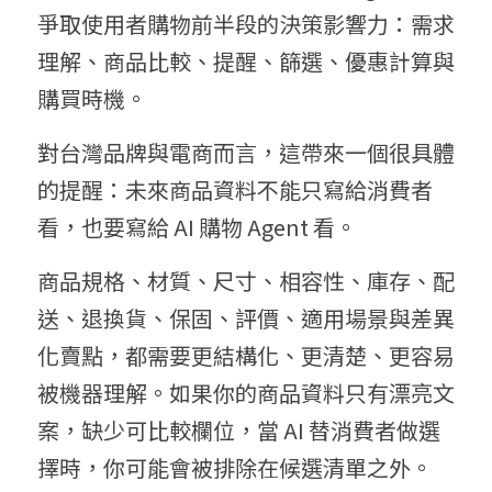
爭取使用者購物前半段的決策影響力：需求
理解、商品比較、提醒、篩選、優惠計算與
購買時機。
對台灣品牌與電商而言，這帶來一個很具體
的提醒：未來商品資料不能只寫給消費者
看，也要寫給 AI 購物 Agent 看。
商品規格、材質、尺寸、相容性、庫存、配
送、退換貨、保固、評價、適用場景與差異
化賣點，都需要更結構化、更清楚、更容易
被機器理解。如果你的商品資料只有漂亮文
案，缺少可比較欄位，當 AI 替消費者做選
擇時，你可能會被排除在候選清單之外。