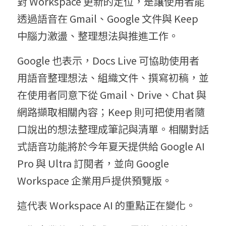
對 Workspace 更新的定位，是讓使用者能
透過語音在 Gmail、Google 文件與 Keep 
中腦力激盪、整理想法與推進工作。
Google 也表示，Docs Live 可協助使用者
用語音整理想法、組織文件、撰寫初稿，並
在使用者同意下從 Gmail、Drive、Chat 與
網路擷取相關內容；Keep 則可把使用者隨
口說出的想法整理成筆記與清單。相關對話
式語音功能將於今年夏天提供給 Google AI 
Pro 與 Ultra 訂閱者，並向 Google 
Workspace 企業用戶提供預覽版。
這代表 Workspace AI 的重點正在變化。