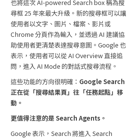
也將這次 AI-powered Search box 稱為搜
尋框 25 年來最大升級。新的搜尋框可以讓
使用者以文字、圖片、檔案、影片或 
Chrome 分頁作為輸入，並透過 AI 建議協
助使用者更清楚表達搜尋意圖。Google 也
表示，使用者可以從 AI Overview 直接追
問，進入 AI Mode 的對話式搜尋流程。
這些功能的方向很明確：
Google Search 
正在從「搜尋結果頁」往「任務起點」移
動。
更值得注意的是 Search Agents。
Google 表示，Search 將進入 Search 