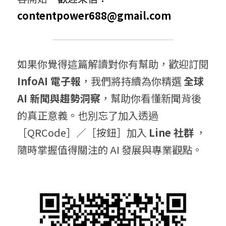
contentpower688@gmail.com
如果你覺得這篇解讀對你有幫助，歡迎訂閱 
InfoAI 電子報
，我們將持續為你精選 
全球 
AI 新聞與趨勢洞察
，幫助你看懂新聞背後
的真正意義。也別忘了加入透過
［QRCode］／［按鈕］加入 
Line 社群
 ，
隨時掌握值得關注的 AI 發展與專業觀點。