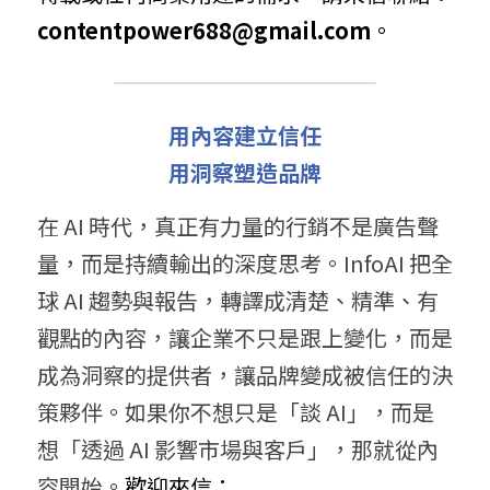
contentpower688@gmail.com
。
用內容建立信任
用洞察塑造品牌
在 AI 時代，真正有力量的行銷不是廣告聲
量，而是持續輸出的深度思考。InfoAI 把全
球 AI 趨勢與報告，轉譯成清楚、精準、有
觀點的內容，讓企業不只是跟上變化，而是
成為洞察的提供者，讓品牌變成被信任的決
策夥伴。如果你不想只是「談 AI」，而是
想「透過 AI 影響市場與客戶」，那就從內
容開始。
歡迎來信： 