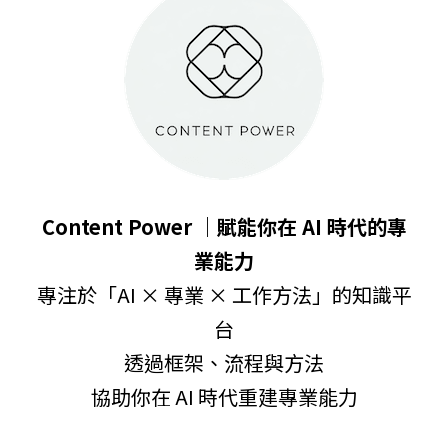
Content Power ｜賦能你在 AI 時代的專
業能力
專注於「AI × 專業 × 工作方法」的知識平
台
透過框架、流程與方法
協助你在 AI 時代重建專業能力