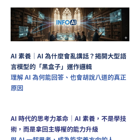
AI 素養｜AI 為什麼會亂講話？揭開大型語
言模型的「黑盒子」運作邏輯
理解 AI 為何能回答、也會胡說八道的真正
原因
AI 時代的思考力革命｜AI 素養，不是學技
術，而是拿回主導權的能力升級
與 AI 一起思考，成為能定義方向的人