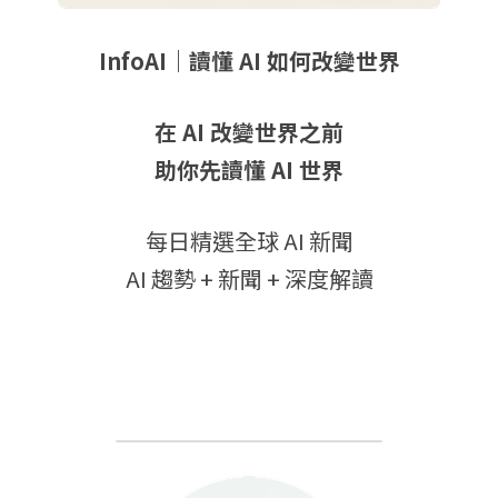
InfoAI｜讀懂 AI 如何改變世界
在 AI 改變世界之前
助你先讀懂 AI 世界
每日精選全球 AI 新聞
AI 趨勢 + 新聞 + 深度解讀