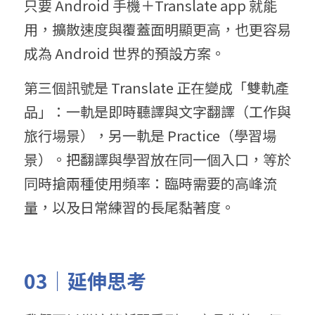
只要 Android 手機＋Translate app 就能
用，擴散速度與覆蓋面明顯更高，也更容易
成為 Android 世界的預設方案。
第三個訊號是 Translate 正在變成「雙軌產
品」：一軌是即時聽譯與文字翻譯（工作與
旅行場景），另一軌是 Practice（學習場
景）。把翻譯與學習放在同一個入口，等於
同時搶兩種使用頻率：臨時需要的高峰流
量，以及日常練習的長尾黏著度。
03｜延伸思考