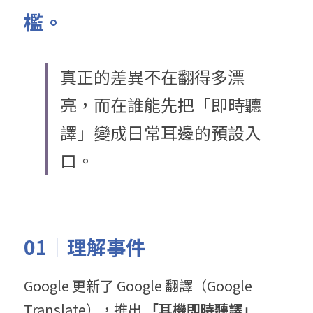
檻。
真正的差異不在翻得多漂
亮，而在誰能先把「即時聽
譯」變成日常耳邊的預設入
口。
01｜理解事件
Google 更新了 Google 翻譯（Google 
Translate），推出 
「耳機即時聽譯」