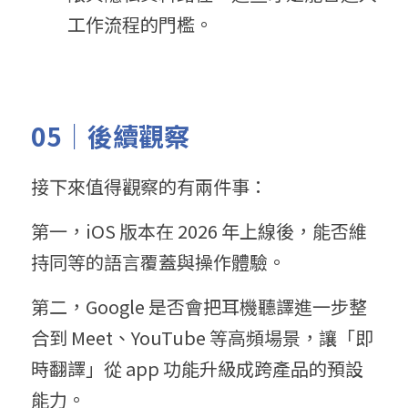
工作流程的門檻。
05｜後續觀察
接下來值得觀察的有兩件事：
第一，iOS 版本在 2026 年上線後，能否維
持同等的語言覆蓋與操作體驗。
第二，Google 是否會把耳機聽譯進一步整
合到 Meet、YouTube 等高頻場景，讓「即
時翻譯」從 app 功能升級成跨產品的預設
能力。