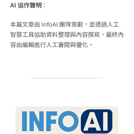
AI 協作
聲明
：
本篇文章由 InfoAI 團隊策劃，並透過人工
智慧工具協助資料整理與內容撰寫，最終內
容由編輯進行人工審閱與優化。