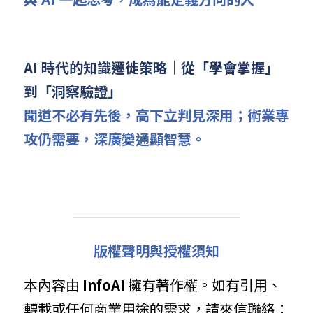
AI 時代的知識遷徙策略｜從「學會掌握」
到「洞察驗證」
聞道不必有先後，高下立判見深用；術業專
攻仍需要，深廣變通顯智慧。
版權聲明與授權須知
本內容由 
InfoAI
 擁有著作權。如有引用、
轉載或任何商業用途的需求，請來信聯絡： 