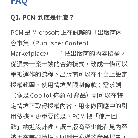
FAQ
Q1. PCM 到底是什麼？
PCM 是 Microsoft 正在試辦的「出版商內
容市集（Publisher Content 
Marketplace）」：把出版商的內容授權，
從過去一案一談的合約模式，改成一條可以
重複運作的流程。出版商可以在平台上設定
授權範圍、使用情境與限制條款；需求端
（像是 Copilot 這類 AI 產品）則可以在特
定情境下取得授權內容，用來做回應中的引
用依據。更重要的是，PCM 把「使用回
饋」納進設計裡，讓出版商至少能看見內容
被用在哪些情境、回到什麼樣的產品場景，