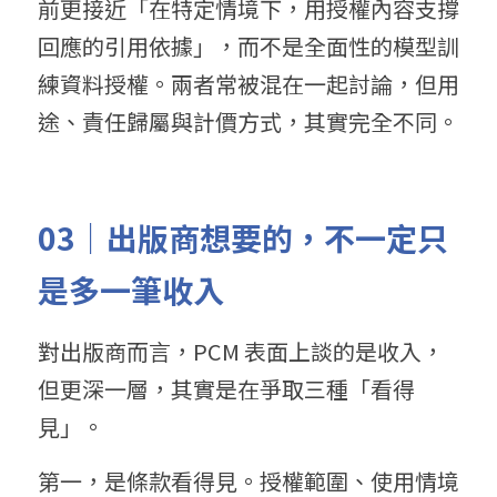
前更接近「在特定情境下，用授權內容支撐
回應的引用依據」，而不是全面性的模型訓
練資料授權。兩者常被混在一起討論，但用
途、責任歸屬與計價方式，其實完全不同。
03｜出版商想要的，不一定只
是多一筆收入
對出版商而言，PCM 表面上談的是收入，
但更深一層，其實是在爭取三種「看得
見」。
第一，是條款看得見。授權範圍、使用情境