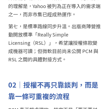
的理解是，Yahoo 被列為正在導入的需求端
之一，而非市集已經成熟運作。
第七，是標準路線同步升溫。出版商陣營推
動開放標準「Really Simple 
Licensing（RSL）」，希望讓授權條款變
成機器可讀；但微軟目前尚未公開 PCM 與 
RSL 之間的具體對接方式。
02｜授權不再只靠談判，而是
靠一條可重複的流程