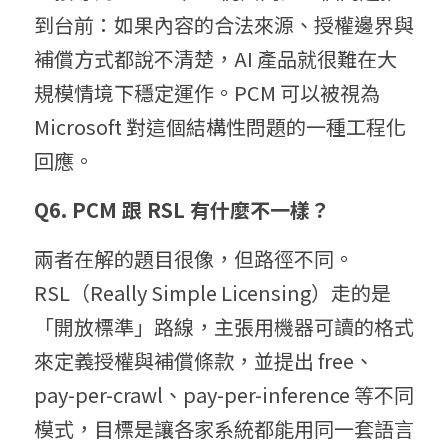
到台前：如果內容的合法來源、授權邊界與
補償方式都說不清楚，AI 產品就很難在大
規模情境下穩定運作。PCM 可以被視為 
Microsoft 對這個結構性問題的一種工程化
回應。
Q6. PCM 跟 RSL 有什麼不一樣？
兩者在解的題目很像，但路徑不同。
RSL（Really Simple Licensing）走的是
「開放標準」路線，主張用機器可讀的格式
來定義授權與補償條款，並提出 free、
pay-per-crawl、pay-per-inference 等不同
模式，目標是讓各家系統都能用同一套語言