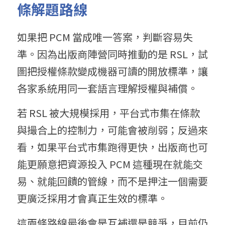
條解題路線
如果把 PCM 當成唯一答案，判斷容易失
準。因為出版商陣營同時推動的是 RSL，試
圖把授權條款變成機器可讀的開放標準，讓
各家系統用同一套語言理解授權與補償。
若 RSL 被大規模採用，平台式市集在條款
與撮合上的控制力，可能會被削弱；反過來
看，如果平台式市集跑得更快，出版商也可
能更願意把資源投入 PCM 這種現在就能交
易、就能回饋的管線，而不是押注一個需要
更廣泛採用才會真正生效的標準。
這兩條路線最後會是互補還是競爭，目前仍