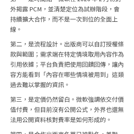
外揭露 PCM，並清楚定位為試辦階段，會
持續擴大合作，而不是一次到位的全面上
線。
第二，是流程設計。出版商可以自訂授權條
款與範圍；需求端在特定情境取用內容作為
引用依據；平台負責把使用回饋回傳，讓內
容方能看到「內容在哪些情境被用到」這類
過去難以掌握的資訊。
第三，是定價仍然留白。微軟強調依交付價
值付費，但目前沒有公開公式，外界也還無
法用公開資料核對費率是如何形成的。