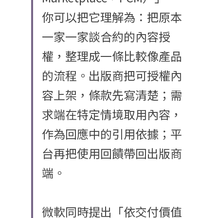
你可以把它理解為：把原本
一家一家談合約的內容授
權，整理成一條比較像產品
的流程。出版商把可授權內
容上架，條款先寫清楚；需
求端在特定情境取用內容，
作為回應中的引用依據；平
台再把使用回饋帶回出版商
端。
微軟同時提出「依交付價值