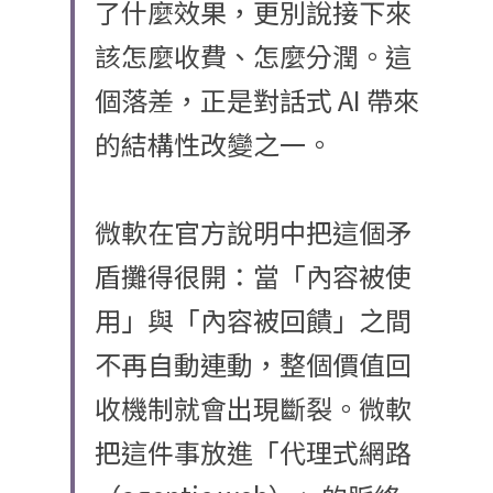
了什麼效果，更別說接下來
該怎麼收費、怎麼分潤。這
個落差，正是對話式 AI 帶來
的結構性改變之一。
微軟在官方說明中把這個矛
盾攤得很開：當「內容被使
用」與「內容被回饋」之間
不再自動連動，整個價值回
收機制就會出現斷裂。微軟
把這件事放進「代理式網路