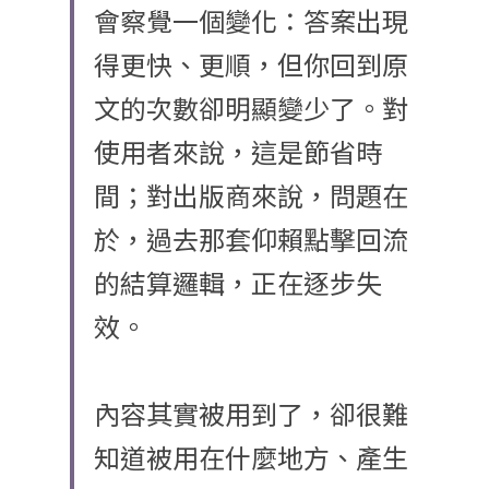
會察覺一個變化：答案出現
得更快、更順，但你回到原
文的次數卻明顯變少了。對
使用者來說，這是節省時
間；對出版商來說，問題在
於，過去那套仰賴點擊回流
的結算邏輯，正在逐步失
效。
內容其實被用到了，卻很難
知道被用在什麼地方、產生