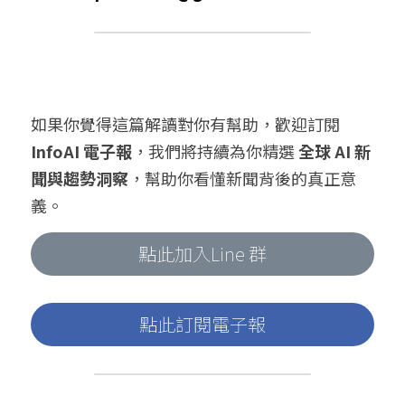
如果你覺得這篇解讀對你有幫助，歡迎訂閱 
InfoAI 電子報
，我們將持續為你精選 
全球 AI 新
聞與趨勢洞察
，幫助你看懂新聞背後的真正意
義。
點此加入Line 群
點此訂閱電子報