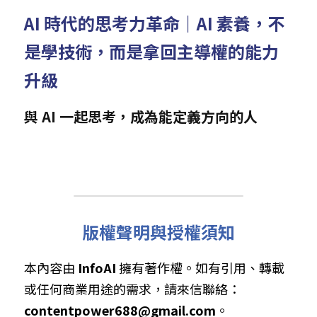
AI 時代的思考力革命｜AI 素養，不
是學技術，而是拿回主導權的能力
升級
與 AI 一起思考，成為能定義方向的人
版權聲明與授權須知
本內容由 
InfoAI
 擁有著作權。如有引用、轉載
或任何商業用途的需求，請來信聯絡： 
contentpower688@gmail.com
。