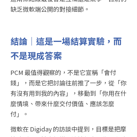
缺乏微軟端公開的對接細節。
結論｜這是一場結算實驗，而
不是現成答案
PCM 最值得觀察的，不是它宣稱「會付
錢」，而是它把討論往前推了一步，從「你
有沒有用到我的內容」，移動到「你用在什
麼情境、帶來什麼交付價值、應該怎麼
付」。
微軟在 Digiday 的訪談中提到，目標是把摩