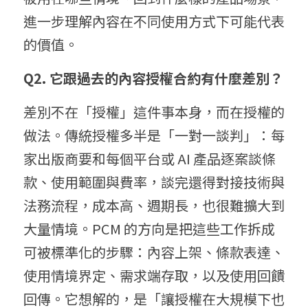
進一步理解內容在不同使用方式下可能代表
的價值。
Q2. 它跟過去的內容授權合約有什麼差別？
差別不在「授權」這件事本身，而在授權的
做法。傳統授權多半是「一對一談判」：每
家出版商要和每個平台或 AI 產品逐案談條
款、使用範圍與費率，談完還得對接技術與
法務流程，成本高、週期長，也很難擴大到
大量情境。PCM 的方向是把這些工作拆成
可被標準化的步驟：內容上架、條款表達、
使用情境界定、需求端存取，以及使用回饋
回傳。它想解的，是「讓授權在大規模下也