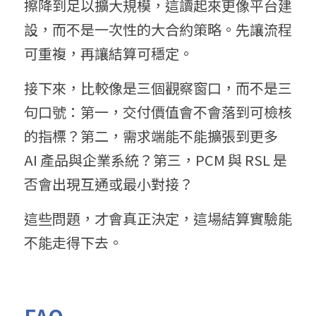
擦降到足以擴大規模，這讀起來更像平台建
設，而不是一次性的大合約策略。先讓流程
可重複，再讓結算可穩定。
接下來，比較像是三個觀察窗口，而不是三
句口號：第一，交付價值會不會落到可檢核
的指標？第二，需求端能不能擴張到更多 
AI 產品與企業系統？第三，PCM 與 RSL 是
否會出現互通或最小對接？
這些問題，才會真正決定，這場結算實驗能
不能走得下去。