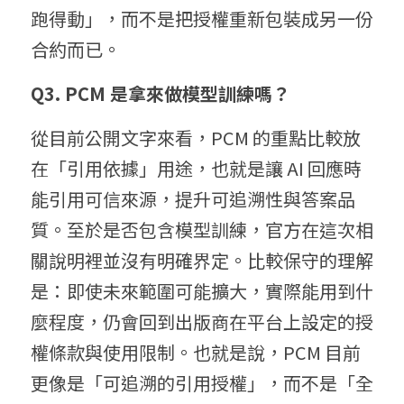
跑得動」，而不是把授權重新包裝成另一份
合約而已。
Q3. PCM 是拿來做模型訓練嗎？
從目前公開文字來看，PCM 的重點比較放
在「引用依據」用途，也就是讓 AI 回應時
能引用可信來源，提升可追溯性與答案品
質。至於是否包含模型訓練，官方在這次相
關說明裡並沒有明確界定。比較保守的理解
是：即使未來範圍可能擴大，實際能用到什
麼程度，仍會回到出版商在平台上設定的授
權條款與使用限制。也就是說，PCM 目前
更像是「可追溯的引用授權」，而不是「全