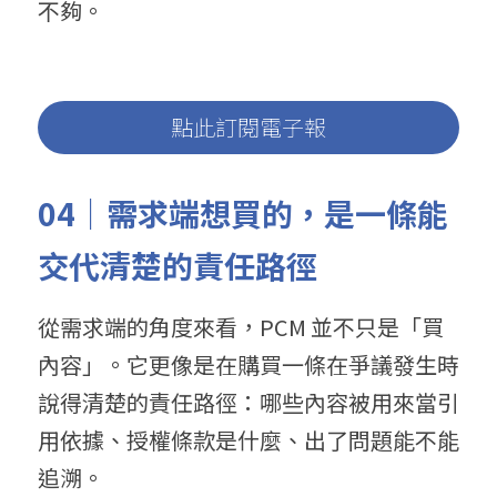
不夠。
點此訂閱電子報
04｜需求端想買的，是一條能
交代清楚的責任路徑
從需求端的角度來看，PCM 並不只是「買
內容」。它更像是在購買一條在爭議發生時
說得清楚的責任路徑：哪些內容被用來當引
用依據、授權條款是什麼、出了問題能不能
追溯。