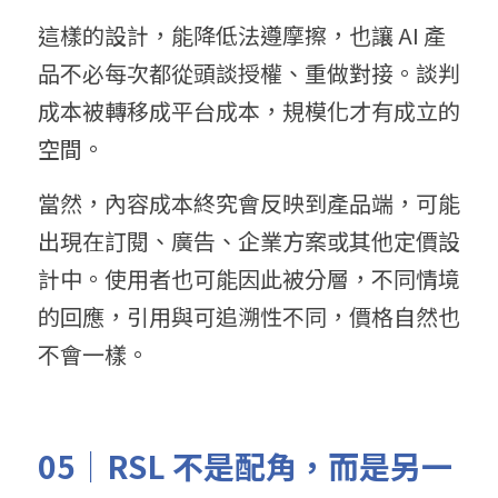
這樣的設計，能降低法遵摩擦，也讓 AI 產
品不必每次都從頭談授權、重做對接。談判
成本被轉移成平台成本，規模化才有成立的
空間。
當然，內容成本終究會反映到產品端，可能
出現在訂閱、廣告、企業方案或其他定價設
計中。使用者也可能因此被分層，不同情境
的回應，引用與可追溯性不同，價格自然也
不會一樣。
05｜RSL 不是配角，而是另一