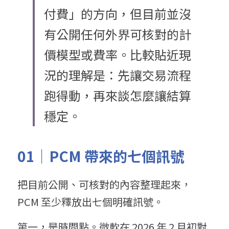
付費」的方向，但目前並沒
有公開任何外界可核對的計
價模型或費率。比較貼近現
況的理解是：先讓交易流程
跑得動，再來談怎麼讓結算
穩定。
01｜PCM 帶來的七個訊號
把目前公開、可核對的內容整理起來，
PCM 至少釋放出七個明確訊號。
第一，是時間點。微軟在 2026 年 2 月初對