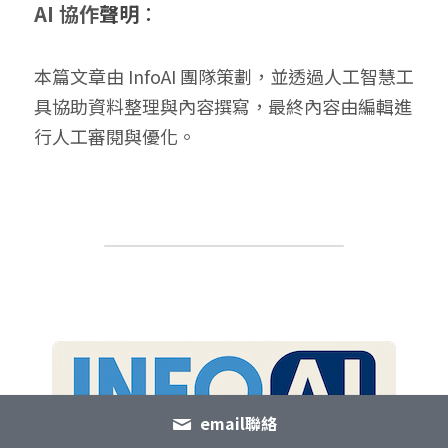
AI 協作
聲明
：
本篇文章由 InfoAI 團隊策劃，並透過人工智慧工
具協助資料整理與內容撰寫，最終內容由編輯進
行人工審閱與優化。
email聯絡