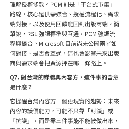
理解授權條款。PCM 則是「平台式市集」
路線，核心是供需媒合、授權流程化、需求
端對接，以及使用回饋能回到出版商端。簡
單說，RSL 強調標準與互通，PCM 強調流
程與撮合。Microsoft 目前尚未公開兩者如
何對接、是否會互通，這也會影響未來出版
商與需求端會把資源押在哪一條路上。
Q7. 對台灣的媒體與內容方，這件事的含意
是什麼？
它提醒台灣內容方一個更現實的趨勢：未來
內容的議價能力，可能不只靠「封鎖」或
「抗議」，而是靠三件事能不能被做出來，