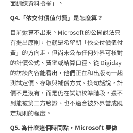
面訓練資料授權」。
Q4.「依交付價值付費」是怎麼算？
目前還算不出來。Microsoft 的公開說法只
有提出原則，也就是希望朝「依交付價值付
費」的方向走，但尚未公布任何外界可核對
的計價公式、費率或結算口徑。從 Digiday 
的訪談內容能看出，他們正在和出版商一起
測試定價、存取與補償方式。換句話說，計
價不是沒有，而是仍在試辦校準階段，還不
到能被第三方驗證、也不適合被外界當成既
定規則的程度。
Q5. 為什麼這個時間點，Microsoft 要做 