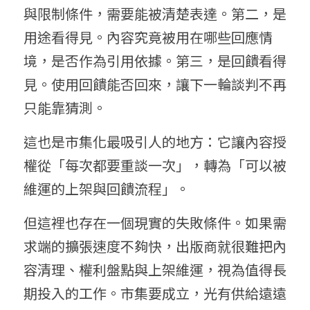
與限制條件，需要能被清楚表達。第二，是
用途看得見。內容究竟被用在哪些回應情
境，是否作為引用依據。第三，是回饋看得
見。使用回饋能否回來，讓下一輪談判不再
只能靠猜測。
這也是市集化最吸引人的地方：它讓內容授
權從「每次都要重談一次」，轉為「可以被
維運的上架與回饋流程」。
但這裡也存在一個現實的失敗條件。如果需
求端的擴張速度不夠快，出版商就很難把內
容清理、權利盤點與上架維運，視為值得長
期投入的工作。市集要成立，光有供給遠遠