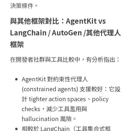
決策條件。
與其他框架對比：
AgentKit vs 
LangChain / AutoGen /
其他代理人
框架
在開發者社群與工具比較中，有分析指出：
AgentKit 對約束性代理人 
(constrained agents) 支援較好：它設
計 tighter action spaces、policy 
checks，減少工具濫用與 
hallucination 風險。 
相較於 LangChain（工具集合式框