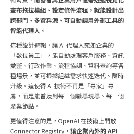
畫布拖拉模組、設定條件流程，就能設計出
跨部門、多資料源、可自動調用外部工具的
智能代理人。
這種設計邏輯，讓 AI 代理人宛如企業的
「數位員工」，能自動處理客戶服務、資訊
彙整、行政作業、流程協調、資料查詢等各
種場景，並可根據組織需求快速迭代、隨時
升級。這使得 AI 技術不再是「專家」專
屬，而是能普及到每一個職場現場、每一個
產業節點。
更值得注意的是，OpenAI 在技術上開放 
Connector Registry，
讓企業內外的 
API 