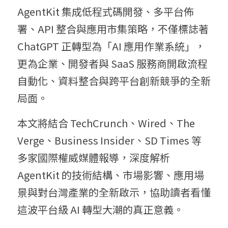
AgentKit 集成低程式碼開發、多平台佈
署、API 整合與應用市集策略，不僅標誌著 
ChatGPT 正轉型為「AI 應用作業系統」，
更為企業、開發者與 SaaS 服務商開啟流程
自動化、資料整合與跨平台創新競爭的全新
局面。
本文將結合 TechCrunch、Wired、The 
Verge、Business Insider、SD Times 等
多家國際權威媒體報導，深度解析 
AgentKit 的技術結構、市場影響、應用場
景與對台灣產業的全新啟示，協助讀者看懂
這波平台級 AI 轉型大潮的真正意義。