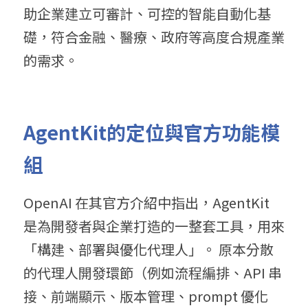
助企業建立可審計、可控的智能自動化基
礎，符合金融、醫療、政府等高度合規產業
的需求。
AgentKit的
定位與官方功能模
組
OpenAI 在其官方介紹中指出，AgentKit 
是為開發者與企業打造的一整套工具，用來
「構建、部署與優化代理人」。 原本分散
的代理人開發環節（例如流程編排、API 串
接、前端顯示、版本管理、prompt 優化