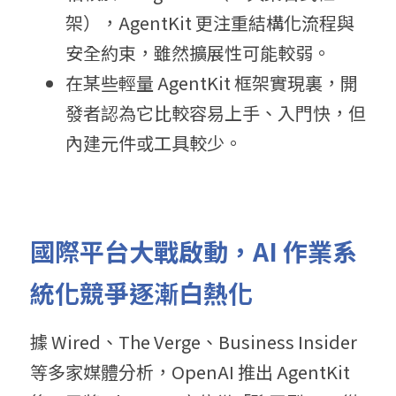
架），AgentKit 更注重結構化流程與
安全約束，雖然擴展性可能較弱。 
在某些輕量 AgentKit 框架實現裏，開
發者認為它比較容易上手、入門快，但
內建元件或工具較少。
國際平台大戰啟動，
AI 
作業系
統化競爭逐漸白熱化
據 Wired、The Verge、Business Insider 
等多家媒體分析，OpenAI 推出 AgentKit 