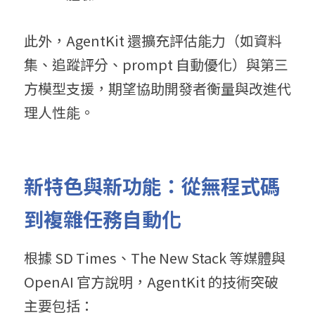
此外，AgentKit 還擴充評估能力（如資料
集、追蹤評分、prompt 自動優化）與第三
方模型支援，期望協助開發者衡量與改進代
理人性能。
新特色與新功能：從無程式碼
到複雜任務自動化
根據 SD Times、The New Stack 等媒體與 
OpenAI 官方說明，AgentKit 的技術突破
主要包括：