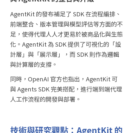
AgentKit 的發布補足了 SDK 在流程編排、
前端整合、版本管理與模型評估等方面的不
足，使得代理人人才更易於被商品化與生態
化。AgentKit 為 SDK 提供了可視化的「設
計層」與「展示層」，而 SDK 則作為邏輯
與計算層的支撐。
同時，OpenAI 官方也指出，AgentKit 可
與 Agents SDK 完美搭配，進行端到端代理
人工作流程的開發與部署。
技術與研究觀點：
AgentKit 
的