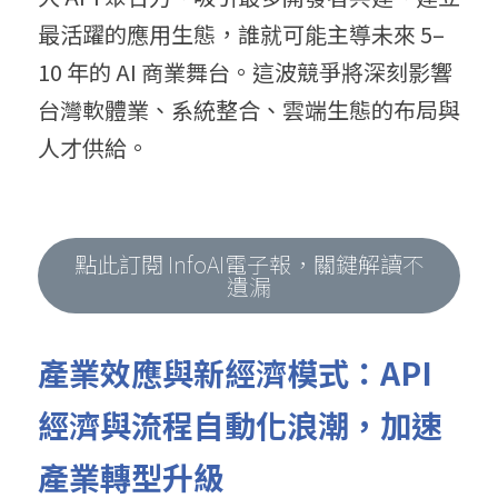
最活躍的應用生態，誰就可能主導未來 5–
10 年的 AI 商業舞台。這波競爭將深刻影響
台灣軟體業、系統整合、雲端生態的布局與
人才供給。
點此訂閱 InfoAI電子報，關鍵解讀不
遺漏
產業效應與新經濟模式：
API 
經濟與流程自動化浪潮，加速
產業轉型升級