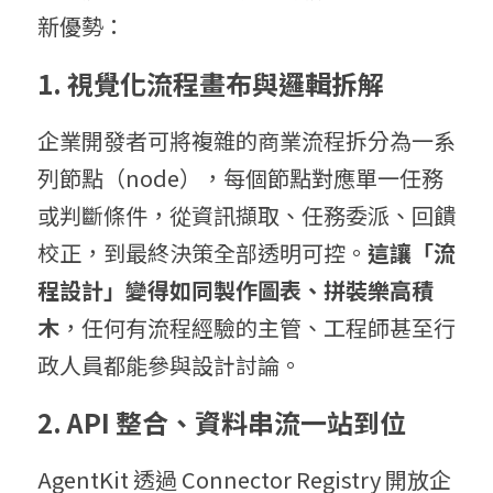
新優勢：
1. 視覺化流程畫布與邏輯拆解
企業開發者可將複雜的商業流程拆分為一系
列節點（node），每個節點對應單一任務
或判斷條件，從資訊擷取、任務委派、回饋
校正，到最終決策全部透明可控。
這讓「流
程設計」變得如同製作圖表、拼裝樂高積
木
，任何有流程經驗的主管、工程師甚至行
政人員都能參與設計討論。
2. API 整合、資料串流一站到位
AgentKit 透過 Connector Registry 開放企