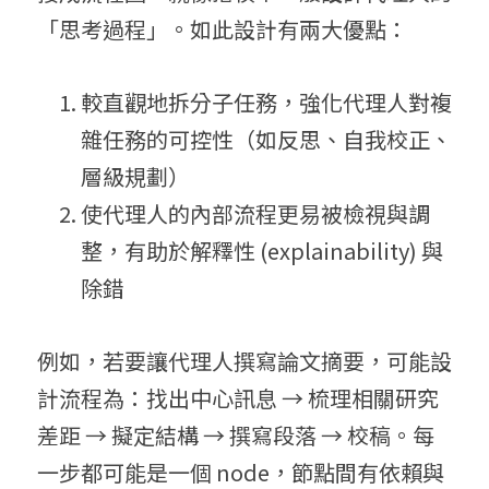
「思考過程」。如此設計有兩大優點：
較直觀地拆分子任務，強化代理人對複
雜任務的可控性（如反思、自我校正、
層級規劃）
使代理人的內部流程更易被檢視與調
整，有助於解釋性 (explainability) 與
除錯
例如，若要讓代理人撰寫論文摘要，可能設
計流程為：找出中心訊息 → 梳理相關研究
差距 → 擬定結構 → 撰寫段落 → 校稿。每
一步都可能是一個 node，節點間有依賴與