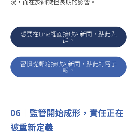
況，而在於細微但長期的影響。
想要在Line裡面接收AI新聞，點此入
群。
習慣從郵箱接收AI新聞，點此訂電子
報。
06｜監管開始成形，責任正在
被重新定義