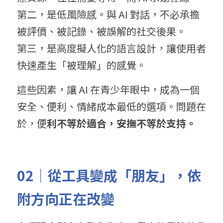
第二，是低風險感。與 AI 對話，不必承擔
被評價、被記錄、被誤解的社交後果。
第三，是高度擬人化的語言設計，讓使用者
快速產生「被理解」的感覺。
這些因素，讓 AI 在青少年眼中，成為一個
安全、便利、情緒成本最低的選項。問題在
於，便
利不等於適合，安撫不等於支持。
0
2｜
從工具變成「朋友」，依
附方向正在改變