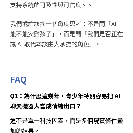
支持系統的可及性與可信度。。
我們或許該換一個角度思考：不是問「AI 
能不能安慰孩子」，而是問「我們是否正在
讓 AI 取代本該由人承擔的角色」。
FAQ
Q1：為什麼這幾年，青少年特別容易把 AI 
聊天機器人當成情緒出口？
這不是單一科技因素，而是多個現實條件疊
加的結果。