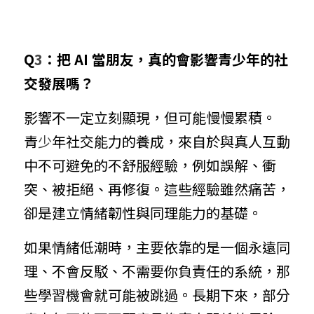
Q
3
：把 AI 當朋友，真的會影響青少年的社
交發展嗎？
影響不一定立刻顯現，但可能慢慢累積。
青
少
年社交能力的養成，來自於與真人互動
中不可避免的不舒服經驗，例如誤解、衝
突、被拒絕、再修復。這些經驗雖然痛苦，
卻是建立情緒韌性與同理能力的基礎。
如果情緒低潮時，主要依靠的是一個永遠同
理、不會反駁、不需要你負責任的系統，那
些學習機會就可能被跳過。長期下來，部分