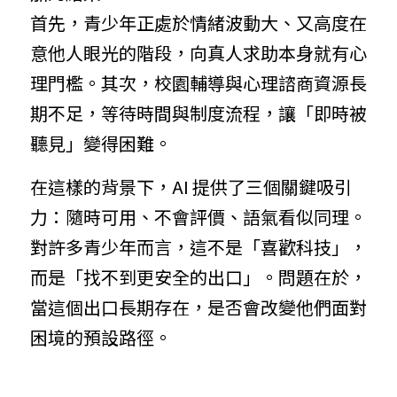
首先，青少年正處於情緒波動大、又高度在
意他人眼光的階段，向真人求助本身就有心
理門檻。其次，校園輔導與心理諮商資源長
期不足，等待時間與制度流程，讓「即時被
聽見」變得困難。
在這樣的背景下，AI 提供了三個關鍵吸引
力：隨時可用、不會評價、語氣看似同理。
對許多青少年而言，這不是「喜歡科技」，
而是「找不到更安全的出口」。問題在於，
當這個出口長期存在，是否會改變他們面對
困境的預設路徑。