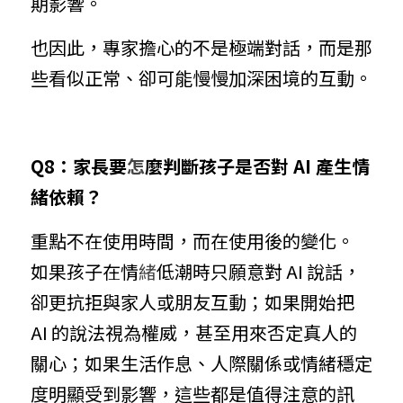
期影響。
也因此，專家擔心的不是極端對話，而是那
些看似正常、卻可能慢慢加深困境的互動。
Q8：家長要
怎
麼判斷孩子是否對 AI 產生情
緒依賴？
重點不在使用時間，而在使用後的變化。
如果孩子在情
緒
低潮時只願意對 AI 說話，
卻更抗拒與家人或朋友互動；如果開始把 
AI 的說法視為權威，甚至用來否定真人的
關心；如果生活作息、人際關係或情緒穩定
度明顯受到影響，這些都是值得注意的訊