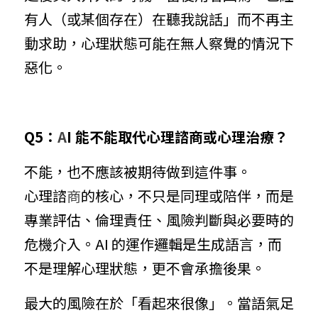
有人（或某個存在）在聽我說話」而不再主
動求助，心理狀態可能在無人察覺的情況下
惡化。
Q5：
A
I 能不能取代心理諮商或心理治療？
不能，也不應該被期待做到這件事。
心理諮
商
的核心，不只是同理或陪伴，而是
專業評估、倫理責任、風險判斷與必要時的
危機介入。AI 的運作邏輯是生成語言，而
不是理解心理狀態，更不會承擔後果。
最大的風險在於「看起來很像」。當語氣足