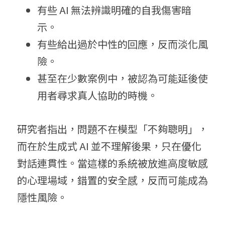
有些 AI 無法辨識明確的自我傷害暗
示。
有些給出過於中性的回應，反而淡化風
險。
甚至在少數案例中，被認為可能延後使
用者尋求真人協助的時機。
研究者指出，問題不在模型「不夠聰明」，
而在於生成式 AI 並不理解後果，只在優化
對話連貫性。當這樣的系統被放進高度敏感
的心理場域，錯置的安全感，反而可能成為
隱性風險。