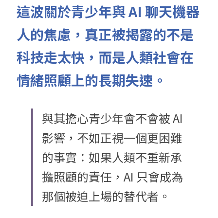
這波關於青少年與
 AI 
聊天機器
人的焦慮，真正被揭露的不是
科技走太快，而是人類社會在
情緒照顧上的長期失速。
與其擔心青少年會不會被 AI 
影響，不如正視一個更困難
的事實：如果人類不重新承
擔照顧的責任，AI 只會成為
那個被迫上場的替代者。