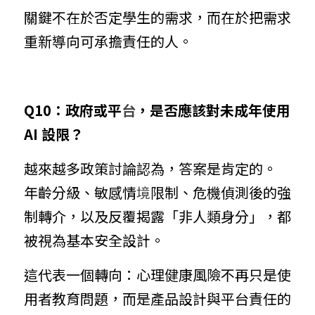
關鍵不在於否定學生的需求，而在於把需求
重新導向可承擔責任的人。
Q10：政府或平
台
，是否應該對未成年使用 
AI 設限？
越來越多政策討論認為，答案是肯定的。
年齡分級、敏感情
境
限制、危機偵測後的強
制轉介，以及反覆揭露「非人類身分」，都
被視為基本安全設計。
這代表一個轉向：心理健康風險不再只是使
用者教育問題，而是產品設計與平台責任的