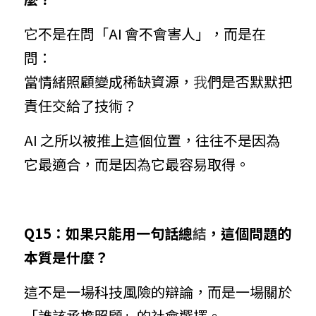
它不是在問「AI 會不會害人」，而是在
問：
當情緒照顧變成稀缺資源，
我
們是否默默把
責任交給了技術？
AI 之所以被推上這個位置，往往不是因為
它最適合，而是因為它最容易取得。
Q15：如果只能用一句話總
結
，這個問題的
本質是什麼？
這不是一場科技風險的辯論，而是一場關於
「誰該承擔照顧」的社會選擇。