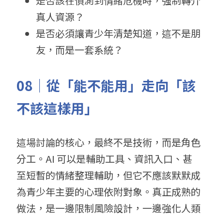
是否該在偵測到情緒危機時，強制轉介
真人資源？
是否必須讓青少年清楚知道，這不是朋
友，而是一套系統？
08｜從「能不能用」走向「該
不該這樣用」
這場討論的核心，最終不是技術，而是角色
分工。AI 可以是輔助工具、資訊入口、甚
至短暫的情緒整理輔助，但它不應該默默成
為青少年主要的心理依附對象。真正成熟的
做法，是一邊限制風險設計，一邊強化人類