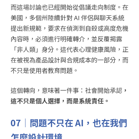
而這場討論也已經開始從倡議走向制度。在
美國，多個州陸續針對 AI 伴侶與聊天系統
提出新規範，要求在偵測到自殺或高度危機
內容時，必須進行明確轉介，並反覆揭露
「非人類」身分。這代表心理健康風險，正
在被視為產品設計與合規成本的一部分，而
不只是使用者教育問題。
這個轉向，意味著一件事：社會開始承認
，
這不只是個人選擇，而是系統責任。
07｜問題不只在 AI，也在我們
怎麼設計環境