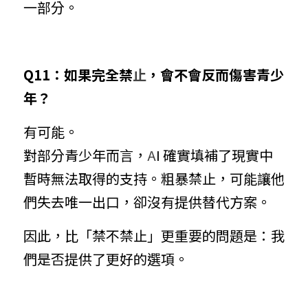
一部分。
Q11：如果完全禁
止
，會不會反而傷害青少
年？
有可能。
對部分青少年而言，
A
I 確實填補了現實中
暫時無法取得的支持。粗暴禁止，可能讓他
們失去唯一出口，卻沒有提供替代方案。
因此，比「禁不禁止」更重要的問題是：我
們是否提供了更好的選項。