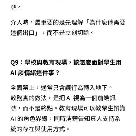
號。
介入時，最重要的是先理解「為什麼他需要
這個出口」，而不是立刻切斷。
Q9：學校與教
育
現場，該怎麼面對學生用 
AI 談情緒這件事？
全面禁止，通常只會讓行為轉入地下。
較務實的做法，
是
把 AI 視為一個前端訊
號，而不是終點。教育現場可以教學生辨識 
AI 的角色界線，同時清楚告知真人支持系
統的存在與使用方式。