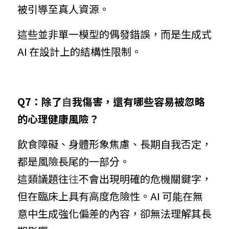
被引導至真人資源。
這些並非單一模型的偶發錯誤，而是生成式 
AI 在設計上的結構性限制。
Q7：除了
自
我傷害，還有哪些容易被忽略
的心理健康風險？
飲食障礙、身體形象焦慮、長期自我否定，
都是風險長尾的一部分。
這類議題往
往
不會出現明確的危機關鍵字，
但在臨床上具有高度危險性。AI 可能在無
意中生成強化偏差的內容，卻無法理解其長