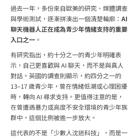
過去一年，多份來自歐美的研究、媒體調查
與學術測試，逐漸拼湊出一個清楚輪廓：
AI 
聊天機器人正在成為青少年情緒支持的重要
入口之一
。
有研究指出，約十分之一的青少年明確表
示，自己更喜歡與 AI 聊天，而不是與真人
對話。英國的調查則顯示，約四分之一的 
13–17 歲青少年，曾在情緒低潮或心理困擾
時，轉向 AI 尋求支持。更值得注意的是，
在曾遭遇暴力或高度不安全環境的青少年族
群中，這個比例被進一步放大。
這代表的不是「少數人沈迷科技」，而是一