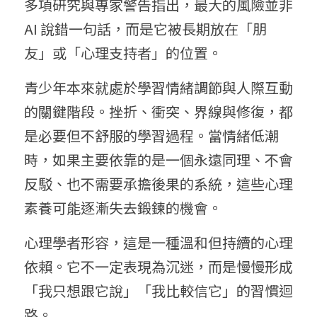
多項研究與專家警告指出，最大的風險並非 
AI 說錯一句話，而是它被長期放在「朋
友」或「心理支持者」的位置。
青少年本來就處於學習情緒調節與人際互動
的關鍵階段。挫折、衝突、界線與修復，都
是必要但不舒服的學習過程。當情緒低潮
時，如果主要依靠的是一個永遠同理、不會
反駁、也不需要承擔後果的系統，這些心理
素養可能逐漸失去鍛鍊的機會。
心理學者形容，這是一種溫和但持續的心理
依賴。它不一定表現為沉迷，而是慢慢形成
「我只想跟它說」「我比較信它」的習慣迴
路。