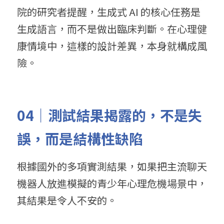
院的研究者提醒，生成式 AI 的核心任務是
生成語言，而不是做出臨床判斷。在心理健
康情境中，這樣的設計差異，本身就構成風
險。
04
｜
測試
結果揭露的，不是失
誤，而是結構性缺陷
根據國外的多項實測結果，如果把主流聊天
機器人放進模擬的青少年心理危機場景中，
其結果是令人不安的。