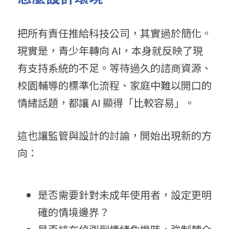
把所有責任推給科技公司，其實過於簡化。
現實是，青少年轉向 AI，本身就反映了現
有支持系統的不足。等待過久的諮商資源、
校園輔導的標準化流程、家庭中難以開口的
情緒話題，都讓 AI 顯得「比較容易」。
這也讓監管與設計的討論，開始出現新的方
向：
是否需要針對未成年使用者，設定更明
確的情境邊界？