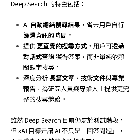
Deep Search 的特色包括：
AI 
自動總結搜尋結果
，省去用戶自行
篩選資訊的時間。
提供 
更直覺的搜尋方式
，用戶可透過 
對話式查詢
 獲得答案，而非單純依賴
關鍵字搜尋。
深度分析 
長篇文章、技術文件與專業
報告
，為研究人員與專業人士提供更完
整的搜尋體驗。
雖然 Deep Search 目前仍處於測試階段，
但 xAI 目標是讓 AI 不只是「回答問題」，