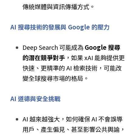
傳統媒體與資訊傳播方式。
AI 搜尋技術的發展與 Google 的壓力
Deep Search 可能成為 
Google 搜尋
的潛在競爭對手
，如果 xAI 能夠提供更
快速、更精準的 AI 檢索技術，可能改
變全球搜尋市場的格局。
AI 道德與安全挑戰
AI 越來越強大，如何確保 AI 不會誤導
用戶、產生偏見、甚至影響公共輿論，