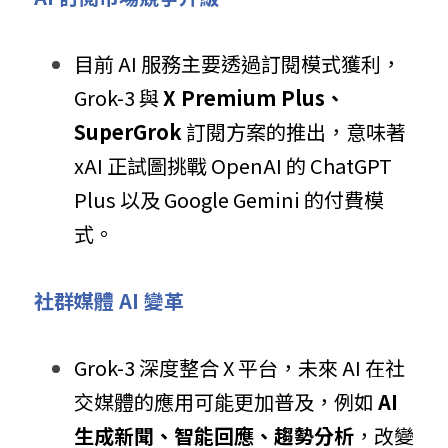
目前 AI 服務主要透過訂閱模式獲利，
Grok-3 與 
X Premium Plus、
SuperGrok
 訂閱方案的推出，意味著 
xAI 正試圖挑戰 OpenAI 的 ChatGPT 
Plus 以及 Google Gemini 的付費模
式。
社群媒體 AI 變革
Grok-3 深度整合 X 平台，未來 AI 在社
交媒體的應用可能更加普及，例如 
AI 
生成新聞、智能回應、趨勢分析
，改變