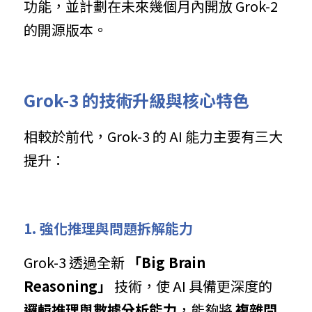
功能，並計劃在未來幾個月內開放 Grok-2 
的開源版本。
Grok-3 的技術升級與核心特色
相較於前代，Grok-3 的 AI 能力主要有三大
提升：
1. 強化推理與問題拆解能力
Grok-3 透過全新 
「Big Brain 
Reasoning」
 技術，使 AI 具備更深度的 
邏輯推理與數據分析能力
，能夠將 
複雜問