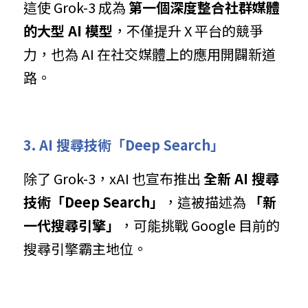
這使 Grok-3 成為 
第一個深度整合社群媒體
的大型 AI 模型
，不僅提升 X 平台的競爭
力，也為 AI 在社交媒體上的應用開闢新道
路。
3. AI 搜尋技術「Deep Search」
除了 Grok-3，xAI 也宣布推出 
全新 AI 搜尋
技術「Deep Search」
，這被描述為 
「新
一代搜尋引擎」
，可能挑戰 Google 目前的
搜尋引擎霸主地位。