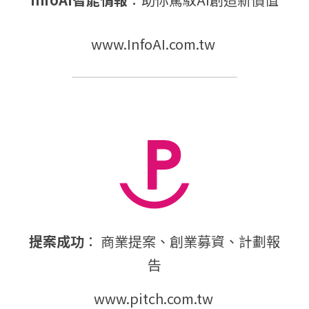
www.InfoAI.com.tw
提案成功
： 商業提案、創業募資、計劃報
告
www.pitch.com.tw 