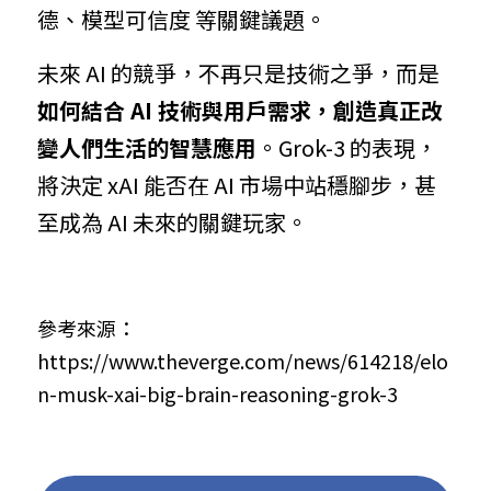
德、模型可信度 等關鍵議題。
未來 AI 的競爭，不再只是技術之爭，而是
如何結合 AI 技術與用戶需求，創造真正改
變人們生活的智慧應用
。Grok-3 的表現，
將決定 xAI 能否在 AI 市場中站穩腳步，甚
至成為 AI 未來的關鍵玩家。
參考來源：
https://www.theverge.com/news/614218/elo
n-musk-xai-big-brain-reasoning-grok-3