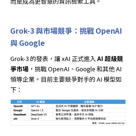
而是成為更智慧的資訊檢索工具。
Grok-3 與市場競爭：挑戰 OpenAI 
與 Google
Grok-3 的發表，讓 xAI 正式進入 
AI 超級競
爭市場
，挑戰 OpenAI、Google 和其他 AI 
領導企業。目前主要競爭對手的 AI 模型如
下：