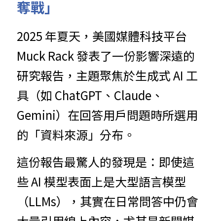
奪戰」
2025 年夏天，美國媒體科技平台 
Muck Rack 發表了一份影響深遠的
研究報告，主題聚焦於生成式 AI 工
具（如 ChatGPT、Claude、
Gemini）在回答用戶問題時所選用
的「資料來源」分布。
這份報告最驚人的發現是：即使這
些 AI 模型表面上是大型語言模型
（LLMs），其實在日常問答中仍會
大量引用線上內容，尤其是新聞媒