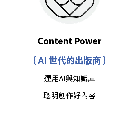
Content Power
｛ AI 世代的出版商 ｝
運用AI與知識庫
聰明創作好內容