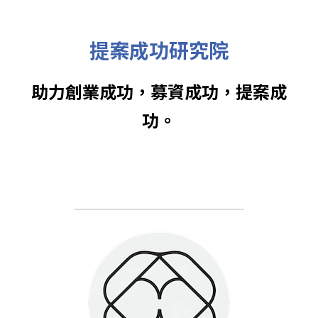
提案成功研究院
助力創業成功，募資成功，提案成
功。