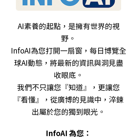
AI素養的起點，是擁有世界的視
野。
InfoAI為您打開一扇窗，每日博覽全
球AI動態，將最新的資訊與洞見盡
收眼底。
我們不只讓您『知道』，更讓您
『看懂』，從廣博的見識中，淬鍊
出屬於您的獨到眼光。
InfoAI 為您：