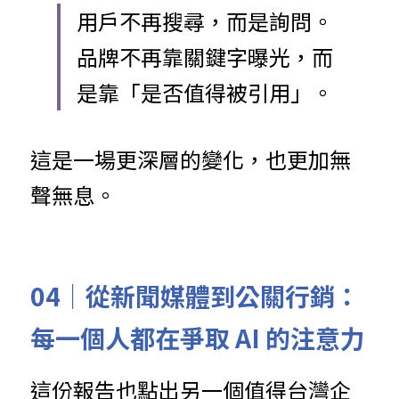
用戶不再搜尋，而是詢問。
品牌不再靠關鍵字曝光，而
是靠「是否值得被引用」。
這是一場更深層的變化，也更加無
聲無息。
04｜
從新聞媒體到公關行銷：
每一個人都在爭取 AI 的注意力
這份報告也點出另一個值得台灣企