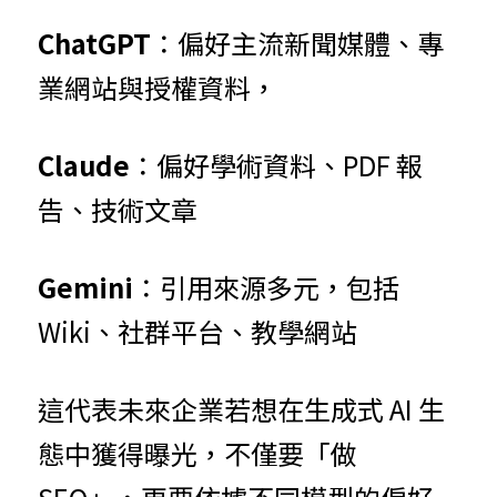
ChatGPT
：偏好主流新聞媒體、專
業網站與授權資料，
Claude
：偏好學術資料、PDF 報
告、技術文章
Gemini
：引用來源多元，包括 
Wiki、社群平台、教學網站
這代表未來企業若想在生成式 AI 生
態中獲得曝光，不僅要「做 