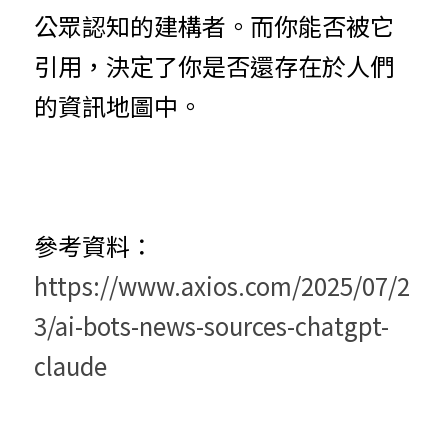
公眾認知的建構者。而你能否被它
引用，決定了你是否還存在於人們
的資訊地圖中。
參考資料：
https://www.axios.com/2025/07/2
3/ai-bots-news-sources-chatgpt-
claude