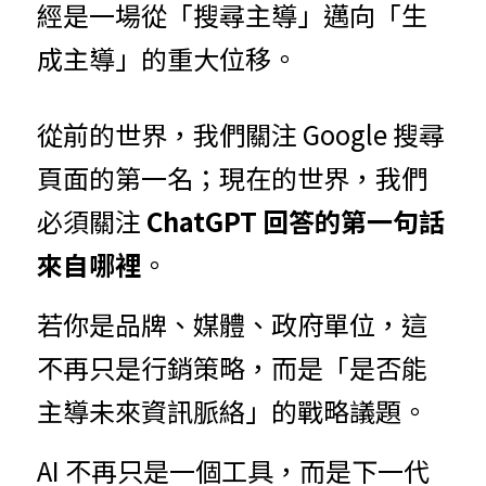
經是一場從「搜尋主導」邁向「生
成主導」的重大位移。
從前的世界，我們關注 Google 搜尋
頁面的第一名；現在的世界，我們
必須關注 
ChatGPT 回答的第一句話
來自哪裡
。
若你是品牌、媒體、政府單位，這
不再只是行銷策略，而是「是否能
主導未來資訊脈絡」的戰略議題。
AI 不再只是一個工具，而是下一代