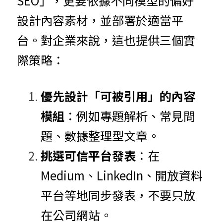
SEO」，更要依據不同模型的偏好
設計內容素材，並部署於適當平
台。
對企業來說，這也提供三個實
際策略：
優先設計「可被引用」的內容
模組
：例如專題解析、常見問
題、數據整理型文章。
挑選可信平台發表
：在 
Medium、LinkedIn、開放資料
平台等地同步發表，不要只放
在公司網站。