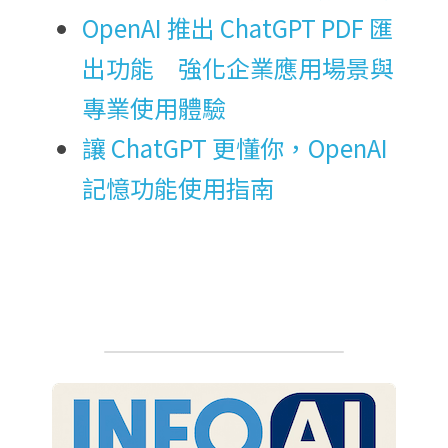
OpenAI 推出 ChatGPT PDF 匯
出功能　強化企業應用場景與
專業使用體驗
讓 ChatGPT 更懂你，OpenAI 
記憶功能使用指南