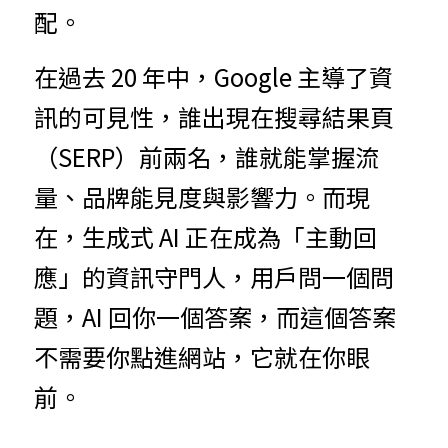
配。
在過去 20 年中，Google 主導了資
訊的可見性，誰出現在搜尋結果頁
（SERP）前兩名，誰就能掌握流
量、品牌能見度與影響力。而現
在，生成式 AI 正在成為「主動回
應」的資訊守門人，用戶問一個問
題，AI 回你一個答案，而這個答案
不需要你點進網站，它就在你眼
前。