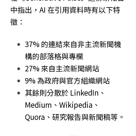
中指出，AI 在引用資料時有以下特
徵：
37% 的連結來自非主流新聞機
構的部落格與專欄
27% 來自主流新聞網站
9% 為政府與官方組織網站
其餘則分散於 LinkedIn、
Medium、Wikipedia、
Quora、研究報告與新聞稿等。