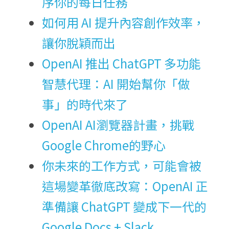
序你的每日任務
如何用 AI 提升內容創作效率，
讓你脫穎而出
OpenAI 推出 ChatGPT 多功能
智慧代理：AI 開始幫你「做
事」的時代來了
OpenAI AI瀏覽器計畫，挑戰
Google Chrome的野心
你未來的工作方式，可能會被
這場變革徹底改寫：OpenAI 正
準備讓 ChatGPT 變成下一代的 
Google Docs + Slack