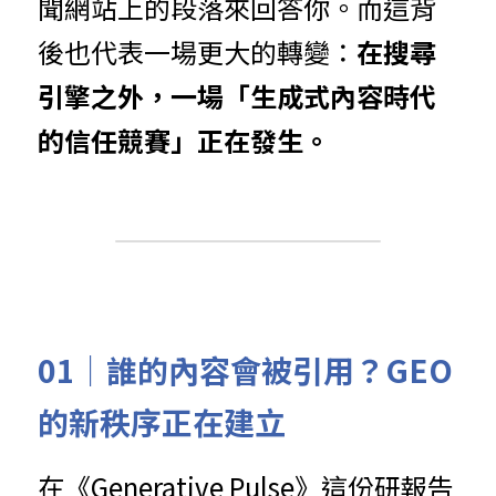
聞網站上的段落來回答你。而這背
後也代表一場更大的轉變：
在搜尋
引擎之外，一場「生成式內容時代
的信任競賽」正在發生。
01｜
誰的內容會被引用？GEO 
的新秩序正在建立
在《Generative Pulse》這份研報告