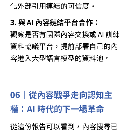
化外部引用連結的可信度。
3. 與 AI 內容鏈結平台合作：
觀察是否有國際內容交換或 AI 訓練
資料協議平台，提前部署自己的內
容進入大型語言模型的資料池。
06｜
從內容戰爭走向認知主
權：AI 時代的下一場革命
從這份報告可以看到，內容搜尋已