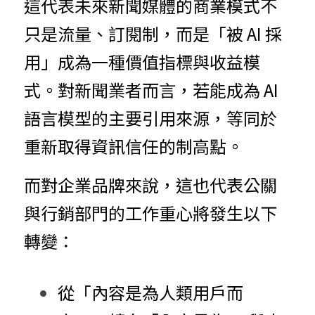
這代表未來新聞媒體的商業模式不
只是流量、訂閱制，而是「被 AI 採
用」成為一種價值指標與收益模
式。對新聞業者而言，若能成為 AI 
語言模型的主要引用來源，等同於
重新取得資訊信任的制高點。
而對企業品牌來說，這也代表公關
與行銷部門的工作重心將發生以下
轉變：
從「內容是為人類用戶而