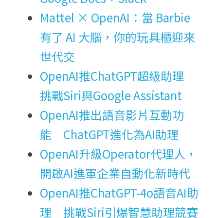
Mattel × OpenAI：當 Barbie 
有了 AI 大腦，你的玩具櫃迎來
世代交
OpenAI推ChatGPT超級助理　
挑戰Siri與Google Assistant
OpenAI推出語音影片互動功
能　ChatGPT進化為AI助理
OpenAI升級Operator代理人，
開啟AI進軍企業自動化新時代
OpenAI推ChatGPT-4o語音AI助
理　挑戰Siri引爆智慧助理競賽