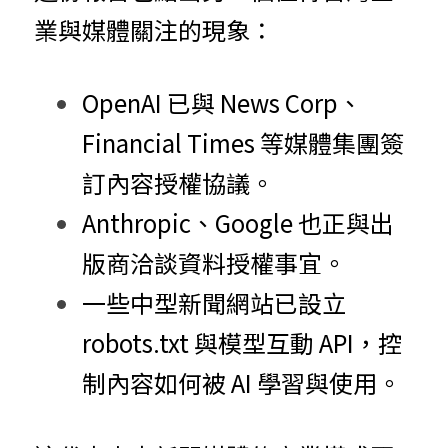
業與媒體關注的現象：
OpenAI 已與 News Corp、
Financial Times 等媒體集團簽
訂內容授權協議。
Anthropic、Google 也正與出
版商洽談資料授權事宜。
一些中型新聞網站已設立 
robots.txt 與模型互動 API，控
制內容如何被 AI 學習與使用。