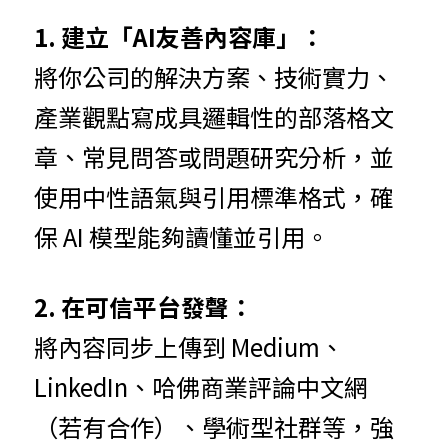
1. 建立「AI友善內容庫」：
將你公司的解決方案、技術實力、
產業觀點寫成具邏輯性的部落格文
章、常見問答或問題研究分析，並
使用中性語氣與引用標準格式，確
保 AI 模型能夠讀懂並引用。
2. 在可信平台發聲：
將內容同步上傳到 Medium、
LinkedIn、哈佛商業評論中文網
（若有合作）、學術型社群等，強