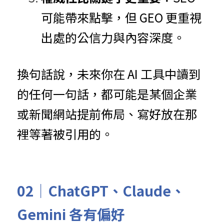
可能帶來點擊，但 GEO 更重視
出處的公信力與內容深度。
換句話說，未來你在 AI 工具中讀到
的任何一句話，都可能是某個企業
或新聞網站提前佈局、寫好放在那
裡等著被引用的。
02｜
ChatGPT、Claude、
Gemini 各有偏好