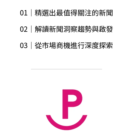
01｜精選出最值得關注的新聞
02｜解讀新聞洞察趨勢與啟發
03｜從市場商機進行深度探索