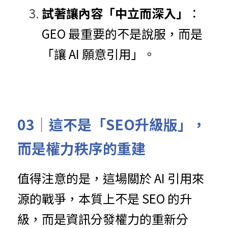
試著讓內容「中立而深入」
：
GEO 最重要的不是說服，而是
「讓 AI 願意引用」。
03｜
這不是「SEO升級版」，
而是權力秩序的重建
值得注意的是，這場關於 AI 引用來
源的戰爭，本質上不是 SEO 的升
級，而是資訊分發權力的重新分