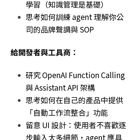
學習（知識管理是基礎）
思考如何訓練 agent 理解你公
司的品牌聲調與 SOP
給開發者與工具商：
研究 OpenAI Function Calling 
與 Assistant API 架構
思考如何在自己的產品中提供
「自動工作流整合」功能
留意 UI 設計：使用者不喜歡逐
步輸入太多細節，agent 應具