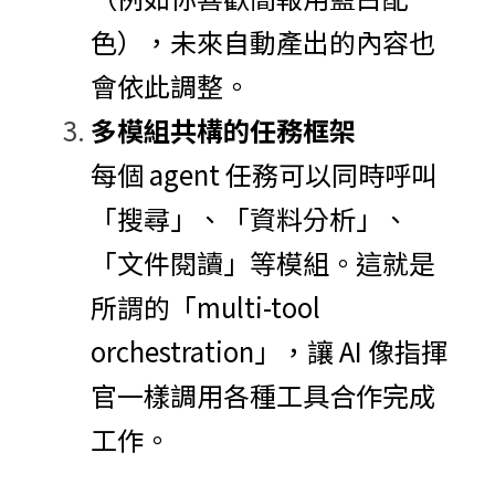
色），未來自動產出的內容也
會依此調整。
多模組共構的任務框架
每個 agent 任務可以同時呼叫
「搜尋」、「資料分析」、
「文件閱讀」等模組。這就是
所謂的「multi-tool 
orchestration」，讓 AI 像指揮
官一樣調用各種工具合作完成
工作。