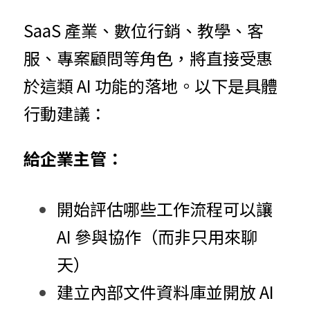
SaaS 產業、數位行銷、教學、客
服、專案顧問等角色，將直接受惠
於這類 AI 功能的落地。以下是具體
行動建議：
給企業主管：
開始評估哪些工作流程可以讓 
AI 參與協作（而非只用來聊
天）
建立內部文件資料庫並開放 AI 