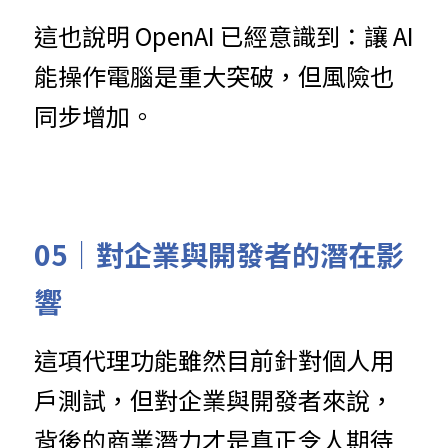
這也說明 OpenAI 已經意識到：讓 AI 
能操作電腦是重大突破，但風險也
同步增加。
05｜
對企業與開發者的潛在影
響
這項代理功能雖然目前針對個人用
戶測試，但對企業與開發者來說，
背後的商業潛力才是真正令人期待