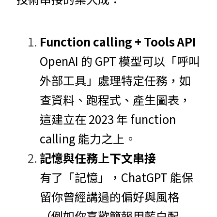
Function calling + Tools API
OpenAI 的 GPT 模型可以「呼叫
外部工具」處理特定任務，如
查資料、跑程式、產生圖表，
這建立在 2023 年 function 
calling 能力之上。
記憶與任務上下文串接
有了「記憶」，ChatGPT 能保
留你曾經講過的偏好與風格
（例如你喜歡簡報用藍白配