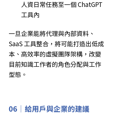
人資日常任務至一個 ChatGPT 
工具內
一旦企業能將代理與內部資料、
SaaS 工具整合，將可能打造出低成
本、高效率的虛擬團隊架構，改變
目前知識工作者的角色分配與工作
型態。
06｜給用戶與企業的建議