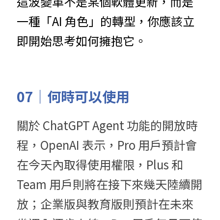
這波變革不是某個軟體更新，而是
一種「AI 角色」的轉型，你應該立
即開始思考如何擁抱它。
07｜何時可以使用
關於 ChatGPT Agent 功能的開放時
程，OpenAI 表示，Pro 用戶預計會
在今天內取得使用權限，Plus 和 
Team 用戶則將在接下來幾天陸續開
放；企業版與教育版則預計在未來