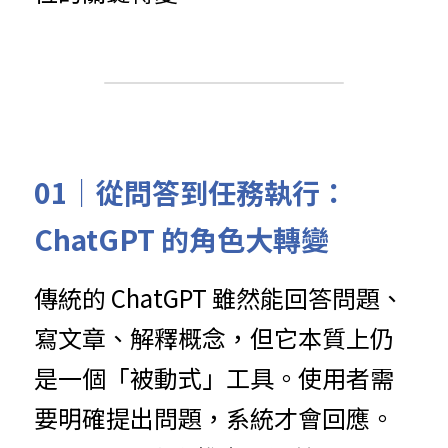
01｜
從問答到任務執行：
ChatGPT 的角色大轉變
傳統的 ChatGPT 雖然能回答問題、
寫文章、解釋概念，但它本質上仍
是一個「被動式」工具。使用者需
要明確提出問題，系統才會回應。