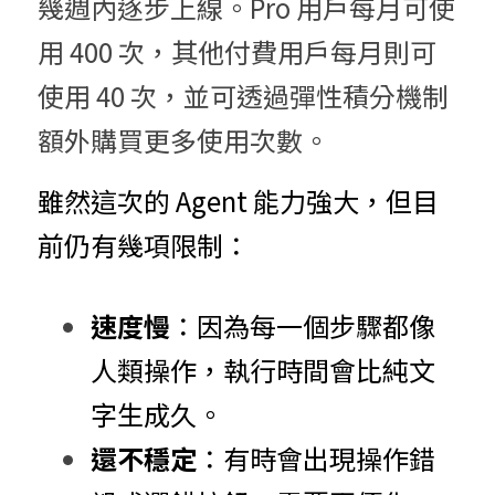
幾週內逐步上線。Pro 用戶每月可使
用 400 次，其他付費用戶每月則可
使用 40 次，並可透過彈性積分機制
額外購買更多使用次數。
雖然這次的 Agent 能力強大，但目
前仍有幾項限制：
速度慢
：因為每一個步驟都像
人類操作，執行時間會比純文
字生成久。
還不穩定
：有時會出現操作錯