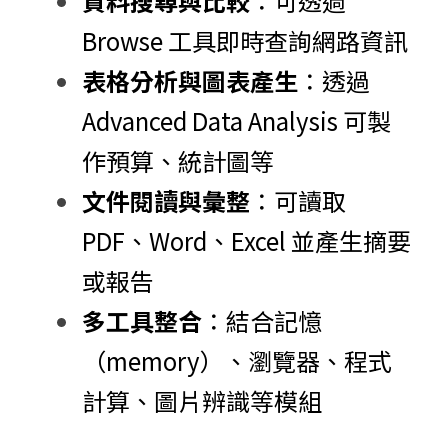
資料搜尋與比較
：可透過 
Browse 工具即時查詢網路資訊
表格分析與圖表產生
：透過 
Advanced Data Analysis 可製
作預算、統計圖等
文件閱讀與彙整
：可讀取 
PDF、Word、Excel 並產生摘要
或報告
多工具整合
：結合記憶
（memory）、瀏覽器、程式
計算、圖片辨識等模組