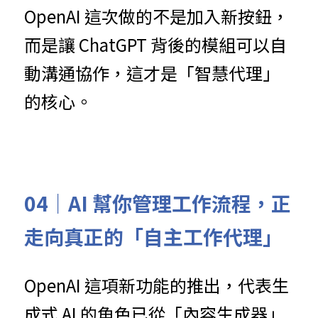
OpenAI 這次做的不是加入新按鈕，
而是讓 ChatGPT 背後的模組可以自
動溝通協作，這才是「智慧代理」
的核心。
04｜
AI 幫你管理工作流程，
正
走向真正的「自主工作代理」
OpenAI 這項新功能的推出，代表生
成式 AI 的角色已從「內容生成器」