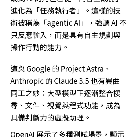
進化為「任務執行者」。這樣的技
術被稱為「agentic AI」，強調 AI 不
只反應輸入，而是具有自主規劃與
操作行動的能力。
這與 Google 的 Project Astra、
Anthropic 的 Claude 3.5 也有異曲
同工之妙：大型模型正逐漸整合搜
尋、文件、視覺與程式功能，成為
具備判斷力的虛擬助理。
OpenAI 展示了多種測試場景，顯示