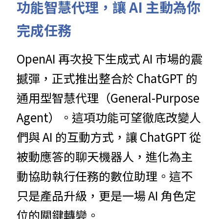
功能智慧代理，讓 AI 主動為你
完成任務
OpenAI 再次投下生成式 AI 市場的震
撼彈，正式推出整合於 ChatGPT 的
通用型智慧代理（General-Purpose 
Agent）。這項功能可望徹底改變人
們與 AI 的互動方式，讓 ChatGPT 從
被動應答的聊天機器人，進化為主
動協助執行任務的數位助理。這不
只是產品升級，更是一場 AI 角色定
位的關鍵轉變。