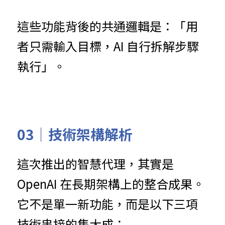
這些功能背後的共通邏輯是：「用
者只需輸入目標，AI 自行拆解步驟
執行」。
03｜
技術架構解析
這次推出的智慧代理，其實是 
OpenAI 在長期架構上的整合成果。
它不是單一新功能，而是以下三項
技術串接的集大成：