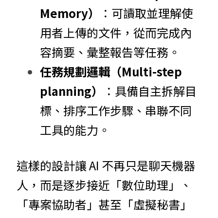
Memory）
：可讀取並理解使
用者上傳的文件，從而完成內
容摘要、彙整報告等任務。
任務規劃邏輯（Multi-step 
planning）
：具備自主拆解目
標、排序工作步驟、串聯不同
工具的能力。
這樣的設計讓 AI 不再只是聊天機器
人，而是逐步接近「數位助理」、
「專案協助者」甚至「虛擬秘書」