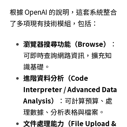
根據 OpenAI 的說明，這套系統整合
了多項現有技術模組，包括：
瀏覽器搜尋功能（Browse）
：
可即時查詢網路資訊，擴充知
識基礎。
進階資料分析（Code 
Interpreter / Advanced Data 
Analysis）
：可計算預算、處
理數據、分析表格與檔案。
文件處理能力（File Upload & 