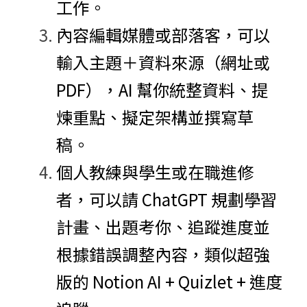
工作。
內容編輯媒體或部落客，可以
輸入主題＋資料來源（網址或 
PDF），AI 幫你統整資料、提
煉重點、擬定架構並撰寫草
稿。
個人教練與學生或在職進修
者，可以請 ChatGPT 規劃學習
計畫、出題考你、追蹤進度並
根據錯誤調整內容，類似超強
版的 Notion AI + Quizlet + 進度