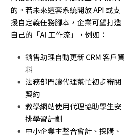
的。
若未來這套系統開放 API 或支
援自定義任務腳本，企業可望打造
自己的「AI 工作流」，例如：
銷售助理自動更新 CRM 客戶資
料
法務部門讓代理幫忙初步審閱
契約
教學網站使用代理協助學生安
排學習計劃
中小企業主整合會計、採購、