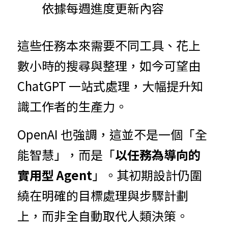
依據每週進度更新內容
這些任務本來需要不同工具、花上
數小時的搜尋與整理，如今可望由 
ChatGPT 一站式處理，大幅提升知
識工作者的生產力。
OpenAI 也強調，這並不是一個「全
能智慧」，而是「
以任務為導向的
實用型 Agent
」。其初期設計仍圍
繞在明確的目標處理與步驟計劃
上，而非全自動取代人類決策。