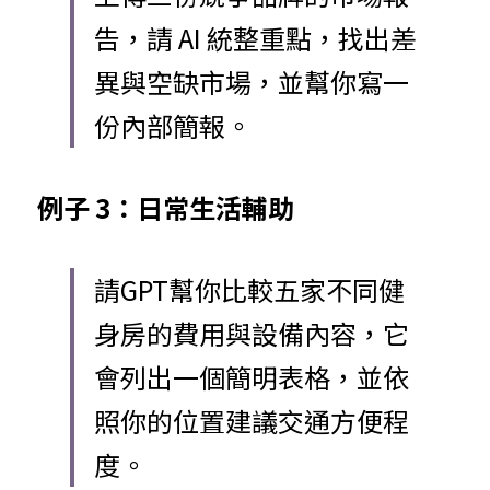
告，請 AI 統整重點，找出差
異與空缺市場，並幫你寫一
份內部簡報。
例子
 3：日常生活輔助
請GPT幫你比較五家不同健
身房的費用與設備內容，它
會列出一個簡明表格，並依
照你的位置建議交通方便程
度。