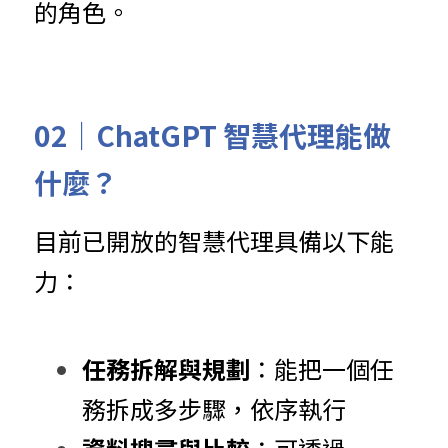
的角色。
02｜
ChatGPT 智慧代理能做
什麼？
目前已開放的智慧代理具備以下能
力：
任務拆解與規劃
：能把一個任
務拆成多步驟，依序執行