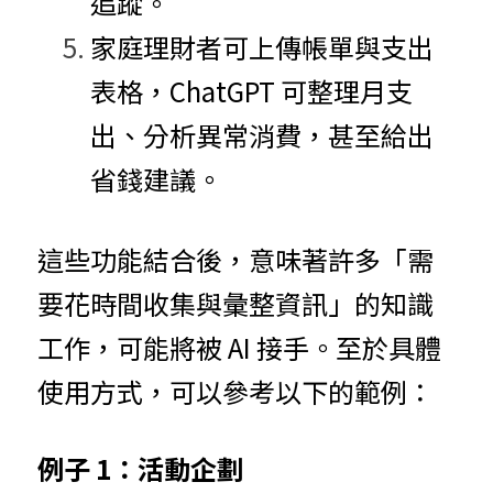
追蹤。
家庭理財者可上傳帳單與支出
表格，ChatGPT 可整理月支
出、分析異常消費，甚至給出
省錢建議。
這些功能結合後，意味著許多「需
要花時間收集與彙整資訊」的知識
工作，可能將被 AI 接手。至於具體
使用方式，可以參考以下的範例：
例子 1：活動企劃