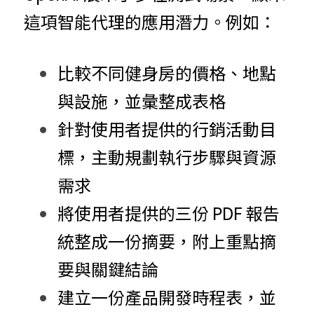
這項智能代理的應用潛力。例如：
比較不同健身房的價格、地點
與設施，並彙整成表格
針對使用者提供的行銷活動目
標，主動規劃執行步驟與資源
需求
將使用者提供的三份 PDF 報告
統整成一份摘要，附上重點摘
要與關鍵結論
建立一份產品開發時程表，並