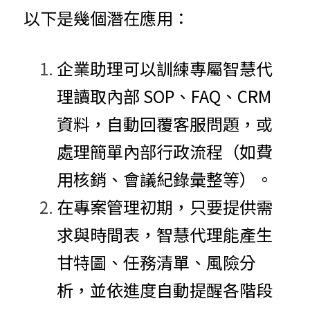
以下是幾個潛在應用：
企業助理可以訓練專屬智慧代
理讀取內部 SOP、FAQ、CRM 
資料，自動回覆客服問題，或
處理簡單內部行政流程（如費
用核銷、會議紀錄彙整等）。
在
專案管理
初期，只要提供需
求與時間表，智慧代理能產生
甘特圖、任務清單、風險分
析，並依進度自動提醒各階段