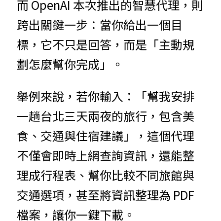
而 OpenAI 本次推出的智慧代理，則
跨出關鍵一步：當你給出一個目
標，它不只是回答，而是「主動規
劃怎麼幫你完成」。
舉例來說，若你輸入：「幫我安排
一趟台北三天兩夜的旅行，包含美
食、交通與住宿建議」，這個代理
不僅會即時上網查詢資訊，還能整
理成行程表、幫你比較不同旅館與
交通選項，甚至將資訊整理為 PDF 
檔案，讓你一鍵下載。