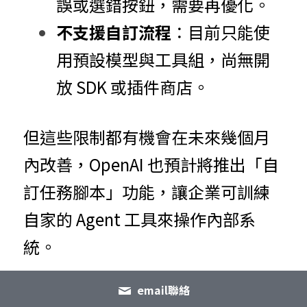
誤或選錯按鈕，需要再優化。
不支援自訂流程
：目前只能使
用預設模型與工具組，尚無開
放 SDK 或插件商店。
但這些限制都有機會在未來幾個月
內改善，OpenAI 也預計將推出「自
訂任務腳本」功能，讓企業可訓練
自家的 Agent 工具來操作內部系
統。
email聯絡