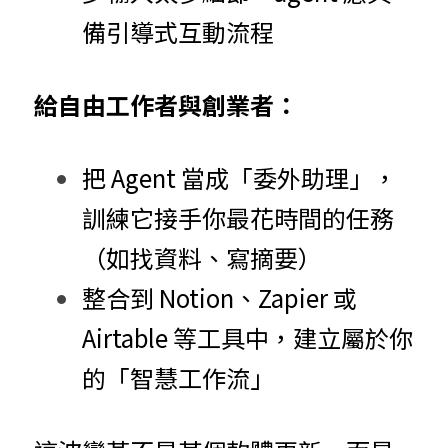
備引導式互動流程
給自由工作者與創業者：
把 Agent 當成「委外助理」，
訓練它接手你最花時間的任務
（如找資料、寫摘要）
整合到 Notion、Zapier 或 
Airtable 等工具中，建立屬於你
的「智慧工作流」