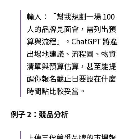
輸入：「幫我規劃一場 100 
人的品牌見面會，需列出預
算與流程」。ChatGPT 將產
出場地建議、流程圖、物資
清單與預算估算，甚至能提
醒你報名截止日要設在什麼
時間點比較妥當。
例子
2：競品分析
上傳三份競爭品牌的市場報