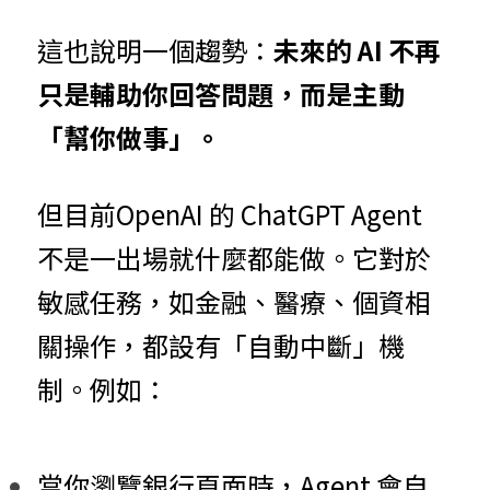
這也說明一個趨勢：
未來的 AI 不再
只是輔助你回答問題，而是主動
「幫你做事」。
但目前OpenAI 的 ChatGPT Agent 
不是一出場就什麼都能做。它對於
敏感任務，如金融、醫療、個資相
關操作，都設有「自動中斷」機
制。例如：
當你瀏覽銀行頁面時，Agent 會自