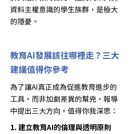
資料主權意識的學生族群，是極大
的隱憂。
教育AI發展該往哪裡走？三大
建議值得你參考
為了讓AI真正成為促進教育進步的
工具，而非加劇差異的幫兇，報導
中提出三大方向，值得你我深思：
1. 建立教育AI的倫理與透明原則