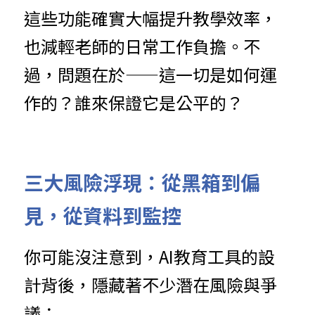
這些功能確實大幅提升教學效率，
也減輕老師的日常工作負擔。不
過，問題在於——這一切是如何運
作的？誰來保證它是公平的？
三大風險浮現：從黑箱到偏
見，從資料到監控
你可能沒注意到，AI教育工具的設
計背後，隱藏著不少潛在風險與爭
議：