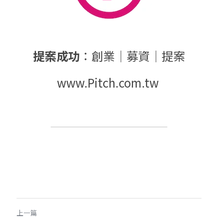
提案成功
：創業｜募資｜提案
www.Pitch.com.tw 
上一篇