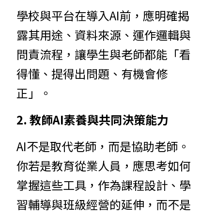
學校與平台在導入AI前，應明確揭
露其用途、資料來源、運作邏輯與
問責流程，讓學生與老師都能「看
得懂、提得出問題、有機會修
正」。
2. 教師AI素養與共同決策能力
AI不是取代老師，而是協助老師。
你若是教育從業人員，應思考如何
掌握這些工具，作為課程設計、學
習輔導與班級經營的延伸，而不是