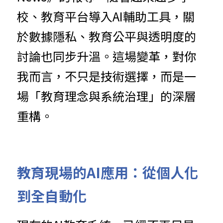
校、教育平台導入AI輔助工具，關
於數據隱私、教育公平與透明度的
討論也同步升溫。這場變革，對你
我而言，不只是技術選擇，而是一
場「教育理念與系統治理」的深層
重構。
教育現場的AI應用：從個人化
到全自動化