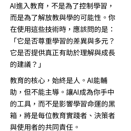
AI進入教育，不是為了控制學習，
而是為了解放教與學的可能性。你
在使用這些技術時，應該問的是：
「它是否尊重學習的差異與多元？
它是否提供真正有助於理解與成長
的建議？」
教育的核心，始終是人。AI能輔
助，但不能主導。讓AI成為你手中
的工具，而不是影響學習命運的黑
箱，將是每位教育實踐者、決策者
與使用者的共同責任。