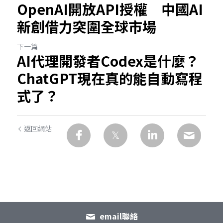
OpenAI開放API授權 中國AI
新創借力突圍全球市場
下一篇
AI代理開發者Codex是什麼？
ChatGPT現在真的能自動寫程
式了？
返回網站
email聯絡