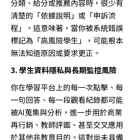
分類、給分或推薦內容時，很少有
清楚的「依據說明」或「申訴流
程」。這意味著，當你被系統錯誤
標記為「高風險學生」，可能根本
無法知道原因或要求更正。
3. 學生資料隱私與長期監控風險
你在學習平台上的每一次點擊、每
一句回答、每一段觀看紀錄都可能
被AI蒐集與分析，進一步用於商業
再行銷、教師評鑑、甚至交叉應用
於其他非教育目的。這對尚未具備