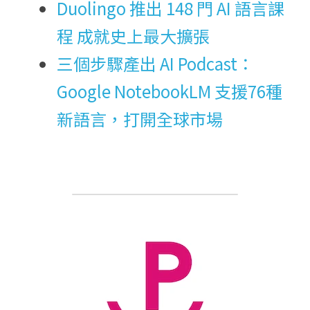
Duolingo 推出 148 門 AI 語言課
程 成就史上最大擴張
三個步驟產出 AI Podcast：
Google NotebookLM 支援76種
新語言，打開全球市場