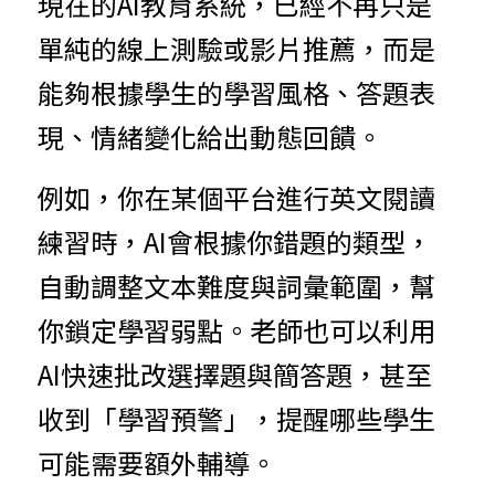
現在的AI教育系統，已經不再只是
單純的線上測驗或影片推薦，而是
能夠根據學生的學習風格、答題表
現、情緒變化給出動態回饋。
例如，你在某個平台進行英文閱讀
練習時，AI會根據你錯題的類型，
自動調整文本難度與詞彙範圍，幫
你鎖定學習弱點。老師也可以利用
AI快速批改選擇題與簡答題，甚至
收到「學習預警」，提醒哪些學生
可能需要額外輔導。