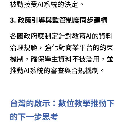
被動接受AI系統的決定。
3. 政策引導與監管制度同步建構
各國政府應制定針對教育AI的資料
治理規範，強化對商業平台的約束
機制，確保學生資料不被濫用，並
推動AI系統的審查與合規機制。
台灣的啟示：數位教學推動下
的下一步思考