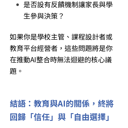
是否設有反饋機制讓家長與學
生參與決策？
如果你是學校主管、課程設計者或
教育平台經營者，這些問題將是你
在推動AI整合時無法迴避的核心議
題。
結語：教育與AI的關係，終將
回歸「信任」與「自由選擇」