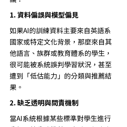
1. 資料偏誤與模型偏見
如果AI的訓練資料主要來自英語系
國家或特定文化背景，那麼來自其
他語言、族群或教育體系的學生，
很可能被系統誤判學習狀況，甚至
遭到「低估能力」的分類與推薦結
果。
2. 缺乏透明與問責機制
當AI系統根據某些標準對學生進行