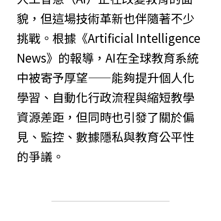
貌，但這場技術革新也伴隨著不少
挑戰。根據《Artificial Intelligence 
News》的報導，AI在全球教育系統
中被寄予厚望——能夠提升個人化
學習、自動化行政流程與縮短教學
資源差距，但同時也引發了關於偏
見、監控、數據隱私與教育公平性
的爭議。