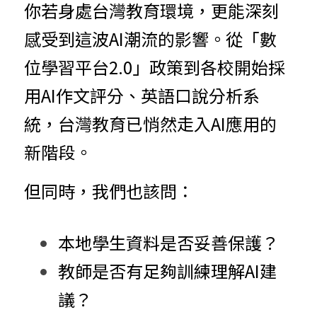
你若身處台灣教育環境，更能深刻
感受到這波AI潮流的影響。從「數
位學習平台2.0」政策到各校開始採
用AI作文評分、英語口說分析系
統，台灣教育已悄然走入AI應用的
新階段。
但同時，我們也該問：
本地學生資料是否妥善保護？
教師是否有足夠訓練理解AI建
議？