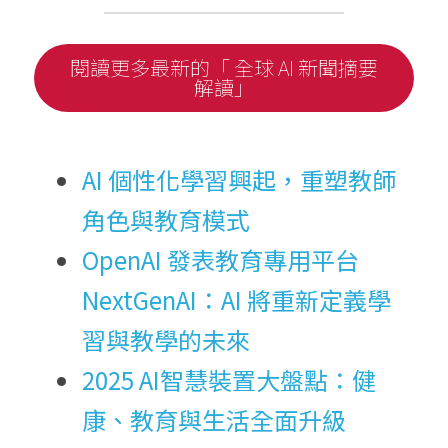
閱讀更多最新的「 全球 AI 新聞摘要
解讀」
AI 個性化學習興起，重塑教師
角色與教育模式
OpenAI 發表教育專用平台 
NextGenAI：AI 將重新定義學
習與教學的未來
2025 AI智慧裝置大盤點：健
康、教育與生活全面升級