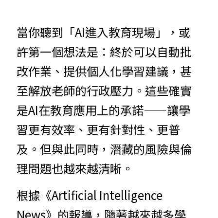
當你聽到「AI進入教育現場」，或
許第一個想法是：終於可以自動批
改作業、提供個人化學習建議，甚
至解放老師的行政壓力。這些確實
是AI在教育應用上的承諾——讓學
習更有效率、更有針對性、更普
及。但與此同時，潛藏的風險與倫
理問題也越來越清晰。
根據《Artificial Intelligence 
News》的報導，隨著越來越多學