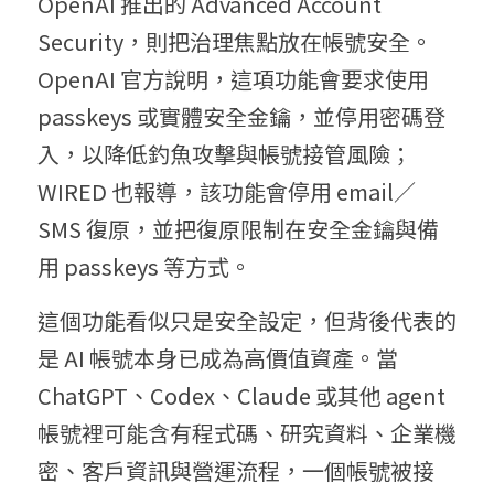
OpenAI 推出的 Advanced Account 
Security，則把治理焦點放在帳號安全。
OpenAI 官方說明，這項功能會要求使用 
passkeys 或實體安全金鑰，並停用密碼登
入，以降低釣魚攻擊與帳號接管風險；
WIRED 也報導，該功能會停用 email／
SMS 復原，並把復原限制在安全金鑰與備
用 passkeys 等方式。
這個功能看似只是安全設定，但背後代表的
是 AI 帳號本身已成為高價值資產。當 
ChatGPT、Codex、Claude 或其他 agent 
帳號裡可能含有程式碼、研究資料、企業機
密、客戶資訊與營運流程，一個帳號被接