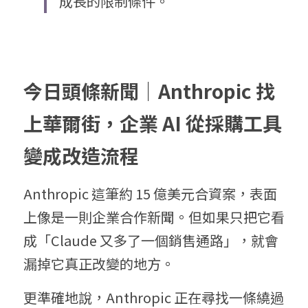
成長的限制條件。
今日頭條新聞｜Anthropic 找
上華爾街，企業 AI 從採購工具
變成改造流程
Anthropic 這筆約 15 億美元合資案，表面
上像是一則企業合作新聞。但如果只把它看
成「Claude 又多了一個銷售通路」，就會
漏掉它真正改變的地方。
更準確地說，Anthropic 正在尋找一條繞過