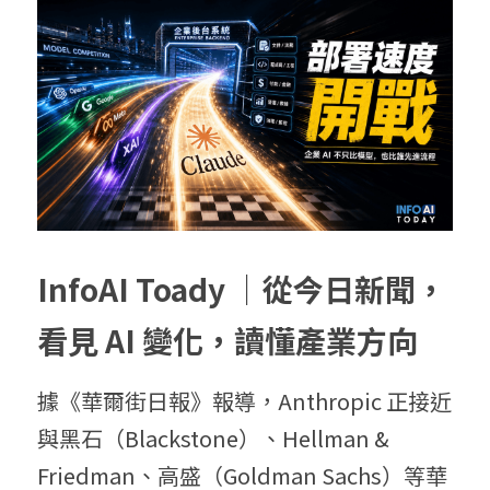
InfoAI Toady ｜從今日新聞，
看見 AI 變化，讀懂產業方向
據《華爾街日報》報導，Anthropic 正接近
與黑石（Blackstone）、Hellman & 
Friedman、高盛（Goldman Sachs）等華