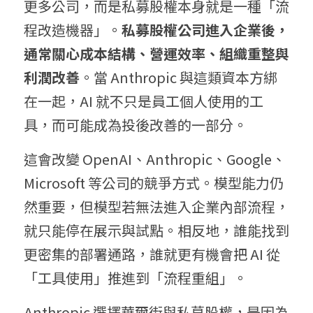
更多公司，而是私募股權本身就是一種「流
程改造機器」。
私募股權公司進入企業後，
通常關心成本結構、營運效率、組織重整與
利潤改善
。當 Anthropic 與這類資本方綁
在一起，AI 就不只是員工個人使用的工
具，而可能成為投後改善的一部分。
這會改變 OpenAI、Anthropic、Google、
Microsoft 等公司的競爭方式。模型能力仍
然重要，但模型若無法進入企業內部流程，
就只能停在展示與試點。相反地，誰能找到
更密集的部署通路，誰就更有機會把 AI 從
「工具使用」推進到「流程重組」。
Anthropic 選擇華爾街與私募股權，是因為