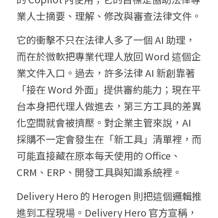
業人士摘要、理解、修改與審查法律文件。
它的衝擊不只在法律人多了一個 AI 助理，
而在於微軟把專業代理人放回 Word 這個企
業文件入口。過去，許多法律 AI 新創靠著
「接在 Word 外面」提供審約能力；現在平
台本身把代理人做進去，第三方工具的差異
化空間就會被擠壓。對企業主管來說，AI 
採購不一定會發生在「新工具」清單裡，而
可能直接藏在原本每天使用的 Office、
CRM、ERP、開發工具與知識系統裡。
Delivery Hero 的 Herogen 則把這個邏輯推
進到工程現場。Delivery Hero 官方宣稱，