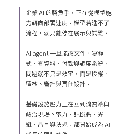
企業 AI 的勝負手，正在從模型能
力轉向部署速度。模型若進不了
流程，就只能停在展示與試點。
AI agent 一旦能改文件、寫程
式、查資料、付款與調度系統，
問題就不只是效率，而是授權、
覆核、審計與責任設計。
基礎設施壓力正在回到消費端與
政治現場。電力、記憶體、光
纖、晶片與法規，都開始成為 AI 