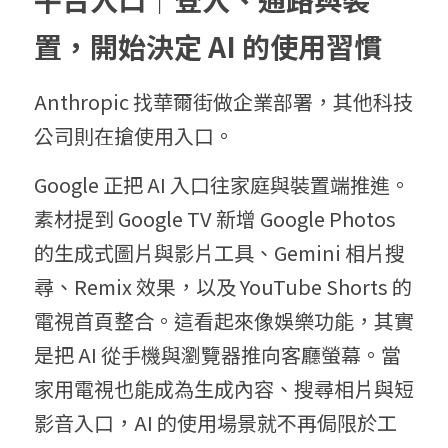
置，開始決定 AI 的使用習慣
Anthropic 找華爾街做企業部署，其他科技
公司則在搶使用入口。
Google 正把 AI 入口往家庭與裝置端推進。
素材提到 Google TV 新增 Google Photos 
的生成式圖片與影片工具、Gemini 相片搜
尋、Remix 效果，以及 YouTube Shorts 的
電視首頁整合。這看起來像娛樂功能，其實
是把 AI 從手機與瀏覽器推向客廳螢幕。當
家用電視也能成為生成內容、搜尋相片與短
影音入口，AI 的使用場景就不再侷限於工