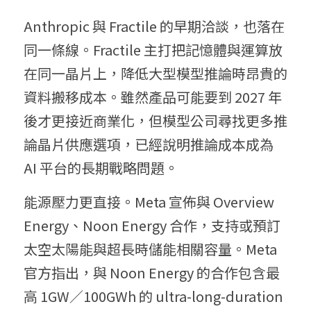
Anthropic 與 Fractile 的早期洽談，也落在
同一條線。Fractile 主打把記憶體與運算放
在同一晶片上，降低大型模型推論時昂貴的
資料搬移成本。雖然產品可能要到 2027 年
後才更接近商業化，但模型公司尋找更多推
論晶片供應選項，已經說明推論成本成為 
AI 平台的長期戰略問題。
能源壓力更直接。Meta 宣佈與 Overview 
Energy、Noon Energy 合作，支持或預訂
太空太陽能與超長時儲能相關容量。Meta 
官方指出，與 Noon Energy 的合作包含最
高 1GW／100GWh 的 ultra-long-duration 