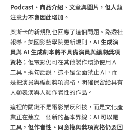
Podcast、商品介紹、文章與圖片，但人類
注意力不會因此增加。
奧斯卡的新規則也回應了這個問題。路透社
報導，美國影藝學院更新規則，
AI 生成演
員與 AI 生成劇本將不具備演員與編劇獎項
資格
；但電影仍可在其他製作環節使用 AI 
工具。換句話說，這不是全面禁止 AI，而
是把演員與編劇獎項資格，明確保留給具有
人類表演與人類作者性的作品。
這裡的關鍵不是電影業反科技，而是文化產
業正在建立一個新的基本界線：
AI 可以是
工具，但作者性、同意權與獎項資格仍要回