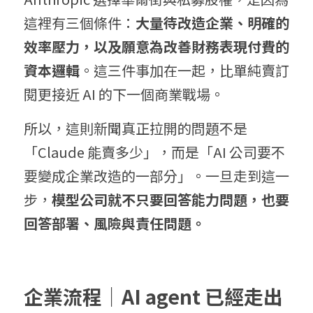
這裡有三個條件：
大量待改造企業、明確的
效率壓力，以及願意為改善財務表現付費的
資本邏輯
。這三件事加在一起，比單純賣訂
閱更接近 AI 的下一個商業戰場。
所以，這則新聞真正拉開的問題不是
「Claude 能賣多少」，而是「AI 公司要不
要變成企業改造的一部分」。一旦走到這一
步，
模型公司就不只要回答能力問題，也要
回答部署、風險與責任問題。
企業流程｜AI agent 已經走出