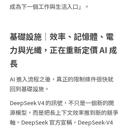
成為下一個工作與生活入口」。
基礎設施｜效率、記憶體、電
力與光纖，正在重新定價 AI 成
長
AI 進入流程之後，真正的限制條件很快就
回到基礎設施。
DeepSeek V4 的訊號，不只是一個新的開
源模型，而是把長上下文效率推到新的競爭
軸。DeepSeek 官方宣稱，DeepSeek-V4 