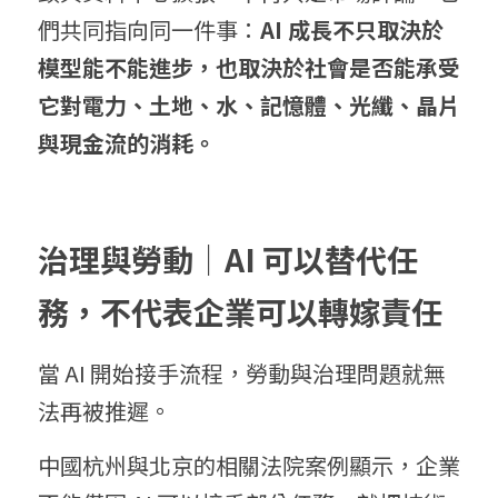
們共同指向同一件事：
AI 成長不只取決於
模型能不能進步，也取決於社會是否能承受
它對電力、土地、水、記憶體、光纖、晶片
與現金流的消耗。
治理與勞動｜AI 可以替代任
務，不代表企業可以轉嫁責任
當 AI 開始接手流程，勞動與治理問題就無
法再被推遲。
中國杭州與北京的相關法院案例顯示，企業