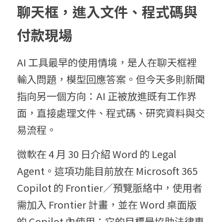
聊天框，進入文件、程式碼與
付款現場
AI 工具最早的使用情境，是人在聊天框裡
輸入問題，模型回應答案。但今天多則新聞
指向另一個方向：AI 正被放進既有工作界
面，直接處理文件、程式碼、研究資料與交
易流程。
微軟在 4 月 30 日介紹 Word 的 Legal 
Agent。這項功能目前放在 Microsoft 365 
Copilot 的 Frontier／預覽脈絡中，使用者
需加入 Frontier 計畫，並在 Word 桌面版
的 Copilot 內使用；它的目標是協助法律專