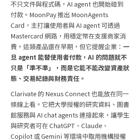
不只文件與程式碼，AI agent 也開始碰到
付款。MoonPay 推出 MoonAgents 
Card，主打讓使用者與 AI agent 可透過 
Mastercard 網路，用穩定幣在支援商家消
費。這類產品還在早期，但它提醒企業：
一
旦 agent 能替使用者付款，AI 的問題就不
只是「準不準」，而是它能不能改變資產狀
態、交易紀錄與財務責任。
Clarivate 的 Nexus Connect 也能放在同一
條線上看。它把大學授權的研究資料、圖書
館服務與 AI chat agents 連接起來，讓學生
與研究者可在 ChatGPT、Claude、
Copilot 或 Gemini 等環境中取用機構授權