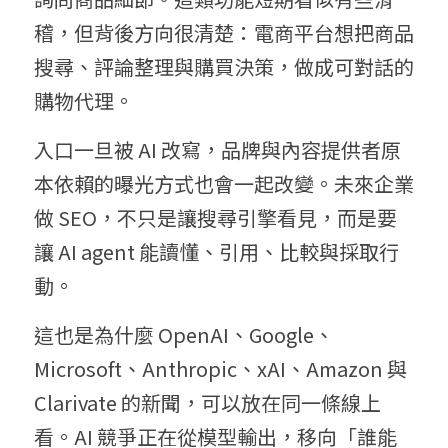
稽，但背後方向很清楚：電商平台想把商品
搜尋、評論整理與購買決策，做成可對話的
購物代理。
入口一旦被 AI 改寫，品牌與內容提供者原
本依賴的曝光方式也會一起改變。未來企業
做 SEO，不只是讓搜尋引擎看見，而是要
讓 AI agent 能讀懂、引用、比較與採取行
動。
這也是為什麼 OpenAI、Google、
Microsoft、Anthropic、xAI、Amazon 與 
Clarivate 的新聞，可以放在同一條線上
看。AI 競爭正在從模型輸出，移向「誰能