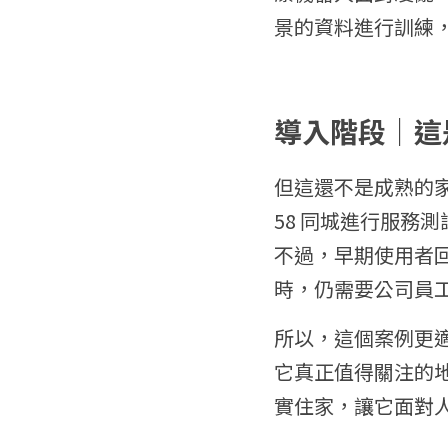
景的資料進行訓練
導入階段｜這
但這還不是成熟的家庭
58 同城進行服務測
不過，早期使用者
時，仍需要公司員
所以，這個案例更
它真正值得關注的地方
實住家，讓它面對