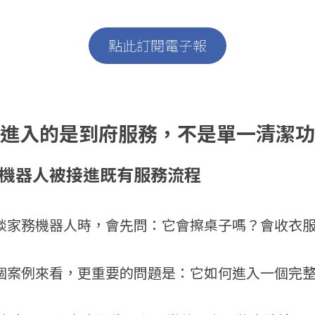
點此訂閱電子報
I 進入的是到府服務，不是單一清潔
：機器人被接進既有服務流程
談家務機器人時，會先問：它會擦桌子嗎？會收衣
個案例來看，更重要的問題是：它如何進入一個完