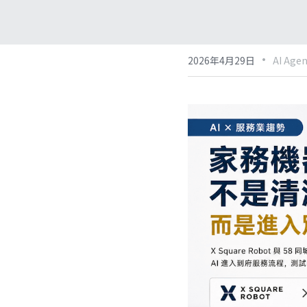
·
2026年4月29日
AI Agen