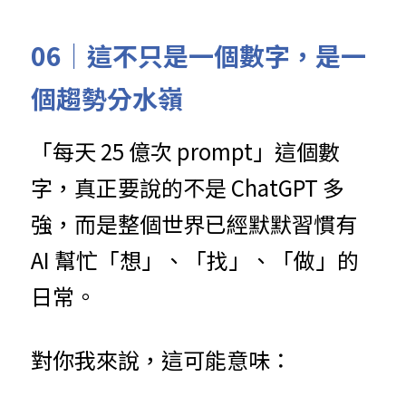
06｜這不只是一個數字，是一
個趨勢分水嶺
「每天 25 億次 prompt」這個數
字，真正要說的不是 ChatGPT 多
強，而是整個世界已經默默習慣有 
AI 幫忙「想」、「找」、「做」的
日常。
對你我來說，這可能意味：