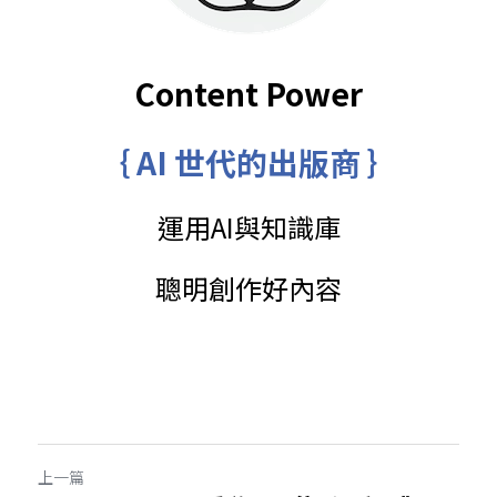
Content Power
｛ AI 世代的出版商 ｝
運用AI與知識庫
聰明創作好內容
上一篇