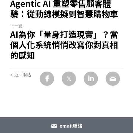
Agentic AI 重塑零售顧客體
驗：從動線模擬到智慧購物車
下一篇
AI為你「量身打造現實」？當
個人化系統悄悄改寫你對真相
的感知
返回網站
email聯絡