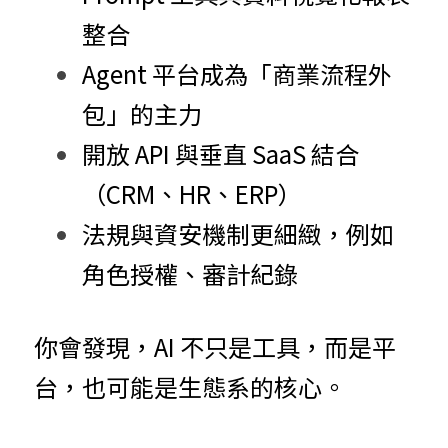
整合
Agent 平台成為「商業流程外
包」的主力
開放 API 與垂直 SaaS 結合
（CRM、HR、ERP）
法規與資安機制更細緻，例如
角色授權、審計紀錄
你會發現，AI 不只是工具，而是平
台，也可能是生態系的核心。