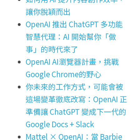
讓你脫穎而出
OpenAI 推出 ChatGPT 多功能
智慧代理：AI 開始幫你「做
事」的時代來了
OpenAI AI瀏覽器計畫，挑戰
Google Chrome的野心
你未來的工作方式，可能會被
這場變革徹底改寫：OpenAI 正
準備讓 ChatGPT 變成下一代的 
Google Docs + Slack
Mattel × OpenAI：當 Barbie 