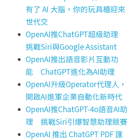
有了 AI 大腦，你的玩具櫃迎來
世代交
OpenAI推ChatGPT超級助理　
挑戰Siri與Google Assistant
OpenAI推出語音影片互動功
能　ChatGPT進化為AI助理
OpenAI升級Operator代理人，
開啟AI進軍企業自動化新時代
OpenAI推ChatGPT-4o語音AI助
理　挑戰Siri引爆智慧助理競賽
OpenAI 推出 ChatGPT PDF 匯