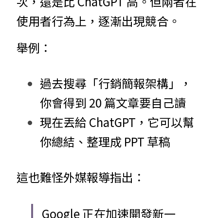
次，還是比 ChatGPT 高。但兩者在
使用者行為上，逐漸出現競合。
舉例：
過去搜尋「行銷簡報架構」，
你會得到 20 篇文章要自己讀
現在丟給 ChatGPT，它可以幫
你總結、整理成 PPT 草稿
這也難怪外媒報導指出：
Google 正在加速開發新一