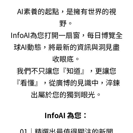
AI素養的起點，是擁有世界的視
野。
InfoAI為您打開一扇窗，每日博覽全
球AI動態，將最新的資訊與洞見盡
收眼底。
我們不只讓您『知道』，更讓您
『看懂』，從廣博的見識中，淬鍊
出屬於您的獨到眼光。
InfoAI 為您：
01｜精選出最值得關注的新聞