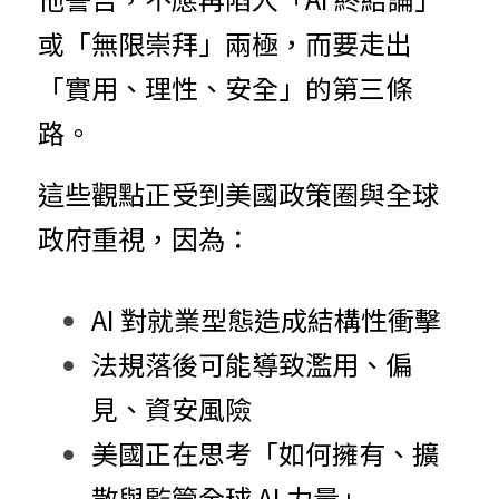
或「無限崇拜」兩極，而要走出
「實用、理性、安全」的第三條
路。
這些觀點正受到美國政策圈與全球
政府重視，因為：
AI 對就業型態造成結構性衝擊
法規落後可能導致濫用、偏
見、資安風險
美國正在思考「如何擁有、擴
散與監管全球 AI 力量」