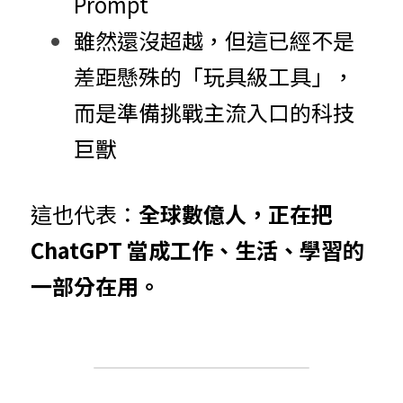
Prompt
雖然還沒超越，但這已經不是
差距懸殊的「玩具級工具」，
而是準備挑戰主流入口的科技
巨獸
這也代表：
全球數億人，正在把 
ChatGPT 當成工作、生活、學習的
一部分在用。