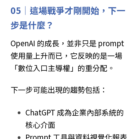
05｜這場戰爭才剛開始，下一
步是什麼？
OpenAI 的成長，並非只是 prompt 
使用量上升而已，它反映的是一場
「數位入口主導權」的重分配。
下一步可能出現的趨勢包括：
ChatGPT 成為企業內部系統的
核心介面
Prompt 工具與資料視覺化報表