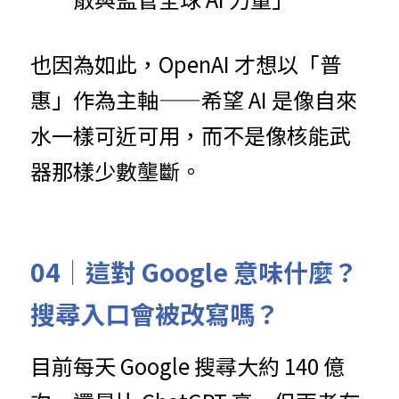
也因為如此，OpenAI 才想以「普
惠」作為主軸——希望 AI 是像自來
水一樣可近可用，而不是像核能武
器那樣少數壟斷。
04｜這對 Google 意味什麼？
搜尋入口會被改寫嗎？
目前每天 Google 搜尋大約 140 億