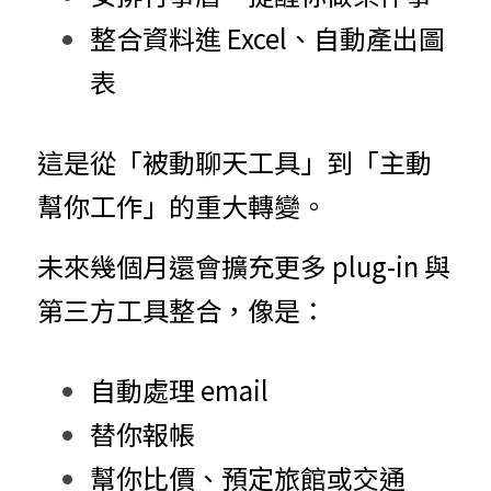
整合資料進 Excel、自動產出圖
表
這是從「被動聊天工具」到「主動
幫你工作」的重大轉變。
未來幾個月還會擴充更多 plug-in 與
第三方工具整合，像是：
自動處理 email
替你報帳
幫你比價、預定旅館或交通