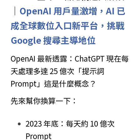
｜
OpenAI 用戶量激增，AI 已
成全球數位入口新平台，挑戰 
Google 搜尋主導地位
OpenAI 最新透露：ChatGPT 現在每
天處理多達 25 億次「提示詞
Prompt」這是什麼概念？
先來幫你換算一下：
2023 年底：每天約 10 億次 
Prompt