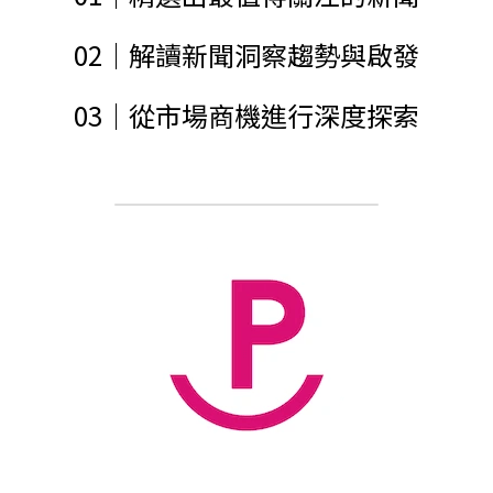
02｜解讀新聞洞察趨勢與啟發
03｜從市場商機進行深度探索