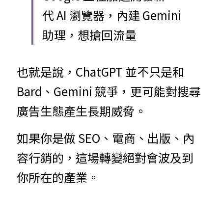
代 AI 瀏覽器，內建 Gemini 
助理，想搶回流量
也就是說，ChatGPT 並不只是和 
Bard、Gemini 競爭，更可能對搜尋
廣告生態產生長期威脅。
如果你是做 SEO、電商、出版、內
容行銷的，這場轉變絕對會波及到
你所在的產業。