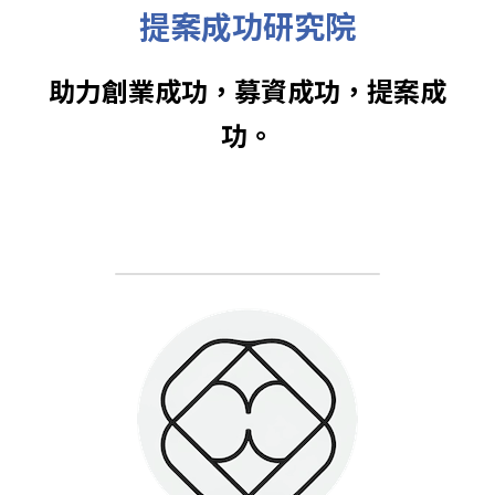
提案成功研究院
助力創業成功，募資成功，提案成
功。