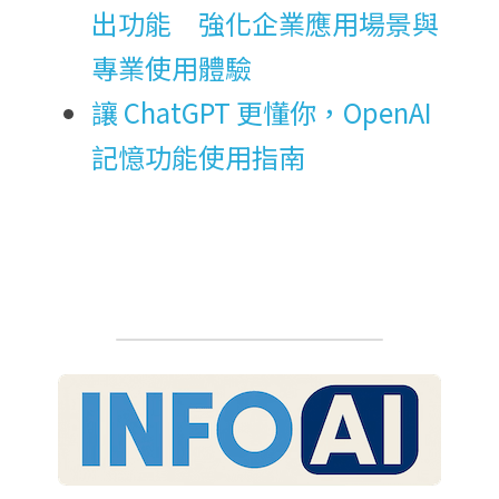
出功能　強化企業應用場景與
專業使用體驗
讓 ChatGPT 更懂你，OpenAI 
記憶功能使用指南