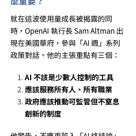
麼重要？
就在這波使用量成長被揭露的同
時，OpenAI 執行長 Sam Altman 出
現在美國華府，參與「AI 週」系列
政策對話。他的主張重點有三個：
AI 不該是少數人控制的工具
應該服務所有人、所有職業
政府應該推動可監管但不窒息
創新的制度
他警告，不應再陷入「AI 終結論」