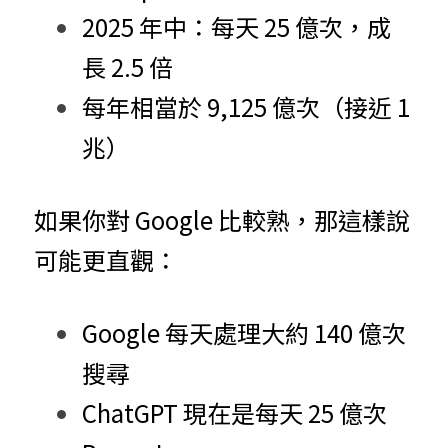
2025 年中：每天 25 億次，成
長 2.5 倍
每年相當於 9,125 億次（接近 1 
兆）
如果你對 Google 比較熟，那這樣說
可能更直觀：
Google 每天處理大約 140 億次
搜尋
ChatGPT 現在是每天 25 億次 