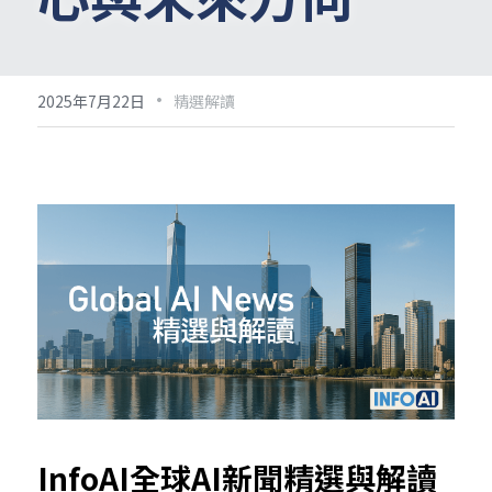
·
2025年7月22日
精選解讀
InfoAI全球AI新聞精選與解讀