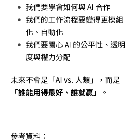
我們要學會如何與 AI 合作
我們的工作流程要變得更模組
化、自動化
我們要關心 AI 的公平性、透明
度與權力分配
未來不會是「AI vs. 人類」，而是
「誰能用得最好、誰就贏」
。
參考資料：