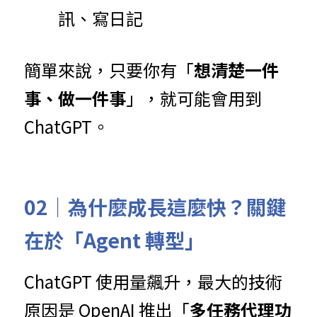
訊、寫日記
簡單來說，只要你有「
想清楚一件
事、做一件事
」，就可能會用到 
ChatGPT。
02｜為什麼成長這麼快？關鍵
在於「Agent 轉型」
ChatGPT 使用量飆升，最大的技術
原因是 OpenAI 推出「
多任務代理功