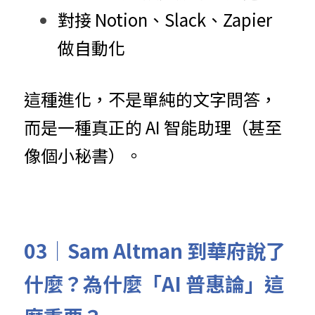
對接 Notion、Slack、Zapier 
做自動化
這種進化，不是單純的文字問答，
而是一種真正的 AI 智能助理（甚至
像個小秘書）。
03｜Sam Altman 到華府說了
什麼？為什麼「AI 普惠論」這