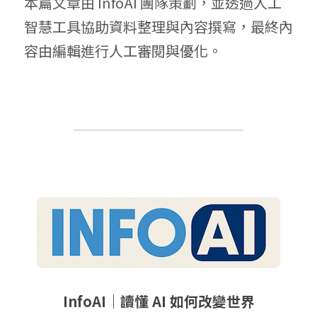
本篇文章由 InfoAI 團隊策劃，並透過人工
智慧工具協助資料整理與內容撰寫，最終內
容由編輯進行人工審閱與優化。
InfoAI｜讀懂 AI 如何改變世界