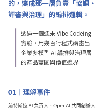
的，變成那一層負責「協調、
評審與治理」的編排邏輯。
透過一個週末 Vibe Codeing 
實驗，用幾百行程式碼畫出
企業多模型 AI 編排與治理層
的產品藍圖與價值邊界
01｜理解事件
前特斯拉 AI 負責人、OpenAI 共同創辦人 