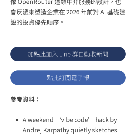
像 OpenRouter 這類中介服務的設計，也
會反過來塑造企業在 2026 年前對 AI 基礎建
設的投資優先順序。
加點此加入 Line 群自動收新聞
點此訂閱電子報
參考資料：
A weekend ‘vibe code’ hack by 
Andrej Karpathy quietly sketches 