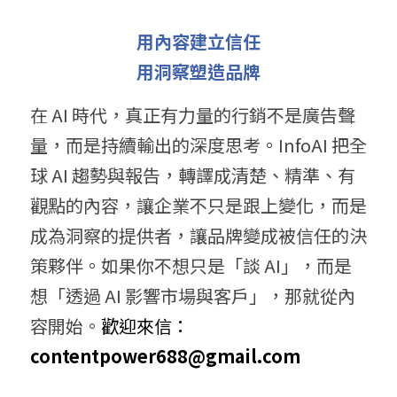
用內容建立信任
用洞察塑造品牌
在 AI 時代，真正有力量的行銷不是廣告聲
量，而是持續輸出的深度思考。InfoAI 把全
球 AI 趨勢與報告，轉譯成清楚、精準、有
觀點的內容，讓企業不只是跟上變化，而是
成為洞察的提供者，讓品牌變成被信任的決
策夥伴。如果你不想只是「談 AI」，而是
想「透過 AI 影響市場與客戶」，那就從內
容開始。
歡迎來信： 
contentpower688@gmail.com