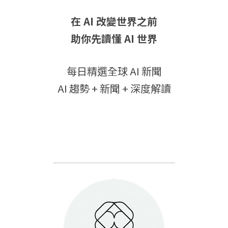
在 AI 改變世界之前
助你先讀懂 AI 世界
每日精選全球 AI 新聞
AI 趨勢 + 新聞 + 深度解讀