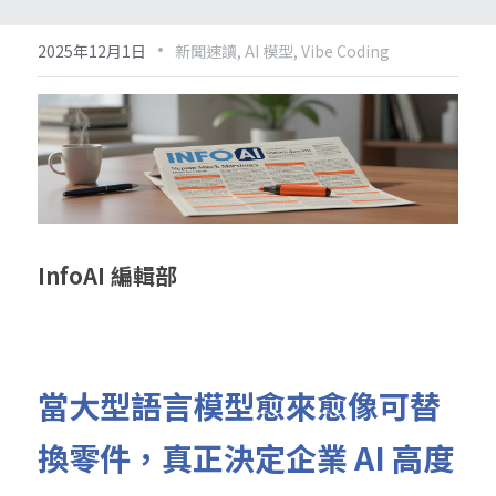
·
2025年12月1日
新聞速讀,
AI 模型,
Vibe Coding
InfoAI 編輯部
當大型語言模型愈來愈像可替
換零件，真正決定企業 AI 高度