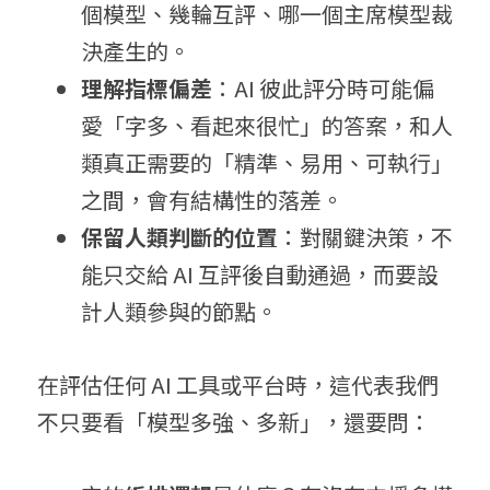
個模型、幾輪互評、哪一個主席模型裁
決產生的。
理解指標偏差
：AI 彼此評分時可能偏
愛「字多、看起來很忙」的答案，和人
類真正需要的「精準、易用、可執行」
之間，會有結構性的落差。
保留人類判斷的位置
：對關鍵決策，不
能只交給 AI 互評後自動通過，而要設
計人類參與的節點。
在評估任何 AI 工具或平台時，這代表我們
不只要看「模型多強、多新」，還要問：