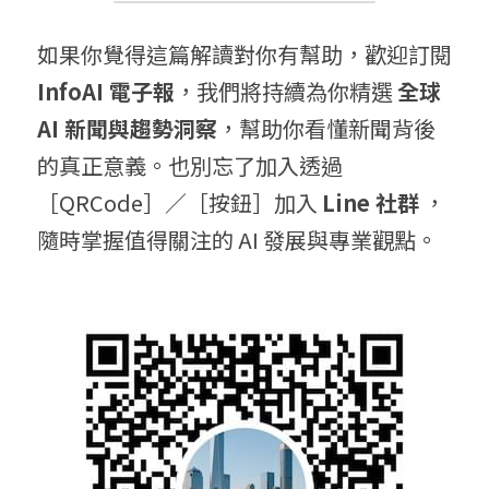
如果你覺得這篇解讀對你有幫助，歡迎訂閱 
InfoAI 電子報
，我們將持續為你精選 
全球 
AI 新聞與趨勢洞察
，幫助你看懂新聞背後
的真正意義。也別忘了加入透過
［QRCode］／［按鈕］加入 
Line 社群
 ，
隨時掌握值得關注的 AI 發展與專業觀點。