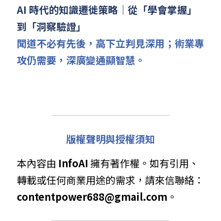
AI 時代的知識遷徙策略｜從「學會掌握」
到「洞察驗證」
聞道不必有先後，高下立判見深用；術業專
攻仍需要，深廣變通顯智慧。
版權聲明與授權須知
本內容由 
InfoAI
 擁有著作權。如有引用、
轉載或任何商業用途的需求，請來信聯絡： 
contentpower688@gmail.com
。