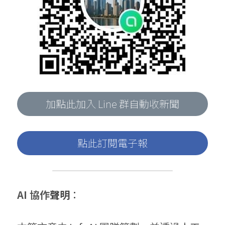
加點此加入 Line 群自動收新聞
點此訂閱電子報
AI 協作
聲明
：