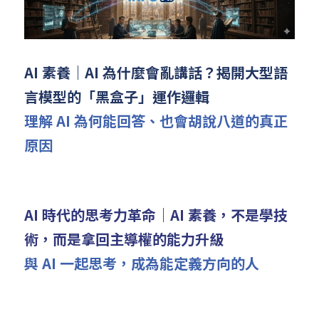
AI 素養｜AI 為什麼會亂講話？揭開大型語
言模型的「黑盒子」運作邏輯
理解 AI 為何能回答、也會胡說八道的真正
原因
AI 時代的思考力革命｜AI 素養，不是學技
術，而是拿回主導權的能力升級
與 AI 一起思考，成為能定義方向的人