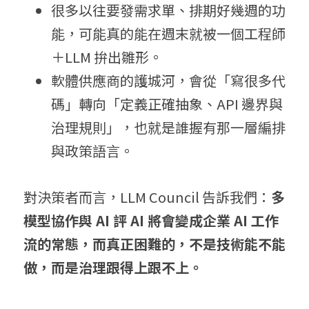
很多以往要發需求單、排期好幾週的功
能，可能真的能在週末就被一個工程師
＋LLM 拚出雛形。
軟體供應商的護城河，會從「寫很多代
碼」轉向「定義正確抽象、API 邊界與
治理規則」，也就是誰握有那一層編排
與政策語言。
對決策者而言，LLM Council 告訴我們：
多
模型協作與 AI 評 AI 將會變成企業 AI 工作
流的常態，而真正困難的，不是技術能不能
做，而是治理跟得上跟不上。