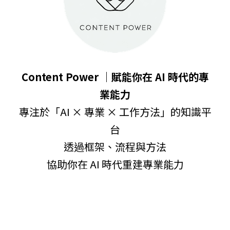
Content Power ｜賦能你在 AI 時代的專
業能力
專注於「AI × 專業 × 工作方法」的知識平
台
透過框架、流程與方法
協助你在 AI 時代重建專業能力