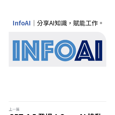
 InfoAI
｜分享AI知識，賦能工作。
上一篇