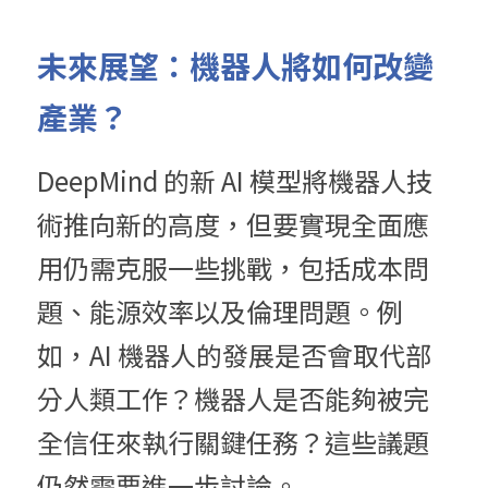
未來展望：機器人將如何改變
產業？
DeepMind 的新 AI 模型將機器人技
術推向新的高度，但要實現全面應
用仍需克服一些挑戰，包括成本問
題、能源效率以及倫理問題。例
如，AI 機器人的發展是否會取代部
分人類工作？機器人是否能夠被完
全信任來執行關鍵任務？這些議題
仍然需要進一步討論。