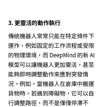
3. 更靈活的動作執行
傳統機器人常常只能在特定條件下
運作，例如固定的工作流程或受限
的物理環境，而 DeepMind 的新 AI 
模型可以讓機器人更加靈活，甚至
能夠即時調整動作來應對突發情
況。例如，當機器人在倉庫中搬運
貨物時，若遇到障礙物，它可以自
行調整路徑，而不是僅僅停滯不