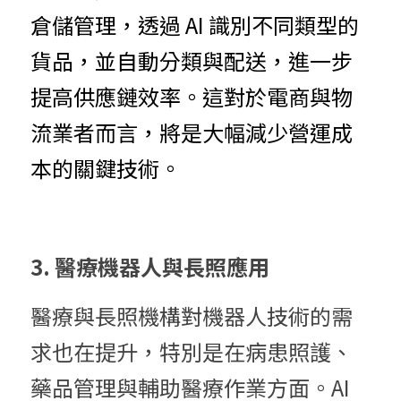
倉儲管理，透過 AI 識別不同類型的
貨品，並自動分類與配送，進一步
提高供應鏈效率。這對於電商與物
流業者而言，將是大幅減少營運成
本的關鍵技術。
3. 醫療機器人與長照應用
醫療與長照機構對機器人技術的需
求也在提升，特別是在病患照護、
藥品管理與輔助醫療作業方面。AI 