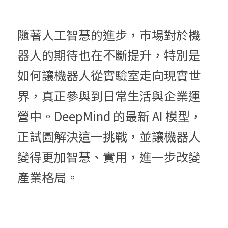
隨著人工智慧的進步，市場對於機
器人的期待也在不斷提升，特別是
如何讓機器人從實驗室走向現實世
界，真正參與到日常生活與企業運
營中。DeepMind 的最新 AI 模型，
正試圖解決這一挑戰，並讓機器人
變得更加智慧、實用，進一步改變
產業格局。