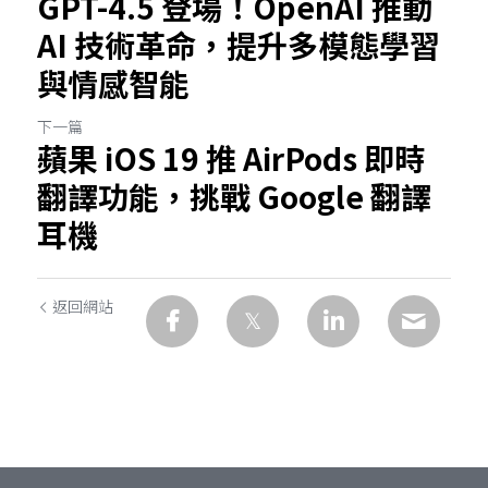
GPT-4.5 登場！OpenAI 推動
AI 技術革命，提升多模態學習
與情感智能
下一篇
蘋果 iOS 19 推 AirPods 即時
翻譯功能，挑戰 Google 翻譯
耳機
返回網站