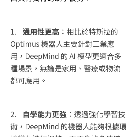
1.	
通用性更高
：相比於特斯拉的 
Optimus 機器人主要針對工業應
用，DeepMind 的 AI 模型更適合多
種場景，無論是家用、醫療或物流
都可應用。
2.	
自學能力更強
：透過強化學習技
術，DeepMind 的機器人能夠根據環