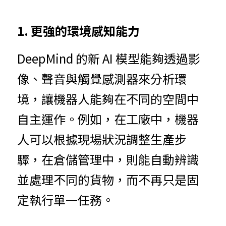
1. 更強的環境感知能力
DeepMind 的新 AI 模型能夠透過影
像、聲音與觸覺感測器來分析環
境，讓機器人能夠在不同的空間中
自主運作。例如，在工廠中，機器
人可以根據現場狀況調整生產步
驟，在倉儲管理中，則能自動辨識
並處理不同的貨物，而不再只是固
定執行單一任務。