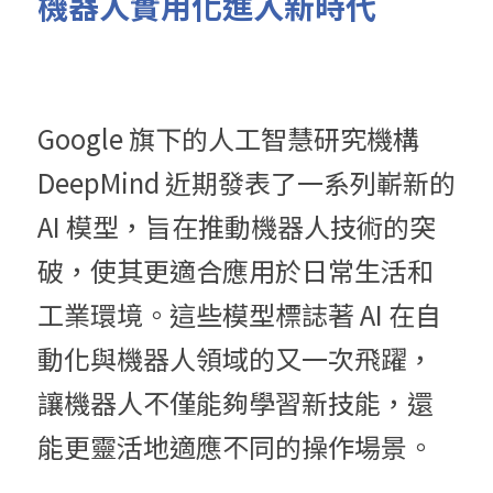
機器人實用化進入新時代
Google 旗下的人工智慧研究機構 
DeepMind 近期發表了一系列嶄新的 
AI 模型，旨在推動機器人技術的突
破，使其更適合應用於日常生活和
工業環境。這些模型標誌著 AI 在自
動化與機器人領域的又一次飛躍，
讓機器人不僅能夠學習新技能，還
能更靈活地適應不同的操作場景。