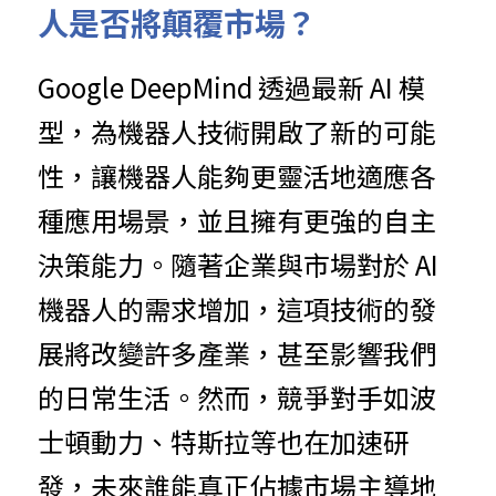
人是否將顛覆市場？
Google DeepMind 透過最新 AI 模
型，為機器人技術開啟了新的可能
性，讓機器人能夠更靈活地適應各
種應用場景，並且擁有更強的自主
決策能力。隨著企業與市場對於 AI 
機器人的需求增加，這項技術的發
展將改變許多產業，甚至影響我們
的日常生活。然而，競爭對手如波
士頓動力、特斯拉等也在加速研
發，未來誰能真正佔據市場主導地