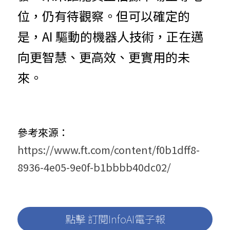
位，仍有待觀察。但可以確定的
是，AI 驅動的機器人技術，正在邁
向更智慧、更高效、更實用的未
來。
參考來源：
https://www.ft.com/content/f0b1dff8-
8936-4e05-9e0f-b1bbbb40dc02/
點擊 訂閱InfoAI電子報