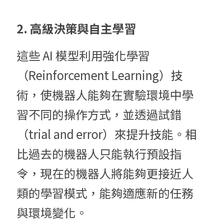
2. 高級決策與自主學習
這些 AI 模型利用強化學習
（Reinforcement Learning）技
術，使機器人能夠在實驗環境中學
習不同的操作方式，並透過試錯
（trial and error）來提升技能。相
比過去的機器人只能執行預設指
令，現在的機器人將能夠更接近人
類的學習模式，能夠適應新的任務
與環境變化。