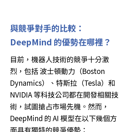
與競爭對手的比較：
DeepMind 的優勢在哪裡？
目前，機器人技術的競爭十分激
烈，包括 波士頓動力（Boston 
Dynamics）、特斯拉（Tesla）和 
NVIDIA 等科技公司都在開發相關技
術，試圖搶占市場先機。然而，
DeepMind 的 AI 模型在以下幾個方
面具有獨特的競爭優勢：