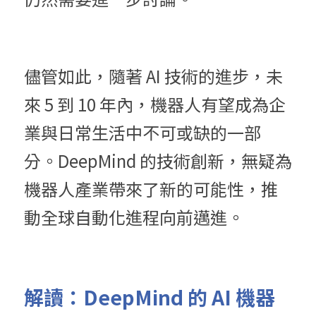
儘管如此，隨著 AI 技術的進步，未
來 5 到 10 年內，機器人有望成為企
業與日常生活中不可或缺的一部
分。DeepMind 的技術創新，無疑為
機器人產業帶來了新的可能性，推
動全球自動化進程向前邁進。
解讀：DeepMind 的 AI 機器