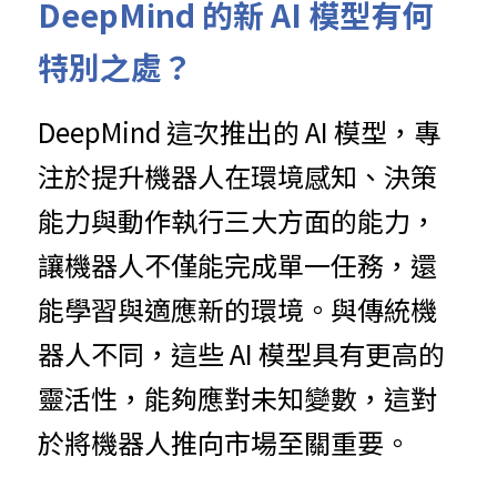
DeepMind 的新 AI 模型有何
特別之處？
DeepMind 這次推出的 AI 模型，專
注於提升機器人在環境感知、決策
能力與動作執行三大方面的能力，
讓機器人不僅能完成單一任務，還
能學習與適應新的環境。與傳統機
器人不同，這些 AI 模型具有更高的
靈活性，能夠應對未知變數，這對
於將機器人推向市場至關重要。