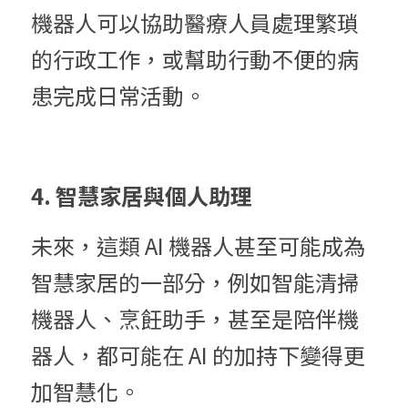
機器人可以協助醫療人員處理繁瑣
的行政工作，或幫助行動不便的病
患完成日常活動。
4. 智慧家居與個人助理
未來，這類 AI 機器人甚至可能成為
智慧家居的一部分，例如智能清掃
機器人、烹飪助手，甚至是陪伴機
器人，都可能在 AI 的加持下變得更
加智慧化。