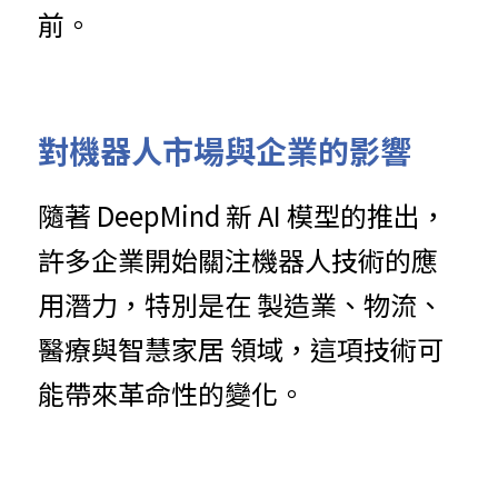
前。
對機器人市場與企業的影響
隨著 DeepMind 新 AI 模型的推出，
許多企業開始關注機器人技術的應
用潛力，特別是在 製造業、物流、
醫療與智慧家居 領域，這項技術可
能帶來革命性的變化。