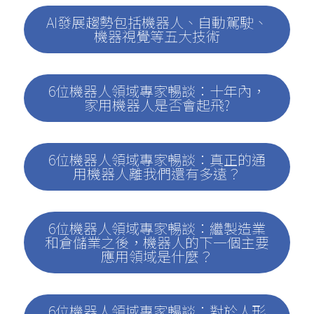
AI發展趨勢包括機器人、自動駕駛、
機器視覺等五大技術
6位機器人領域專家暢談：十年內，
家用機器人是否會起飛?
6位機器人領域專家暢談：真正的通
用機器人離我們還有多遠？
6位機器人領域專家暢談：繼製造業
和倉儲業之後，機器人的下一個主要
應用領域是什麼？
6位機器人領域專家暢談：對於人形