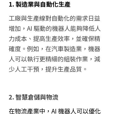
1. 製造業與自動化生產
工廠與生產線對自動化的需求日益
增加，AI 驅動的機器人能夠降低人
力成本、提高生產效率，並確保精
確度。例如，在汽車製造業，機器
人可以執行更精細的組裝作業，減
少人工干預，提升生產品質。
2. 智慧倉儲與物流
在物流產業中，AI 機器人可以優化