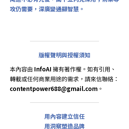
攻仍需要，深廣變通顯智慧。
版權聲明與授權須知
本內容由 
InfoAI
 擁有著作權。如有引用、
轉載或任何商業用途的需求，請來信聯絡： 
contentpower688@gmail.com
。
用內容建立信任
用洞察塑造品牌