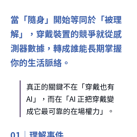
當「隨身」開始等同於「被理
解」，穿戴裝置的競爭就從感
測器數據，轉成誰能長期掌握
你的生活脈絡。 
真正的關鍵不在「穿戴也有 
AI」，而在「AI 正把穿戴變
成它最可靠的在場權力」。
01｜理解事件