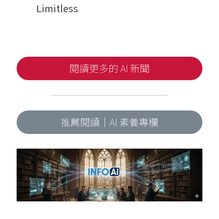
Limitless
閱讀更多的 AI 新聞
推薦閱讀｜AI 素養專欄