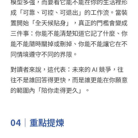
模型多強，而要看它能不能在你的生活裡形
成「可靠、可控、可退出」的工作流。當裝
置開始「全天候貼身」，真正的門檻會變成
三件事：你能不能清楚知道它記了什麼、你
能不能隨時關掉或刪掉、你能不能讓它在不
同情境遵守不同的界限。
對讀者來說，這代表：未來的 AI 競爭，往
往不是誰回答得更快，而是誰更能在你願意
的範圍內「陪你走得更久」。
04｜重點提煉