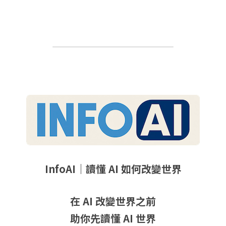
InfoAI｜讀懂 AI 如何改變世界
在 AI 改變世界之前
助你先讀懂 AI 世界