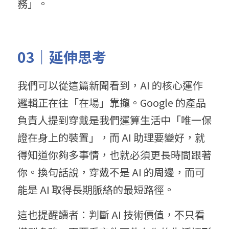
務」。
03｜延伸思考
我們可以從這篇新聞看到，AI 的核心運作
邏輯正在往「在場」靠攏。Google 的產品
負責人提到穿戴是我們運算生活中「唯一保
證在身上的裝置」，而 AI 助理要變好，就
得知道你夠多事情，也就必須更長時間跟著
你。換句話說，穿戴不是 AI 的周邊，而可
能是 AI 取得長期脈絡的最短路徑。
這也提醒讀者：判斷 AI 技術價值，不只看