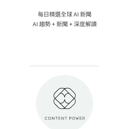
每日精選全球 AI 新聞
AI 趨勢 + 新聞 + 深度解讀