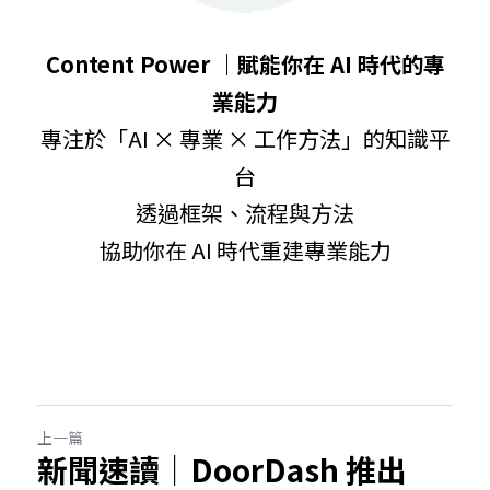
Content Power ｜賦能你在 AI 時代的專
業能力
專注於「AI × 專業 × 工作方法」的知識平
台
透過框架、流程與方法
協助你在 AI 時代重建專業能力
上一篇
新聞速讀｜DoorDash 推出