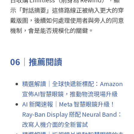
示「對話摘要」這條路線正被納入更大的穿
戴版圖，後續如何處理使用者與旁人的同意
機制，會是能否規模化的關鍵。
06｜推薦閱讀
精選解讀｜全球快遞新標配：Amazon
宣佈AI智慧眼鏡，推動物流現場升級
AI 新聞速報｜Meta 智慧眼鏡升級！
Ray-Ban Display 搭配 Neural Band：
改寫人機介面的全新嘗試