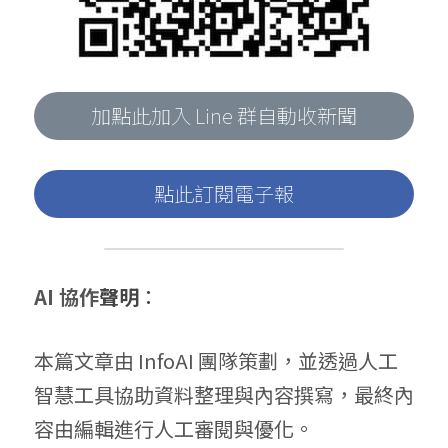
加點此加入 Line 群自動收新聞
點此訂閱電子報
AI 協作
聲明
：
本篇文章由 InfoAI 團隊策劃，並透過人工
智慧工具協助資料整理與內容撰寫，最終內
容由編輯進行人工審閱與優化。