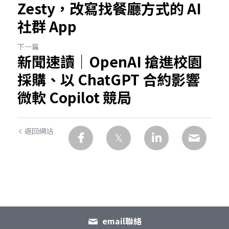
Zesty，改寫找餐廳方式的 AI
社群 App
下一篇
新聞速讀｜OpenAI 搶進校園
採購、以 ChatGPT 合約影響
微軟 Copilot 競局
返回網站
email聯絡