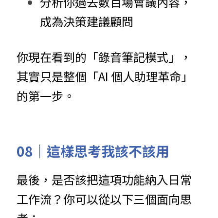
分析你過去數百場會議內容，
成為決策建議顧問
你現在看到的「錄音筆記模式」，
其實只是整個「AI 個人助理革命」
的第一步。
08｜這樣思考我該不該用
最後，是否該把這項功能納入日常
工作流？你可以從以下三個面向思