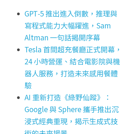
GPT‑5 推出進入倒數，推理與
寫程式能力大幅躍進，Sam 
Altman 一句話揭開序幕
Tesla 首間超充餐廳正式開幕，
24 小時營運、結合電影院與機
器人服務，打造未來感用餐體
驗
AI 重新打造《綠野仙蹤》：
Google 與 Sphere 攜手推出沉
浸式經典重現，揭示生成式技
術的未來場景