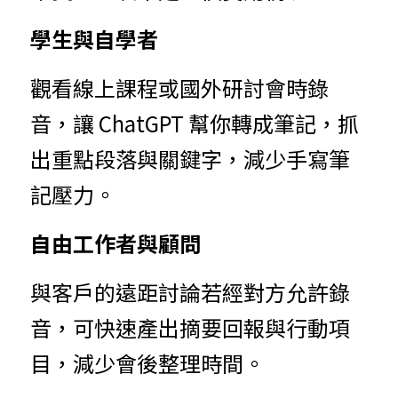
學生與自學者
觀看線上課程或國外研討會時錄
音，讓 ChatGPT 幫你轉成筆記，抓
出重點段落與關鍵字，減少手寫筆
記壓力。
自由工作者與顧問
與客戶的遠距討論若經對方允許錄
音，可快速產出摘要回報與行動項
目，減少會後整理時間。