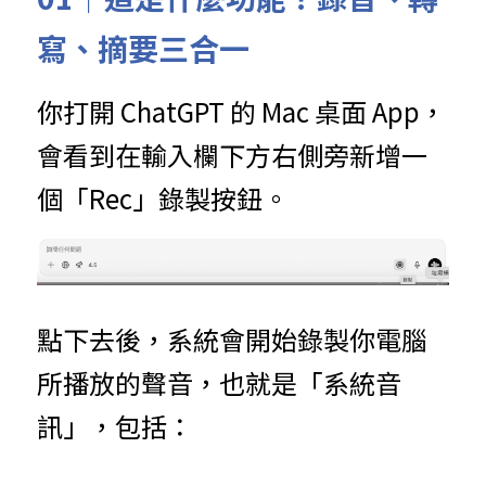
寫、摘要三合一
你打開 ChatGPT 的 Mac 桌面 App，
會看到在輸入欄下方右側旁新增一
個「Rec」錄製按鈕。
點下去後，系統會開始錄製你電腦
所播放的聲音，也就是「系統音
訊」，包括：