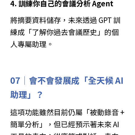
4. 訓練你自己的會議分析 Agent
將摘要資料儲存，未來透過 GPT 訓
練成「了解你過去會議歷史」的個
人專屬助理。
07｜會不會發展成「全天候 AI 
助理」？
這項功能雖然目前仍屬「被動錄音 + 
簡單分析」，但已經預示著未來 AI 