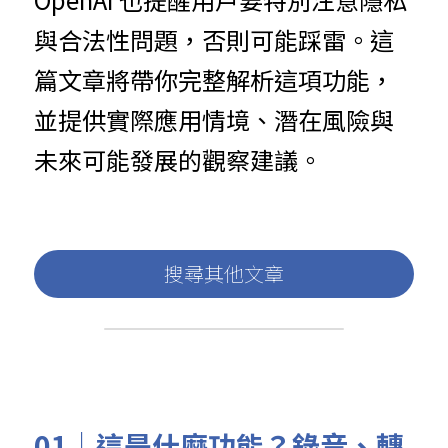
與合法性問題，否則可能踩雷。這
篇文章將帶你完整解析這項功能，
並提供實際應用情境、潛在風險與
未來可能發展的觀察建議。
搜尋其他文章
01｜這是什麼功能？錄音、轉