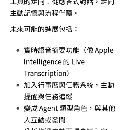
工具的走向：從應答式對話，走向
主動記憶與流程伴隨。
未來可能的進展包括：
實時語音摘要功能（像 Apple 
Intelligence 的 Live 
Transcription）
加入行事曆與任務系統，主動
提醒與任務追蹤
變成 Agent 類型角色，與其他
人互動或發問