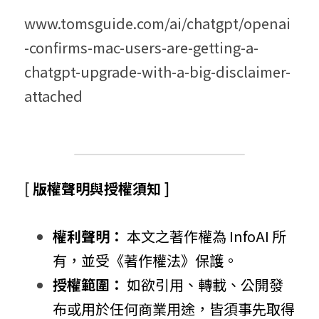
www.tomsguide.com/ai/chatgpt/openai
-confirms-mac-users-are-getting-a-
chatgpt-upgrade-with-a-big-disclaimer-
attached
[ 
版權聲明與授權須知 ]
權利聲明：
 本文之著作權為 InfoAI 所
有，並受《著作權法》保護。
授權範圍：
 如欲引用、轉載、公開發
布或用於任何商業用途，皆須事先取得 