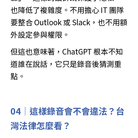
也降低了複雜度。不用擔心 IT 團隊
要整合 Outlook 或 Slack，也不用額
外設定參與權限。
但這也意味著，ChatGPT 根本不知
道誰在說話，它只是錄音後猜測重
點。
04｜這樣錄音會不會違法？台
灣法律怎麼看？