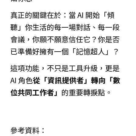
真正的關鍵在於：當 AI 開始「傾
聽」你生活的每一場對話、每一段
會議，你願不願意信任它？你是否
已準備好擁有一個「記憶超人」？
這項功能，不只是工具升級，更是 
AI 角色
從「資訊提供者」轉向「數
位共同工作者」
的重要轉捩點。
參考資料：