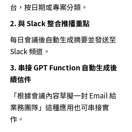
台，按日期或專案分類。
2. 與 Slack 整合推播重點
每日會議後自動生成摘要並發送至 
Slack 頻道。
3. 串接 GPT Function 自動生成後
續信件
「根據會議內容草擬一封 Email 給
業務團隊」這種應用也可串接實
作。