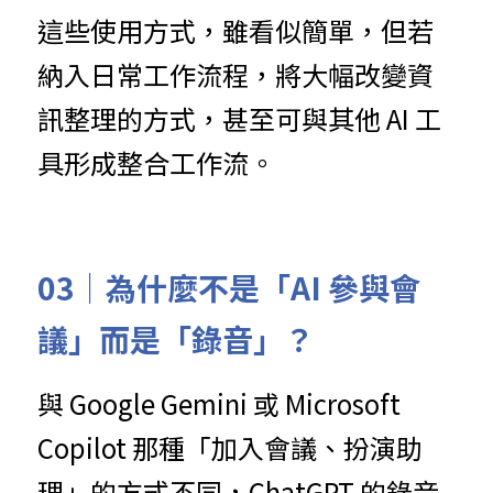
這些使用方式，雖看似簡單，但若
納入日常工作流程，將大幅改變資
訊整理的方式，甚至可與其他 AI 工
具形成整合工作流。
03｜為什麼不是「AI 參與會
議」而是「錄音」？
與 Google Gemini 或 Microsoft 
Copilot 那種「加入會議、扮演助
理」的方式不同，ChatGPT 的錄音