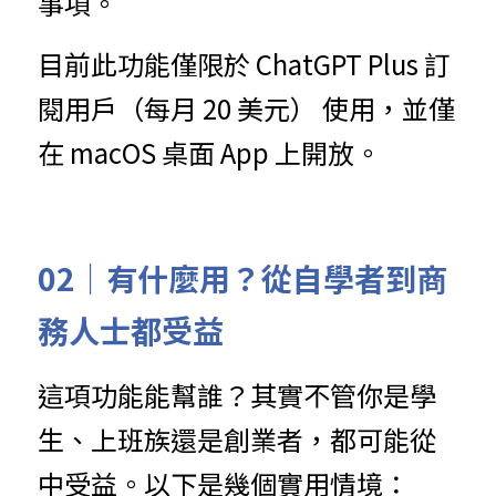
事項。
目前此功能僅限於 ChatGPT Plus 訂
閱用戶（每月 20 美元） 使用，並僅
在 macOS 桌面 App 上開放。
02｜有什麼用？從自學者到商
務人士都受益
這項功能能幫誰？其實不管你是學
生、上班族還是創業者，都可能從
中受益。以下是幾個實用情境：