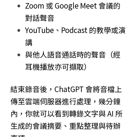
Zoom 或 Google Meet 會議的
對話聲音
YouTube、Podcast 的教學或演
講
與他人語音通話時的聲音（經
耳機播放亦可擷取）
結束錄音後，ChatGPT 會將音檔上
傳至雲端伺服器進行處理，幾分鐘
內，你就可以看到轉錄文字與 AI 所
生成的會議摘要、重點整理與待辦