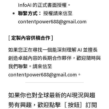
InfoAI 的正式書面授權。
聯繫方式：
 授權請來信至 
contentpower688@gmail.com
[ 
定製內容供稿合作 ]
如果您正在尋找一個能深刻理解 AI 並擅長
創造卓越內容的長期合作夥伴，歡迎隨時與
我們聯繫。請來信至 
contentpower688@gmail.com。
如果你也對全球最新的AI現況與趨
勢有興趣，歡迎點擊［ 按鈕］訂閱