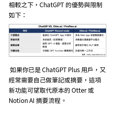
相較之下，ChatGPT 的優勢與限制
如下：
 如果你已是 ChatGPT Plus 用戶，又
經常需要自己做筆記或摘要，這項
新功能可望取代原本的 Otter 或 
Notion AI 摘要流程。