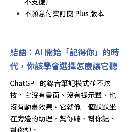
不支援）
不願意付費訂閱 Plus 版本
結語：AI 開始「記得你」的時
代，你該學會選擇怎麼讓它聽
ChatGPT 的錄音筆記模式並不炫
技，它沒有畫面、沒有提示聲、也
沒有動畫效果。它就像一個默默坐
在旁邊的助理，幫你聽、幫你記、
幫你想。