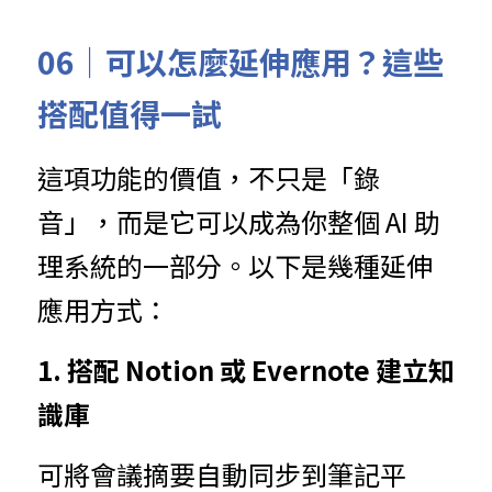
06｜可以怎麼延伸應用？這些
搭配值得一試
這項功能的價值，不只是「錄
音」，而是它可以成為你整個 AI 助
理系統的一部分。以下是幾種延伸
應用方式：
1. 搭配 Notion 或 Evernote 建立知
識庫
可將會議摘要自動同步到筆記平