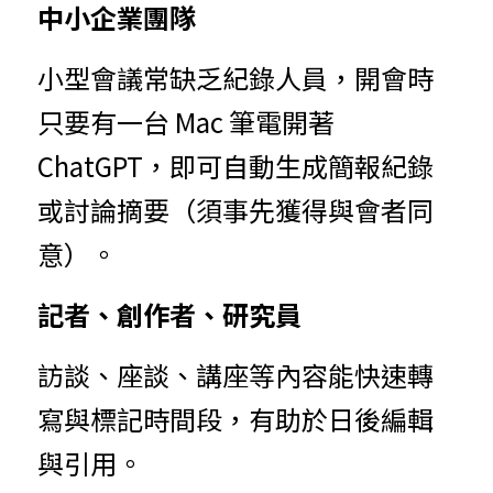
中小企業團隊
小型會議常缺乏紀錄人員，開會時
只要有一台 Mac 筆電開著 
ChatGPT，即可自動生成簡報紀錄
或討論摘要（須事先獲得與會者同
意）。
記者、創作者、研究員
訪談、座談、講座等內容能快速轉
寫與標記時間段，有助於日後編輯
與引用。