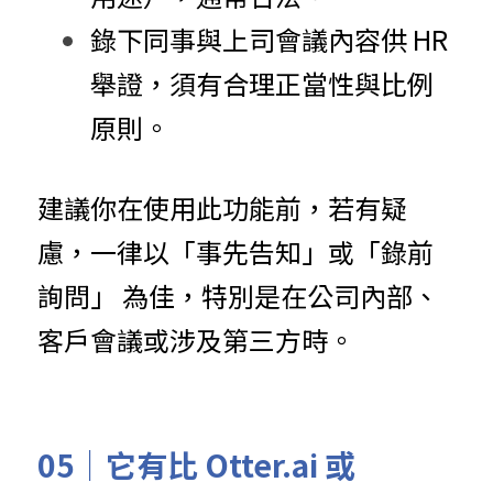
錄下同事與上司會議內容供 HR 
舉證，須有合理正當性與比例
原則。
建議你在使用此功能前，若有疑
慮，一律以「事先告知」或「錄前
詢問」 為佳，特別是在公司內部、
客戶會議或涉及第三方時。
05｜它有比 Otter.ai 或 