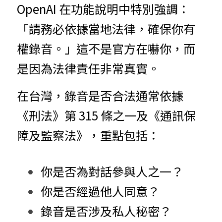
OpenAI 在功能說明中特別強調：
「請務必依據當地法律，確保你有
權錄音。」這不是官方在嚇你，而
是因為法律責任非常真實。
在台灣，錄音是否合法通常依據
《刑法》第 315 條之一及《通訊保
障及監察法》，重點包括：
你是否為對話參與人之一？
你是否經過他人同意？
錄音是否涉及私人秘密？