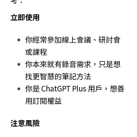
考：
立即使用
你經常參加線上會議、研討會
或課程
你本來就有錄音需求，只是想
找更智慧的筆記方法
你是 ChatGPT Plus 用戶，想善
用訂閱權益
注意風險