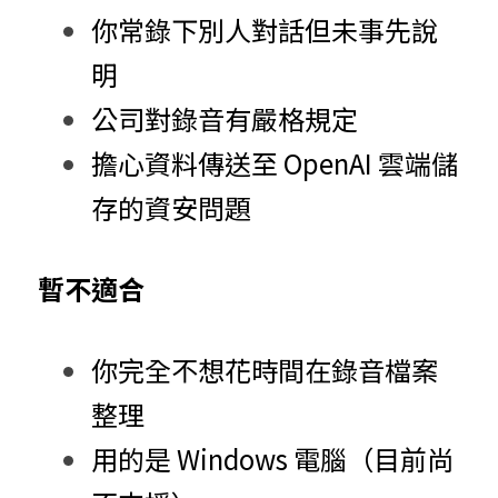
你常錄下別人對話但未事先說
明
公司對錄音有嚴格規定
擔心資料傳送至 OpenAI 雲端儲
存的資安問題
暫不適合
你完全不想花時間在錄音檔案
整理
用的是 Windows 電腦（目前尚