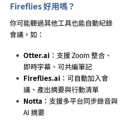
Fireflies 好用嗎？
你可能聽過其他工具也能自動紀錄
會議，如：
Otter.ai
：支援 Zoom 整合、
即時字幕、可共編筆記
Fireflies.ai
：可自動加入會
議、產出摘要與行動清單
Notta
：支援多平台同步錄音與 
AI 摘要