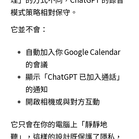
模式策略相對保守。
它並不會：
自動加入你 Google Calendar 
的會議
顯示「ChatGPT 已加入通話」
的通知
開啟相機或與對方互動
它只會在你的電腦上「靜靜地
聽」，這樣的設計既保護了隱私，