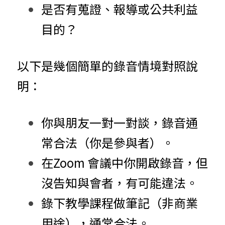
是否有蒐證、報導或公共利益
目的？
以下是幾個簡單的錄音情境對照說
明：
你與朋友一對一對談，錄音通
常合法（你是參與者）。
在Zoom 會議中你開啟錄音，但
沒告知與會者，有可能違法。
錄下教學課程做筆記（非商業
用途），通常合法。