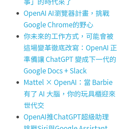
事」的時代來了
OpenAI AI瀏覽器計畫，挑戰
Google Chrome的野心
你未來的工作方式，可能會被
這場變革徹底改寫：OpenAI 正
準備讓 ChatGPT 變成下一代的 
Google Docs + Slack
Mattel × OpenAI：當 Barbie 
有了 AI 大腦，你的玩具櫃迎來
世代交
OpenAI推ChatGPT超級助理　
挑戰Siri與Google Assistant