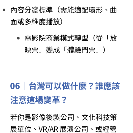
內容分發標準（需能適配環形、曲
面或多維度播放）
電影院商業模式轉型（從「放
映票」變成「體驗門票」）
06｜台灣可以做什麼？誰應該
注意這場變革？
若你是影像後製公司、文化科技策
展單位、VR/AR 展演公司、或經營