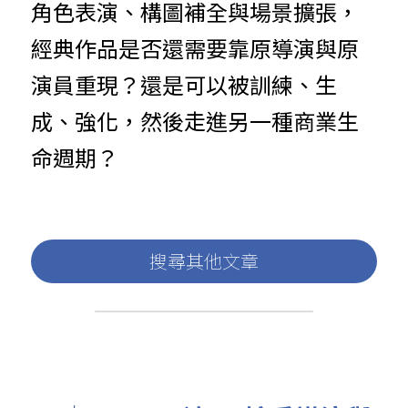
角色表演、構圖補全與場景擴張，
經典作品是否還需要靠原導演與原
演員重現？還是可以被訓練、生
成、強化，然後走進另一種商業生
命週期？
搜尋其他文章