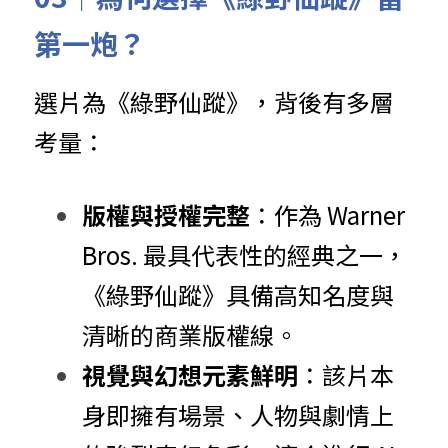
第一炮？
選片為《綠野仙蹤》，背後有多層
考量：
版權與授權完整
：作為 Warner 
Bros. 最具代表性的經典之一，
《綠野仙蹤》具備高知名度與
清晰的商業版權線。
視覺與幻想元素鮮明
：該片本
身即擁有場景、人物與劇情上