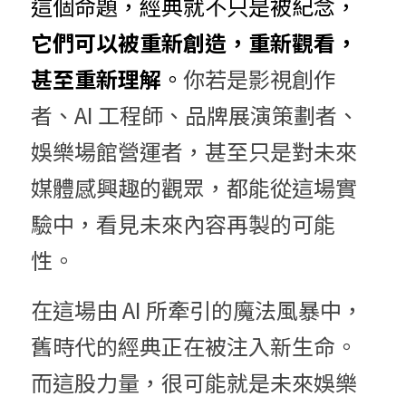
這個命題，經典就不只是被紀念，
它們可以被重新創造，重新觀看，
甚至重新理解
。
你若是影視創作
者、AI 工程師、品牌展演策劃者、
娛樂場館營運者，甚至只是對未來
媒體感興趣的觀眾，都能從這場實
驗中，看見未來內容再製的可能
性。
在這場由 AI 所牽引的魔法風暴中，
舊時代的經典正在被注入新生命。
而這股力量，很可能就是未來娛樂