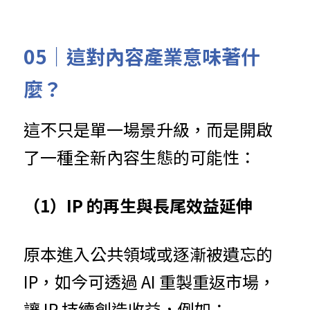
05｜這對內容產業意味著什
麼？
這不只是單一場景升級，而是開啟
了一種全新內容生態的可能性：
（1）IP 的再生與長尾效益延伸
原本進入公共領域或逐漸被遺忘的 
IP，如今可透過 AI 重製重返市場，
讓 IP 持續創造收益，例如：