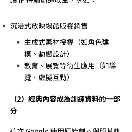
沉浸式放映場館版權銷售
生成式素材授權（如角色建
模、動態設計）
教育、展覽等衍生應用（如導
覽、虛擬互動）
（2）經典內容成為訓練資料的一部
分
這次 Google 使用原始劇本與照片訓