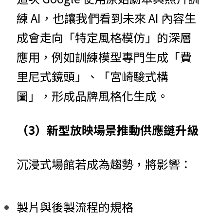
練 AI，也讓我們看到未來 AI 內容生
成會走向「特定風格模仿」的深層
應用，例如訓練模型專門生成「費
里尼式鏡頭」、「宮崎駿式構
圖」，形成品牌風格化生成。
（3）新型放映場景推動供應鏈升級
沉浸式場館若成為趨勢，將影響：
製片與後製流程的規格