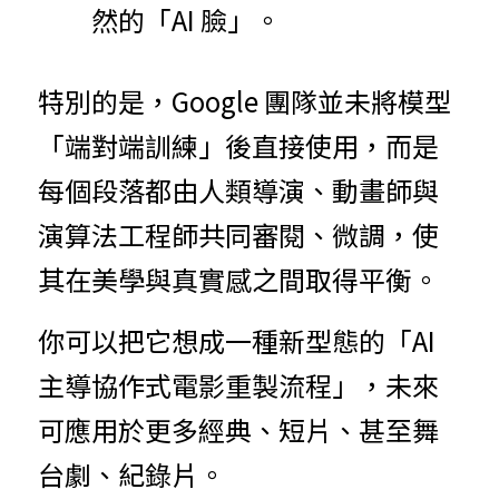
然的「AI 臉」。
特別的是，Google 團隊並未將模型
「端對端訓練」後直接使用，而是
每個段落都由人類導演、動畫師與
演算法工程師共同審閱、微調，使
其在美學與真實感之間取得平衡。
你可以把它想成一種新型態的「AI 
主導協作式電影重製流程」，未來
可應用於更多經典、短片、甚至舞
台劇、紀錄片。