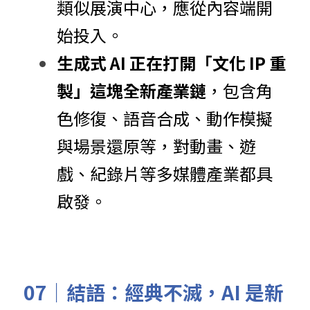
類似展演中心，應從內容端開
始投入。
生成式 AI 正在打開「文化 IP 重
製」這塊全新產業鏈
，包含角
色修復、語音合成、動作模擬
與場景還原等，對動畫、遊
戲、紀錄片等多媒體產業都具
啟發。
07｜結語：經典不滅，AI 是新