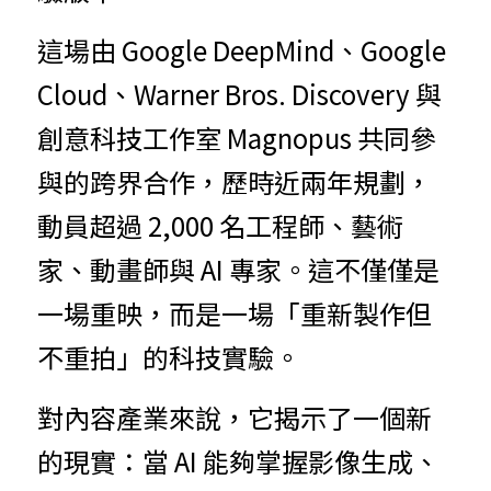
這場由 Google DeepMind、Google 
Cloud、Warner Bros. Discovery 與
創意科技工作室 Magnopus 共同參
與的跨界合作，歷時近兩年規劃，
動員超過 2,000 名工程師、藝術
家、動畫師與 AI 專家。這不僅僅是
一場重映，而是一場「重新製作但
不重拍」的科技實驗。
對內容產業來說，它揭示了一個新
的現實：當 AI 能夠掌握影像生成、