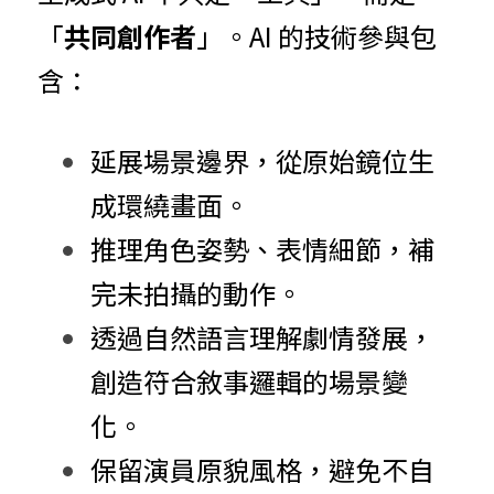
「
共同創作者
」。AI 的技術參與包
含：
延展場景邊界，從原始鏡位生
成環繞畫面。
推理角色姿勢、表情細節，補
完未拍攝的動作。
透過自然語言理解劇情發展，
創造符合敘事邏輯的場景變
化。
保留演員原貌風格，避免不自