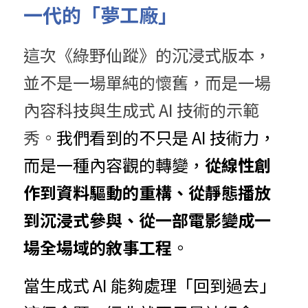
一代的「夢工廠」
這次《綠野仙蹤》的沉浸式版本，
並不是一場單純的懷舊，而是一場
內容科技與生成式 AI 技術的示範
秀。
我們看到的不只是 AI 技術力，
而是一種內容觀的轉變，
從線性創
作到資料驅動的重構、從靜態播放
到沉浸式參與、從一部電影變成一
場全場域的敘事工程
。
當生成式 AI 能夠處理「回到過去」