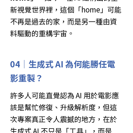
新視覺世界裡，這個「home」可能
不再是過去的家，而是另一種由資
料驅動的重構宇宙。
04｜生成式 AI 為何能勝任電
影重製？
許多人可能直覺認為 AI 用於電影應
該是幫忙修復、升級解析度，但這
次專案真正令人震撼的地方，在於
生成式 AI 不只是「工具」，而是