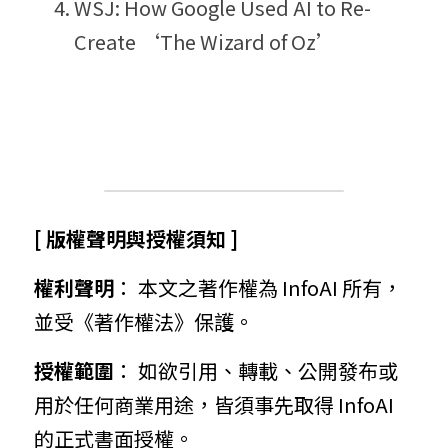
WSJ: How Google Used AI to Re-
Create ‘The Wizard of Oz’
[ 版權聲明與授權須知 ]
權利聲明
： 本文之著作權為 InfoAI 所有，
並受《著作權法》保護。
授權範圍
： 如欲引用、轉載、公開發布或
用於任何商業用途，皆須事先取得 InfoAI 
的正式書面授權。