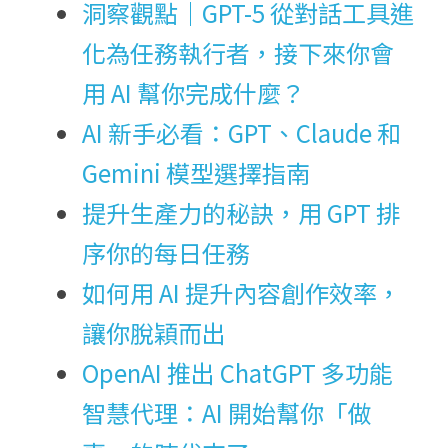
洞察觀點｜GPT-5 從對話工具進
化為任務執行者，接下來你會
用 AI 幫你完成什麼？
AI 新手必看：GPT、Claude 和 
Gemini 模型選擇指南
提升生產力的秘訣，用 GPT 排
序你的每日任務
如何用 AI 提升內容創作效率，
讓你脫穎而出
OpenAI 推出 ChatGPT 多功能
智慧代理：AI 開始幫你「做