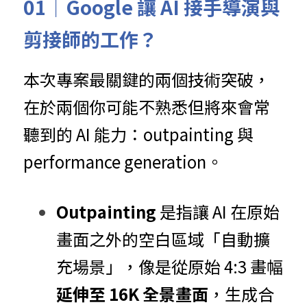
01｜Google 讓 AI 接手導演與
剪接師的工作？
本次專案最關鍵的兩個技術突破，
在於兩個你可能不熟悉但將來會常
聽到的 AI 能力：outpainting 與 
performance generation。
Outpainting
 是指讓 AI 在原始
畫面之外的空白區域「自動擴
充場景」，像是從原始 4:3 畫幅
延伸至 16K 全景畫面
，生成合