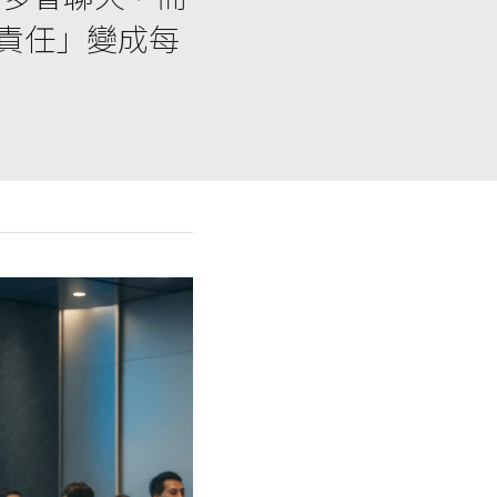
責任」變成每