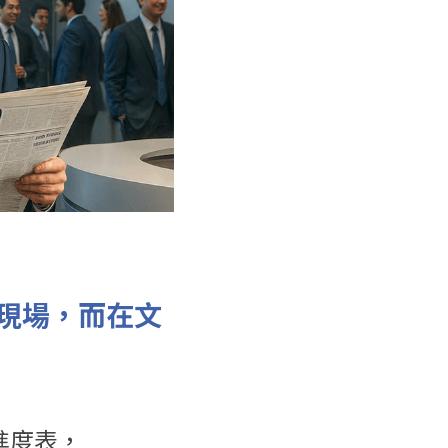
現場，而在文
進度表，