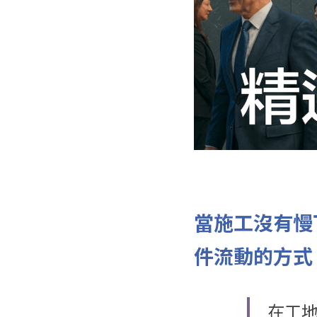
當施工沒有慢
件流動的方式
在工