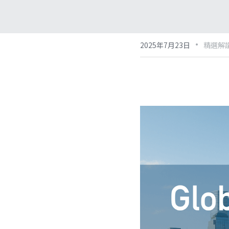
·
2025年7月23日
精選解