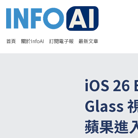
首頁
關於InfoAI
訂閱電子報
最新文章
iOS 26
Glas
蘋果進