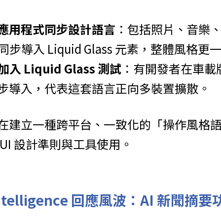
應用程式同步設計語言
：包括照片、音樂、Ap
同步導入 Liquid Glass 元素，整體風格更
加入 Liquid Glass 測試
：有開發者在車載
步導入，代表這套語言正向多裝置擴散。
在建立一種跨平台、一致化的「操作風格
UI 設計準則與工具使用。
 Intelligence 回應風波：AI 新聞