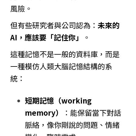
風險。
但有些研究者與公司認為：
未來的 
AI，應該要「記住你」
。
這種記憶不是一般的資料庫，而是
一種模仿人類大腦記憶結構的系
統：
短期記憶（working 
memory）
：能保留當下對話
脈絡，像你剛說的問題、情緒