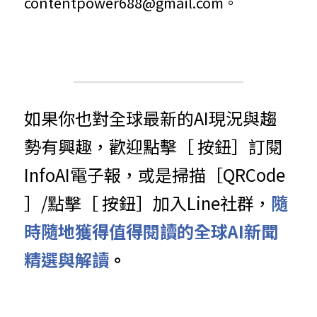
contentpower688@gmail.com。
如果你也對全球最新的AI現況與趨
勢有興趣，歡迎點擊［ 按鈕］訂閱
InfoAI電子報，或是掃描［QRCode 
］/點擊［ 按鈕］加入Line社群，
隨
時隨地獲得值得閱讀的全球AI新聞
精選與解讀
。