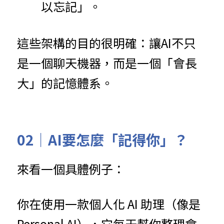
以忘記」。
這些架構的目的很明確：讓AI不只
是一個聊天機器，而是一個「會長
大」的記憶體系。
02｜AI要怎麼「記得你」？
來看一個具體例子：
你在使用一款個人化 AI 助理（像是 
Personal AI），它每天幫你整理會