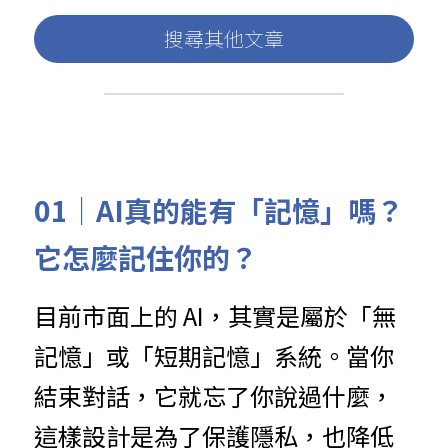
搜尋其他文章
01｜AI真的能有「記憶」嗎？
它怎麼記住你的？
目前市面上的 AI，其實是屬於「無
記憶」或「短期記憶」系統。當你
結束對話，它就忘了你說過什麼，
這樣設計是為了保護隱私，也降低