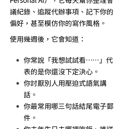
議紀錄、追蹤代辦事項、記下你的
偏好，甚至模仿你的寫作風格。
使用幾週後，它會知道：
你常說「我想試試看……」代
表的是你還沒下定決心。
你討厭別人用壓迫式語氣講
話。
你最常用哪三句話結尾電子郵
件。
你去年生日去哪裡吃飯、誰送