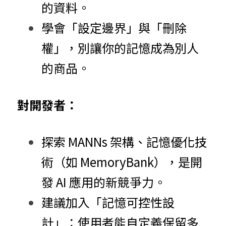
的資料。
學會「設定邊界」與「刪除
權」，別讓你的記憶成為別人
的商品。
對開發者：
探索 MANNs 架構、記憶優化技
術（如 MemoryBank），是開
發 AI 應用的新競爭力。
建議加入「記憶可控性設
計」：使用者能自定義保留多