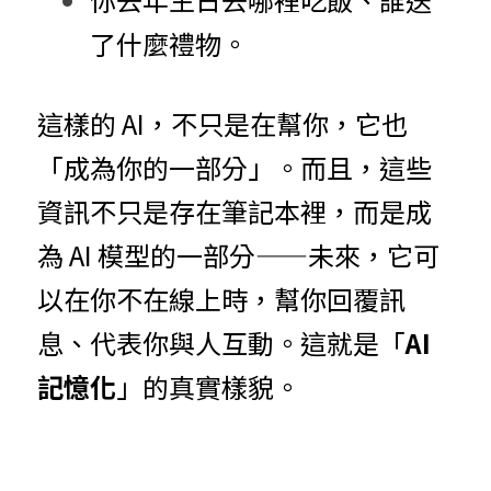
了什麼禮物。
這樣的 AI，不只是在幫你，它也
「成為你的一部分」。而且，這些
資訊不只是存在筆記本裡，而是成
為 AI 模型的一部分——未來，它可
以在你不在線上時，幫你回覆訊
息、代表你與人互動。這就是「
AI
記憶化
」的真實樣貌。