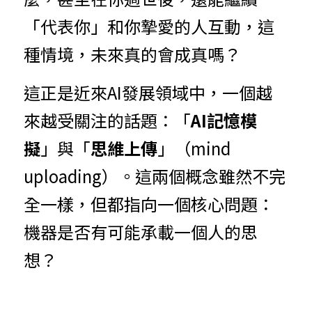
「代表你」和你摯愛的人互動，這
種情境，未來真的會成真嗎？
這正是近來AI發展領域中，一個越
來越受關注的話題：「
AI記憶模
擬
」與「
思維上傳
」（mind 
uploading）。這兩個概念雖然不完
全一樣，但都指向一個核心問題：
機器是否有可能承載一個人的思
想？