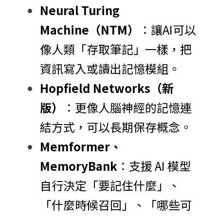
Neural Turing 
Machine（NTM）
：讓AI可以
像人類「存取筆記」一樣，把
資訊寫入或讀出記憶模組。
Hopfield Networks（新
版）
：更像人腦神經的記憶連
結方式，可以長期保存概念。
Memformer、
MemoryBank
：支援 AI 模型
自行決定「要記住什麼」、
「什麼時候召回」、「哪些可