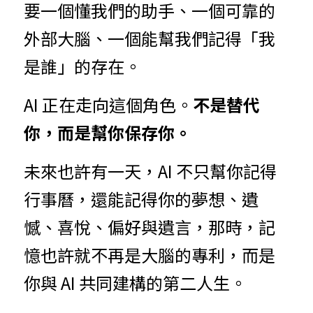
要一個懂我們的助手、一個可靠的
外部大腦、一個能幫我們記得「我
是誰」的存在。
AI 正在走向這個角色。
不是替代
你，而是幫你保存你。
未來也許有一天，AI 不只幫你記得
行事曆，還能記得你的夢想、遺
憾、喜悅、偏好與遺言，那時，記
憶也許就不再是大腦的專利，而是
你與 AI 共同建構的第二人生。