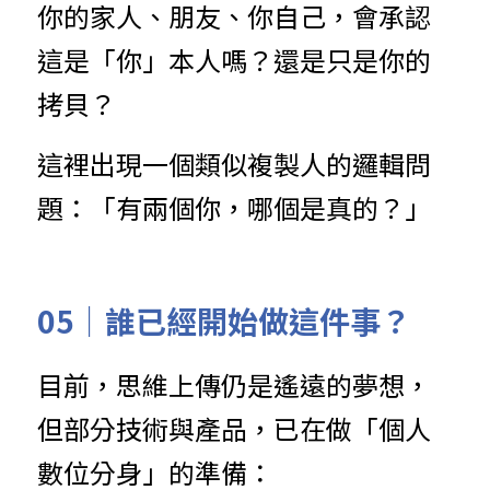
你的家人、朋友、你自己，會承認
這是「你」本人嗎？還是只是你的
拷貝？
這裡出現一個類似複製人的邏輯問
題：「有兩個你，哪個是真的？」
05｜誰已經開始做這件事？
目前，思維上傳仍是遙遠的夢想，
但部分技術與產品，已在做「個人
數位分身」的準備：