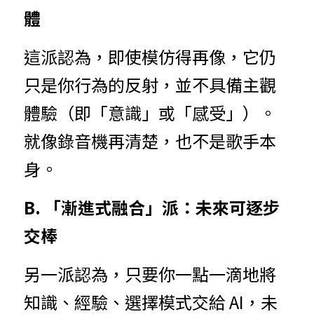
體
這派認為，即使模仿得再像，它仍
只是你行為的反射，並不具備主觀
體驗（即「意識」或「感受」）。
就像錄音機再清楚，也不是歌手本
身。
B. 「漸進式融合」派：未來可逐步
交棒
另一派認為，只要你一點一滴地將
知識、經驗、選擇模式交給 AI，未