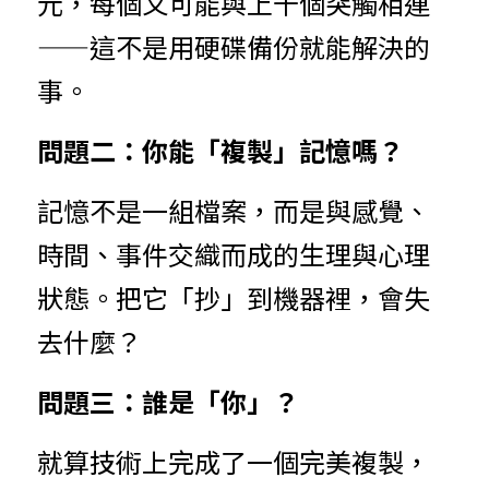
元，每個又可能與上千個突觸相連
——這不是用硬碟備份就能解決的
事。
問題二：你能「複製」記憶嗎？
記憶不是一組檔案，而是與感覺、
時間、事件交織而成的生理與心理
狀態。把它「抄」到機器裡，會失
去什麼？
問題三：誰是「你」？
就算技術上完成了一個完美複製，