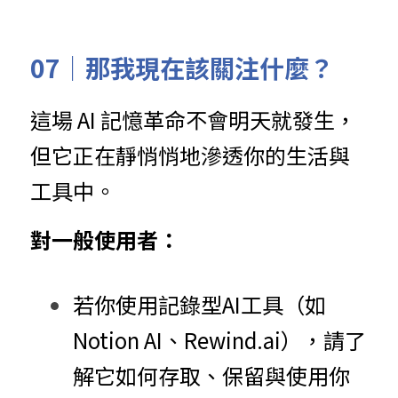
07｜那我現在該關注什麼？
這場 AI 記憶革命不會明天就發生，
但它正在靜悄悄地滲透你的生活與
工具中。
對一般使用者：
若你使用記錄型AI工具（如 
Notion AI、Rewind.ai），請了
解它如何存取、保留與使用你