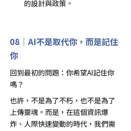
的設計與政策。
08｜AI不是取代你，而是記住
你
回到最初的問題：你希望AI記住你
嗎？
也許，不是為了不朽，也不是為了
上傳靈魂。而是，在這個資訊爆
炸、人際快速變動的時代，我們需