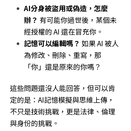
AI分身被盜用或偽造，怎麼
辦？
 有可能你過世後，某個未
經授權的 AI 還在冒充你。
記憶可以編輯嗎？
 如果 AI 被人
為修改、刪除、重寫，那
「你」還是原來的你嗎？
這些問題還沒人能回答，但可以肯
定的是：AI記憶模擬與思維上傳，
不只是技術挑戰，更是法律、倫理
與身份的挑戰。