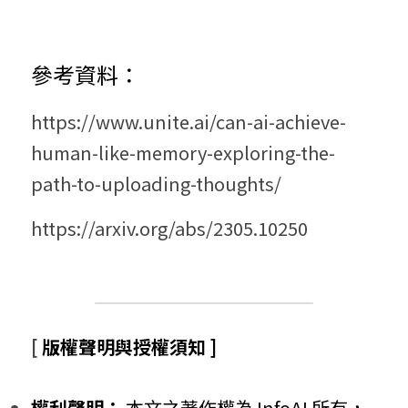
參考資料：
https://www.unite.ai/can-ai-achieve-
human-like-memory-exploring-the-
path-to-uploading-thoughts/
https://arxiv.org/abs/2305.10250
[ 
版權聲明與授權須知 ]
權利聲明：
 本文之著作權為 InfoAI 所有，