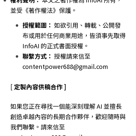
並受《著作權法》保護。
授權範圍：
 如欲引用、轉載、公開發
布或用於任何商業用途，皆須事先取得 
InfoAI 的正式書面授權。
聯繫方式：
 授權請來信至 
contentpower688@gmail.com
[ 
定製內容供稿合作 ]
如果您正在尋找一個能深刻理解 AI 並擅長
創造卓越內容的長期合作夥伴，歡迎隨時與
我們聯繫。請來信至 