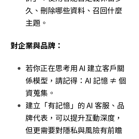
久、刪除哪些資料、召回什麼
主題。
對企業與品牌：
若你正在思考用 AI 建立客戶關
係模型，請記得：AI 記憶 ≠ 個
資蒐集。
建立「有記憶」的 AI 客服、品
牌代表，可以提升互動深度，
但更需要對隱私與風險有前瞻