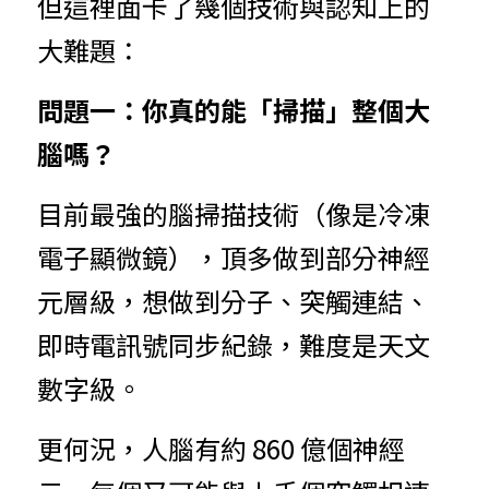
但這裡面卡了幾個技術與認知上的
大難題：
問題一：你真的能「掃描」整個大
腦嗎？
目前最強的腦掃描技術（像是冷凍
電子顯微鏡），頂多做到部分神經
元層級，想做到分子、突觸連結、
即時電訊號同步紀錄，難度是天文
數字級。
更何況，人腦有約 860 億個神經