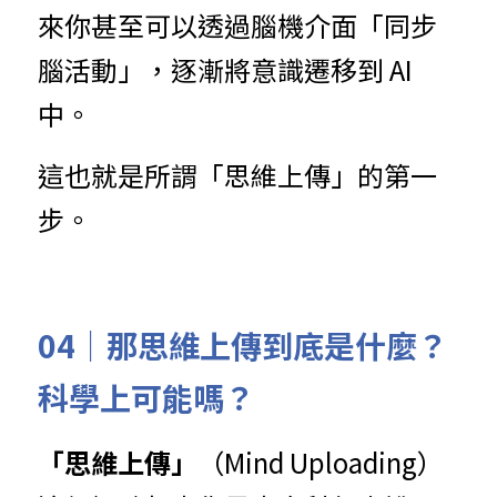
來你甚至可以透過腦機介面「同步
腦活動」，逐漸將意識遷移到 AI 
中。
這也就是所謂「思維上傳」的第一
步。
04｜那思維上傳到底是什麼？
科學上可能嗎？
「思維上傳」
（Mind Uploading）