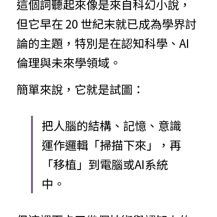
這個詞聽起來像是來自科幻小說，
但它早在 20 世紀末就已成為學界討
論的主題，特別是在認知科學、AI
倫理與未來學領域。
簡單來說，它就是試圖：
把人腦的結構、記憶、意識
運作邏輯「掃描下來」，再
「移植」到電腦或AI系統
中。