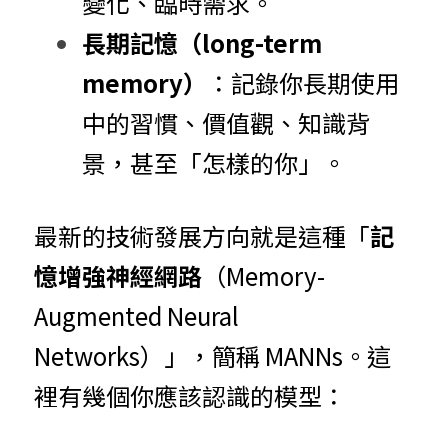
變化、臨時需求。
長期記憶（long-term 
memory）
：記錄你長期使用
中的習慣、價值觀、知識背
景，甚至「怎樣的你」。
最新的技術發展方向就是這種「
記
憶增強神經網路
（Memory-
Augmented Neural 
Networks）」，簡稱 MANNs。這
裡有幾個你應該認識的模型：