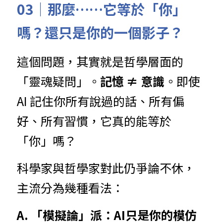
03｜那麼……它等於「你」
嗎？還只是你的一個影子？
這個問題，其實就是哲學層面的
「靈魂疑問」。
記憶 ≠ 意識
。即使 
AI 記住你所有說過的話、所有偏
好、所有習慣，它真的能等於
「你」嗎？
科學家與哲學家對此仍爭論不休，
主流分為幾種看法：
A. 「模擬論」派：AI只是你的模仿