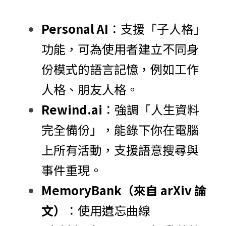
Personal AI
：支援「子人格」
功能，可為使用者建立不同身
份模式的語言記憶，例如工作
人格、朋友人格。
Rewind.ai
：強調「人生資料
完全備份」，能錄下你在電腦
上所有活動，支援語意搜尋與
事件重現。
MemoryBank（來自 arXiv 論
文）
：使用遺忘曲線