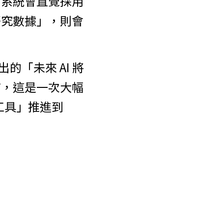
，系統會直覺採用
研究數據」，則會
出的「未來 AI 將
言，這是一次大幅
工具」推進到