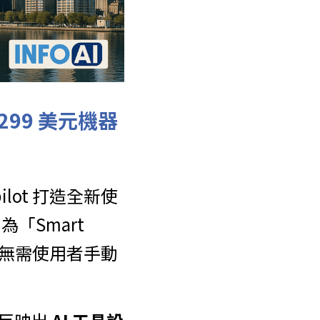
用 299 美元機器
ot 打造全新使
Smart 
，無需使用者手動