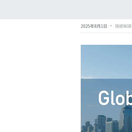
·
2025年8月1日
精選解讀