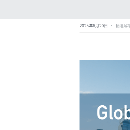
·
2025年6月20日
精選解