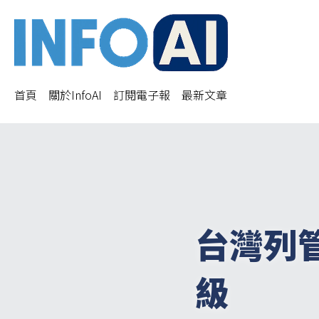
首頁
關於InfoAI
訂閱電子報
最新文章
台灣列
級