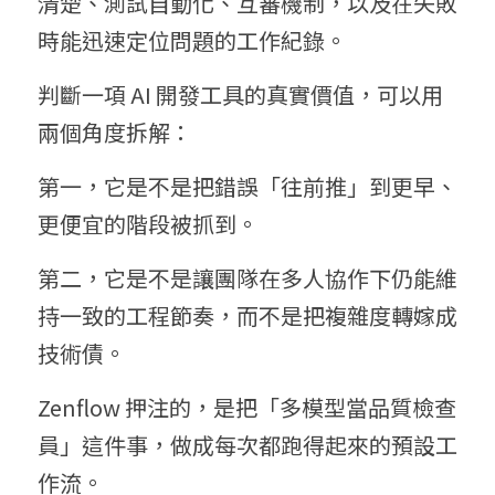
清楚、測試自動化、互審機制，以及在失敗
時能迅速定位問題的工作紀錄。
判斷一項 AI 開發工具的真實價值，可以用
兩個角度拆解：
第一，它是不是把錯誤「往前推」到更早、
更便宜的階段被抓到。
第二，它是不是讓團隊在多人協作下仍能維
持一致的工程節奏，而不是把複雜度轉嫁成
技術債。
Zenflow 押注的，是把「多模型當品質檢查
員」這件事，做成每次都跑得起來的預設工
作流。