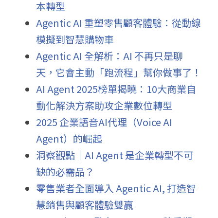
本轉型
Agentic AI 重塑零售顧客體驗：從動線
模擬到智慧購物車
Agentic AI 全解析：AI 不再只是聊
天，它會主動「跑流程」幫你做事了！
AI Agent 2025榜單揭曉：10大商業自
動化解決方案助攻企業數位轉型
2025 企業語音AI代理（Voice AI 
Agent）的崛起
洞察觀點｜AI Agent 是企業轉型不可
缺的必需品？
零售業者全面導入 Agentic AI, 打造智
慧銷售與顧客體驗雙贏