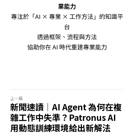
業能力
專注於「AI × 專業 × 工作方法」的知識平
台
透過框架、流程與方法
協助你在 AI 時代重建專業能力
上一篇
新聞速讀｜AI Agent 為何在複
雜工作中失準？Patronus AI
用動態訓練環境給出新解法