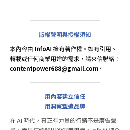
版權聲明與授權須知
本內容由 
InfoAI
 擁有著作權。如有引用、
轉載或任何商業用途的需求，請來信聯絡： 
contentpower688@gmail.com
。
用內容建立信任
用洞察塑造品牌
在 AI 時代，真正有力量的行銷不是廣告聲