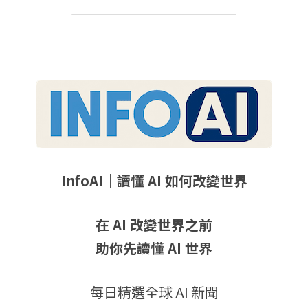
InfoAI｜讀懂 AI 如何改變世界
在 AI 改變世界之前
助你先讀懂 AI 世界
每日精選全球 AI 新聞