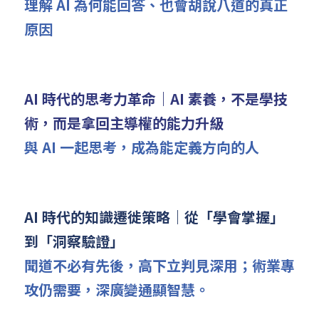
理解 AI 為何能回答、也會胡說八道的真正
原因
AI 時代的思考力革命｜AI 素養，不是學技
術，而是拿回主導權的能力升級
與 AI 一起思考，成為能定義方向的人
AI 時代的知識遷徙策略｜從「學會掌握」
到「洞察驗證」
聞道不必有先後，高下立判見深用；術業專
攻仍需要，深廣變通顯智慧。