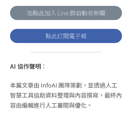
加點此加入 Line 群自動收新聞
點此訂閱電子報
AI 協作
聲明
：
本篇文章由 InfoAI 團隊策劃，並透過人工
智慧工具協助資料整理與內容撰寫，最終內
容由編輯進行人工審閱與優化。