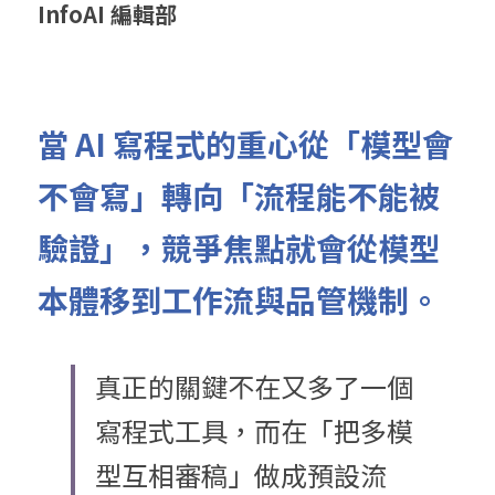
InfoAI 編輯部
當
 AI 
寫程式的重心從「模型會
不會寫」轉向「流程能不能被
驗證」，競爭焦點就會從模型
本體移到工作流與品管機制。
真正的關鍵不在又多了一個
寫程式工具，而在「把多模
型互相審稿」做成預設流