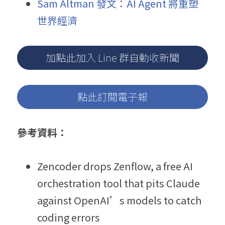
Sam Altman 發文：AI Agent 將重塑
世界經濟
加點此加入 Line 群自動收新聞
點此訂閱電子報
參考資料：
Zencoder drops Zenflow, a free AI 
orchestration tool that pits Claude 
against OpenAI’s models to catch 
coding errors 