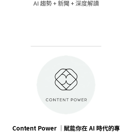
AI 趨勢 + 新聞 + 深度解讀
Content Power ｜賦能你在 AI 時代的專