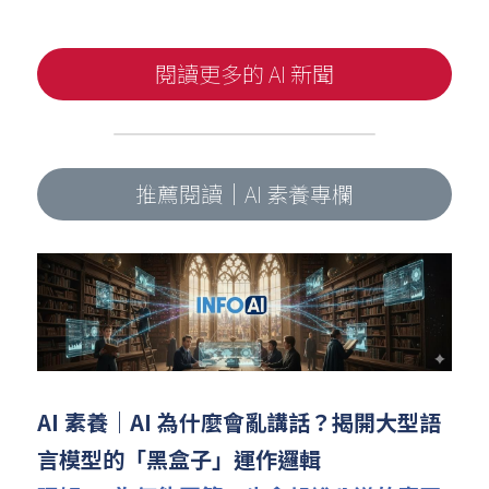
閱讀更多的 AI 新聞
推薦閱讀｜AI 素養專欄
AI 素養｜AI 為什麼會亂講話？揭開大型語
言模型的「黑盒子」運作邏輯